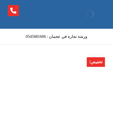
ورشة نجارة في عجمان : 0545681606
تخفيض!