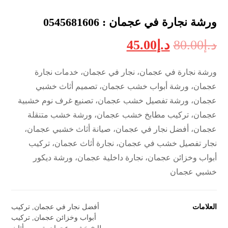
ورشة نجارة في عجمان : 0545681606
د.إ
80.00
د.إ
45.00
ورشة نجارة في عجمان، نجار في عجمان، خدمات نجارة
عجمان، ورشة أبواب خشب عجمان، تصميم أثاث خشبي
عجمان، ورشة تفصيل خشب عجمان، تصنيع غرف نوم خشبية
عجمان، تركيب مطابخ خشب عجمان، ورشة خشب متنقلة
عجمان، أفضل نجار في عجمان، صيانة أثاث خشبي عجمان،
نجار تفصيل خشب في عجمان، نجارة أثاث عجمان، تركيب
أبواب وخزائن عجمان، نجارة داخلية عجمان، ورشة ديكور
خشبي عجمان
العلامات
أفضل نجار في عجمان
,
تركيب
أبواب وخزائن عجمان
,
تركيب