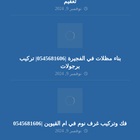
تعقيم
نوفمبر 9, 2024
بناء مظلات في الفجيرة |0545681606| تركيب
برجولات
نوفمبر 9, 2024
فك وتركيب غرف نوم في ام القيوين |0545681606
نوفمبر 9, 2024