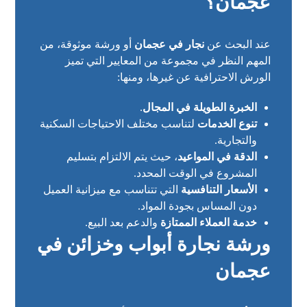
عجمان
؟
عند البحث عن
نجار في عجمان
أو ورشة موثوقة، من
المهم النظر في مجموعة من المعايير التي تميز
الورش الاحترافية عن غيرها، ومنها:
الخبرة الطويلة في المجال
.
تنوع الخدمات
لتناسب مختلف الاحتياجات السكنية
والتجارية.
الدقة في المواعيد
، حيث يتم الالتزام بتسليم
المشروع في الوقت المحدد.
الأسعار التنافسية
التي تتناسب مع ميزانية العميل
دون المساس بجودة المواد.
خدمة العملاء الممتازة
والدعم بعد البيع.
ورشة نجارة أبواب وخزائن في
عجمان