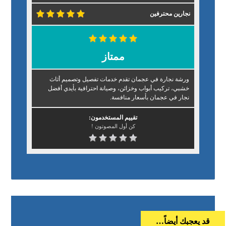
نجارين محترفين
ممتاز
ورشة نجارة في عجمان تقدم خدمات تفصيل وتصميم أثاث
خشبي، تركيب أبواب وخزائن، وصيانة احترافية بأيدي أفضل
نجار في عجمان بأسعار منافسة.
تقييم المستخدمون:
كن أول المصوتون !
قد يعجبك أيضاً…