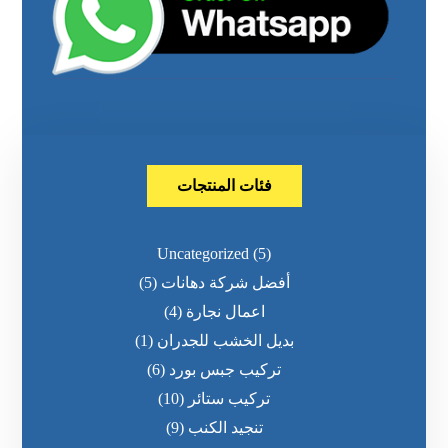
فئات المنتجات
Uncategorized
(5)
أفضل شركة دهانات
(5)
اعمال نجارة
(4)
بديل الخشب للجدران
(1)
تركيب جبس بورد
(6)
تركيب ستائر
(10)
تنجيد الكنب
(9)