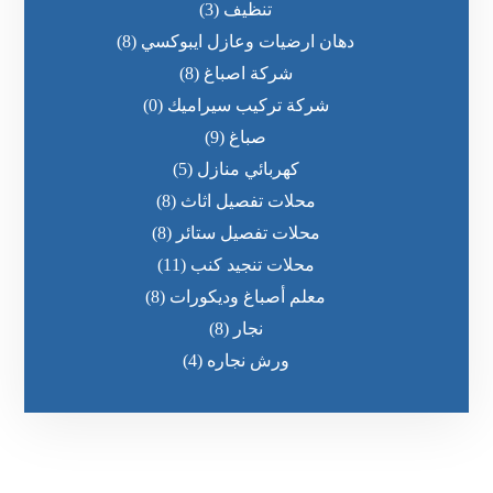
تنظيف
(3)
دهان ارضيات وعازل ايبوكسي
(8)
شركة اصباغ
(8)
شركة تركيب سيراميك
(0)
صباغ
(9)
كهربائي منازل
(5)
محلات تفصيل اثاث
(8)
محلات تفصيل ستائر
(8)
محلات تنجيد كنب
(11)
معلم أصباغ وديكورات
(8)
نجار
(8)
ورش نجاره
(4)