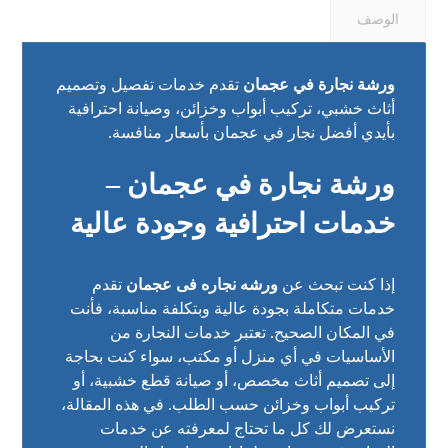
الوصف
ورشة نجارة في عجمان
تقدم خدمات تفصيل وتصميم
أثاث خشبي، تركيب أبواب وخزائن، وصيانة احترافية
بأيدي أفضل نجار في عجمان بأسعار منافسة.
ورشة نجارة في عجمان –
خدمات احترافية وجودة عالية
إذا كنت تبحث عن
ورشه نجاره فى عجمان
تقدم
خدمات متكاملة بجودة عالية وبتكلفة مناسبة، فأنت
في المكان الصحيح. تعتبر خدمات النجارة من
الأساسيات في أي منزل أو مكتب، سواء كنت بحاجة
إلى تصميم أثاث مخصص، أو صيانة قطع خشبية، أو
تركيب أبواب وخزائن حسب الطلب. في هذه المقالة،
نستعرض لك كل ما تحتاج لمعرفته عن خدمات