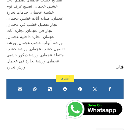
مطابخ خشب عجمان
,
تصميم أثاث
خشبي عجمان
,
تصنيع غرف نوم
خشبية عجمان
,
خدمات نجارة
عجمان
,
صيانة أثاث خشبي عجمان
,
نجار تفصيل خشب في عجمان
,
نجار في عجمان
,
نجارة أثاث
عجمان
,
نجارة داخلية عجمان
,
ورشة أبواب خشب عجمان
,
ورشة
تفصيل خشب عجمان
,
ورشة خشب
متنقلة عجمان
,
ورشة ديكور خشبي
عجمان
,
ورشة نجارة في عجمان
فئات
ورش نجاره