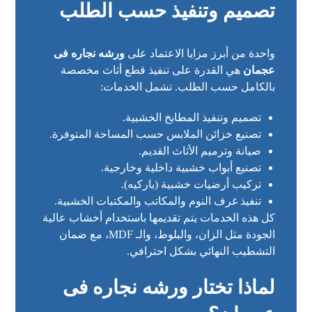
تصميم وتنفيذ حسب الطلب
واحدة من أبرز مزايا الاعتماد على
ورشه نجاره فى
عجمان
هي القدرة على تنفيذ قطع أثاث مخصصة
بالكامل حسب الطلب. تشمل الخدمات:
تصميم وتنفيذ المطابخ الخشبية.
تصنيع خزائن الملابس حسب المساحة المتوفرة.
صيانة وترميم الأثاث القديم.
تصنيع أبواب خشبية داخلية وخارجية.
تركيب أرضيات خشبية (باركيه).
تنفيذ غرف النوم والمكاتب والمكتبات الخشبية.
كل هذه الخدمات يتم تقديمها باستخدام أخشاب عالية
الجودة مثل الزان، والبلوط، والـ MDF، مع ضمان
التشطيب النهائي بشكل احترافي.
لماذا تختار
ورشه نجاره فى