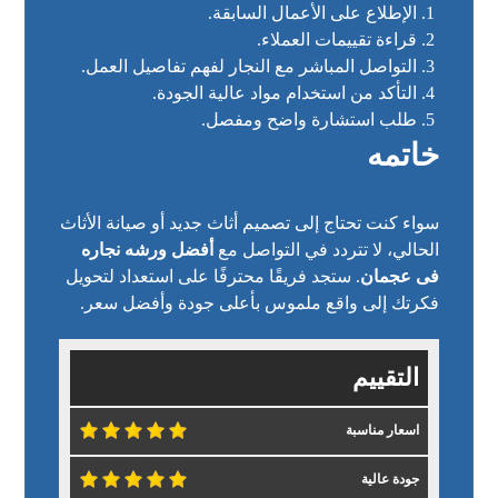
الإطلاع على الأعمال السابقة.
قراءة تقييمات العملاء.
التواصل المباشر مع النجار لفهم تفاصيل العمل.
التأكد من استخدام مواد عالية الجودة.
طلب استشارة واضح ومفصل.
خاتمه
سواء كنت تحتاج إلى تصميم أثاث جديد أو صيانة الأثاث
الحالي، لا تتردد في التواصل مع
أفضل ورشه نجاره
فى عجمان
. ستجد فريقًا محترفًا على استعداد لتحويل
فكرتك إلى واقع ملموس بأعلى جودة وأفضل سعر.
التقييم
اسعار مناسبة
جودة عالية