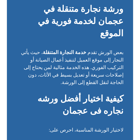
ورشة نجارة متنقلة في
عجمان لخدمة فورية في
الموقع
بعض الورش تقدم
خدمة النجارة المتنقلة
، حيث يأتي
النجار إلى موقع العميل لتنفيذ أعمال الصيانة أو
التركيب الفوري. هذه الخدمة مثالية لمن يحتاج إلى
إصلاحات سريعة أو تعديل بسيط في الأثاث، دون
الحاجة لنقل القطع إلى الورشة.
كيفية اختيار أفضل
ورشه
نجاره فى عجمان
لاختيار الورشة المناسبة، احرص على: