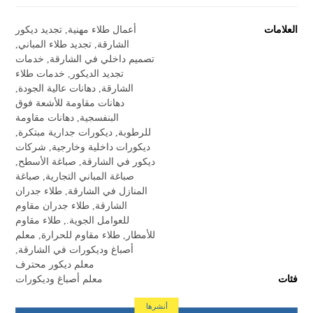
العلامات
أعمال طلاء مهنية
,
تجديد ديكور
الشارقة
,
تجديد طلاء المباني
,
تصميم داخلي في الشارقة
,
خدمات
تجديد الديكور
,
خدمات طلاء
الشارقة
,
دهانات عالية الجودة
,
دهانات مقاومة للأشعة فوق
البنفسجية
,
دهانات مقاومة
للرطوبة
,
ديكورات جدارية مبتكرة
,
ديكورات داخلية وخارجية
,
شركات
ديكور في الشارقة
,
صباغة الأسطح
,
صباغة المباني التجارية
,
صباغة
المنازل في الشارقة
,
طلاء جدران
الشارقة
,
طلاء جدران مقاوم
للعوامل الجوية.
,
طلاء مقاوم
للأمطار
,
طلاء مقاوم للحرارة
,
معلم
أصباغ وديكورات في الشارقة
,
معلم ديكور محترف
فئات
معلم أصباغ وديكورات