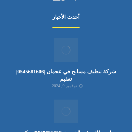
أحدث الأخبار
شركة تنظيف مسابح في عجمان |0545681606|
تعقيم
نوفمبر 9, 2024