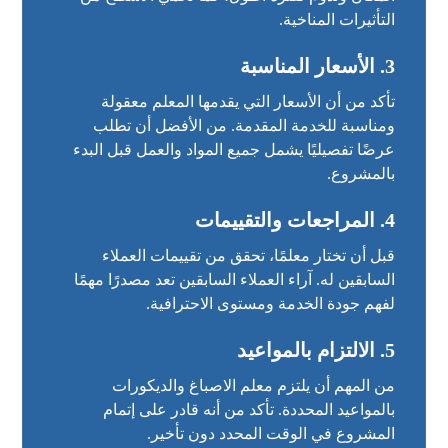
التأثيرات المناخية.
3.
الأسعار المناسبة
تأكد من أن الأسعار التي يقدمها المعلم معقولة
ومناسبة للخدمة المقدمة. من الأفضل أن تطلب
عرضًا تفصيليًا يشمل جميع المواد والعمل قبل البدء
بالمشروع.
4.
المراجعات والتقييمات
قبل أن تختار معلمًا، تحقق من تقييمات العملاء
السابقين له. آراء العملاء السابقين تعد مصدرًا مهمًا
لفهم جودة الخدمة ومستوى الاحترافية.
5.
الالتزام بالمواعيد
من المهم أن يلتزم معلم الاصباغ والديكورات
بالمواعيد المحددة. تأكد من أنه قادر على إتمام
المشروع في الوقت المحدد دون تأخير.