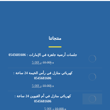
منتجاتنا
جلسات أرضية جاهزة في الإمارات : 0545681606
د.إ
10.00
د.إ
5.00
كهربائي منازل في رأس الخيمة 24 ساعة :
0545681606
د.إ
10.00
د.إ
5.00
كهربائي منازل في أم القيوين 24 ساعة :
0545681606
د.إ
10.00
د.إ
5.00