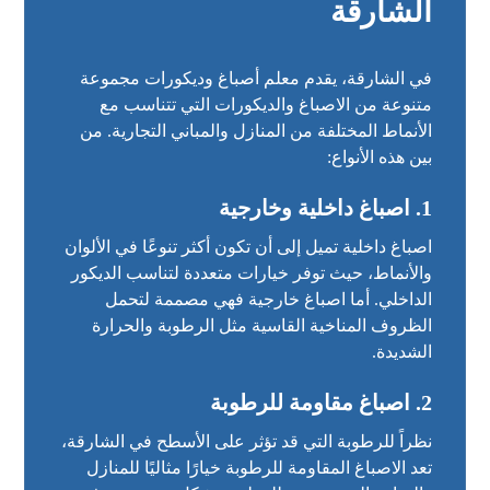
الشارقة
في الشارقة، يقدم معلم أصباغ وديكورات مجموعة
متنوعة من الاصباغ والديكورات التي تتناسب مع
الأنماط المختلفة من المنازل والمباني التجارية. من
بين هذه الأنواع:
1.
اصباغ داخلية وخارجية
اصباغ داخلية تميل إلى أن تكون أكثر تنوعًا في الألوان
والأنماط، حيث توفر خيارات متعددة لتناسب الديكور
الداخلي. أما اصباغ خارجية فهي مصممة لتحمل
الظروف المناخية القاسية مثل الرطوبة والحرارة
الشديدة.
2.
اصباغ مقاومة للرطوبة
نظراً للرطوبة التي قد تؤثر على الأسطح في الشارقة،
تعد الاصباغ المقاومة للرطوبة خيارًا مثاليًا للمنازل