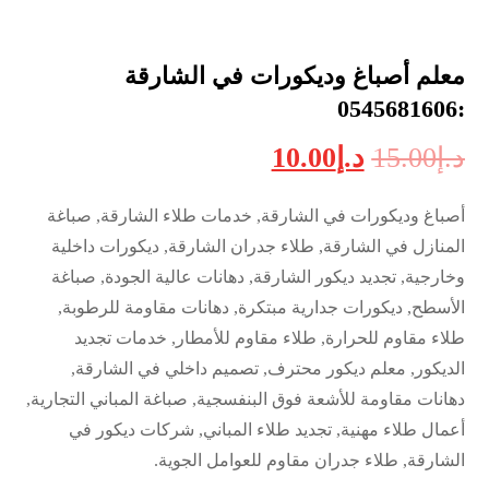
معلم أصباغ وديكورات في الشارقة
:0545681606
د.إ
15.00
د.إ
10.00
أصباغ وديكورات في الشارقة, خدمات طلاء الشارقة, صباغة
المنازل في الشارقة, طلاء جدران الشارقة, ديكورات داخلية
وخارجية, تجديد ديكور الشارقة, دهانات عالية الجودة, صباغة
الأسطح, ديكورات جدارية مبتكرة, دهانات مقاومة للرطوبة,
طلاء مقاوم للحرارة, طلاء مقاوم للأمطار, خدمات تجديد
الديكور, معلم ديكور محترف, تصميم داخلي في الشارقة,
دهانات مقاومة للأشعة فوق البنفسجية, صباغة المباني التجارية,
أعمال طلاء مهنية, تجديد طلاء المباني, شركات ديكور في
الشارقة, طلاء جدران مقاوم للعوامل الجوية.