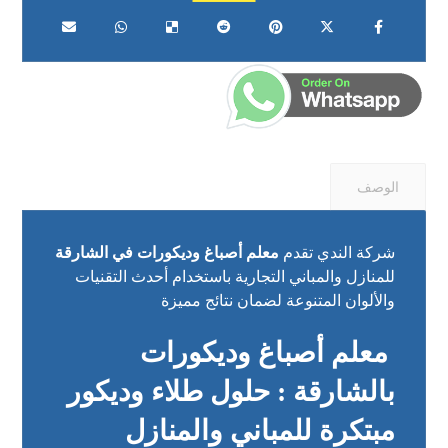
الوصف
شركة الندي تقدم
معلم أصباغ وديكورات في الشارقة
للمنازل والمباني التجارية باستخدام أحدث التقنيات
والألوان المتنوعة لضمان نتائج مميزة
معلم أصباغ وديكورات
بالشارقة : حلول طلاء وديكور
مبتكرة للمباني والمنازل