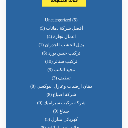
فئات المنتجات
Uncategorized
(5)
أفضل شركة دهانات
(5)
اعمال نجارة
(4)
بديل الخشب للجدران
(1)
تركيب جبس بورد
(6)
تركيب ستائر
(10)
تنجيد الكنب
(9)
تنظيف
(3)
دهان ارضيات وعازل ايبوكسي
(8)
شركة اصباغ
(8)
شركة تركيب سيراميك
(0)
صباغ
(9)
كهربائي منازل
(5)
محلات تفصيل اثاث
(8)