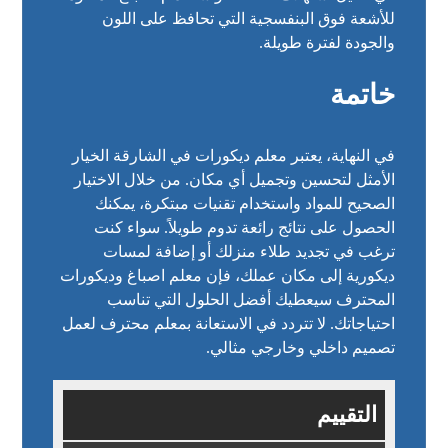
للأشعة فوق البنفسجية التي تحافظ على اللون
والجودة لفترة طويلة.
خاتمة
في النهاية، يعتبر معلم ديكورات في الشارقة الخيار
الأمثل لتحسين وتجميل أي مكان. من خلال الاختيار
الصحيح للمواد واستخدام تقنيات مبتكرة، يمكنك
الحصول على نتائج رائعة تدوم طويلاً. سواء كنت
ترغب في تجديد طلاء منزلك أو إضافة لمسات
ديكورية إلى مكان عملك، فإن معلم اصباغ وديكورات
المحترف سيعطيك أفضل الحلول التي تناسب
احتياجاتك. لا تتردد في الاستعانة بمعلم محترف لعمل
تصميم داخلي وخارجي مثالي.
التقييم