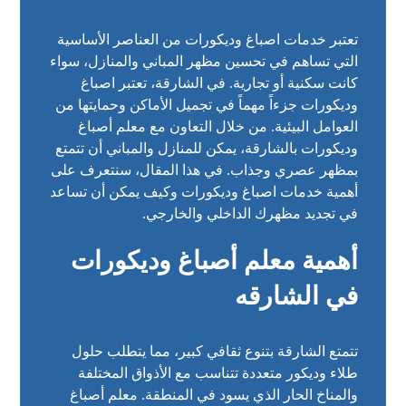
تعتبر خدمات اصباغ وديكورات من العناصر الأساسية
التي تساهم في تحسين مظهر المباني والمنازل، سواء
كانت سكنية أو تجارية. في الشارقة، تعتبر اصباغ
وديكورات جزءاً مهماً في تجميل الأماكن وحمايتها من
العوامل البيئية. من خلال التعاون مع معلم أصباغ
وديكورات بالشارقة، يمكن للمنازل والمباني أن تتمتع
بمظهر عصري وجذاب. في هذا المقال، سنتعرف على
أهمية خدمات اصباغ وديكورات وكيف يمكن أن تساعد
في تجديد مظهرك الداخلي والخارجي.
أهمية معلم أصباغ وديكورات
في الشارقه
تتمتع الشارقة بتنوع ثقافي كبير، مما يتطلب حلول
طلاء وديكور متعددة تتناسب مع الأذواق المختلفة
والمناخ الحار الذي يسود في المنطقة. معلم أصباغ