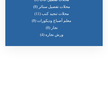
محلات تفصيل ستائر
(8)
محلات تنجيد كنب
(11)
معلم أصباغ وديكورات
(8)
نجار
(8)
ورش نجاره
(4)
رقم الهاتف
0545681606