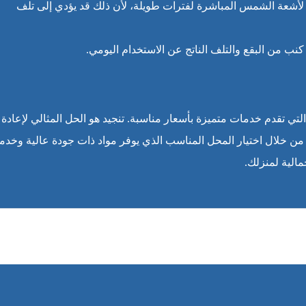
لأشعة الشمس المباشرة لفترات طويلة، لأن ذلك قد يؤدي إلى تلف
كنب من البقع والتلف الناتج عن الاستخدام اليومي.
التي تقدم خدمات متميزة بأسعار مناسبة. تنجيد هو الحل المثالي لإعادة
د. من خلال اختيار المحل المناسب الذي يوفر مواد ذات جودة عالية وخدم
الية لمنزلك.