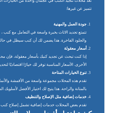
تعد محلات تنجيد الكنب في عجمان واحدة من الخيارات الر
تتميز عن غيرها:
جودة العمل والمهنية
تتمتع تجديد الاثاث بخبرة واسعة في التعامل مع كنب 
والجلود الفاخرة. هذا يضمن لك أن كنب سيظل في حالة 
أسعار معقولة
إذا كنت تبحث عن تجديد كنبك بأسعار معقولة، فإن مح
الأخرى. الأسعار المناسبة توفر لك خيارًا اقتصاديًا لت
تنوع الخيارات المتاحة
تقدم هذه المحلات مجموعة واسعة من الأقمشة والأنماط
بالمتانة والراحة. هذا يتيح لك اختيار الأفضل لأسلوبك
خدمات إضافية مثل الإصلاح والتنظيف
تقدم بعض المحلات خدمات إضافية تشمل إصلاح كنب التال