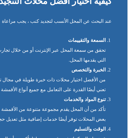
كيفية اختيار أفضل محلات التنجي
عند البحث عن المحل الأنسب لتجديد كنب ، يجب مراعاة
السمعة والتقييمات
تحقق من سمعة المحل عبر الإنترنت أو من خلال تجارب
التي يقدمها المحل.
الخبرة والتخصص
من الأفضل اختيار محلات ذات خبرة طويلة في مجال تن
تعني أيضًا القدرة على التعامل مع جميع أنواع الأقمشة و
تنوع المواد والخدمات
تأكد من أن المحل يقدم مجموعة متنوعة من الأقمشة وال
بعض المحلات توفر أيضًا خدمات إضافية مثل تعديل حجم
الوقت والتسليم