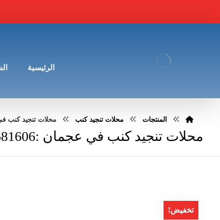
الرئيسية
ال
المنتجات
محلات تنجيد كنب
محلات تنجيد كنب في عجمان
محلات تنجيد كنب في عجمان :0545681606
تخفيض!