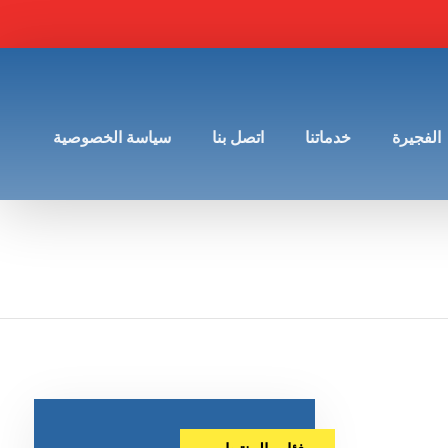
الفجيرة
خدماتنا
اتصل بنا
سياسة الخصوصية