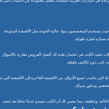
ائدة في الإمارات العربية المتحدة، بفضل مجموعة من الأسباب التي تجع
، حيث يستخدم المتخصصون مواد عالية الجودة مثل الأقمشة المتنوعة
ممتازة لفترة طويلة.
لات تنجيد الكنب في عجمان تقدم لك أفضل العروض مقارنة بالأسواق
حديث كنب دون تكاليف باهظة.
 التي تناسب جميع الأذواق، من الأقمشة الفاخرة إلى الأقمشة التي تت
 الشخصي وديكور منزلك.
ف وتنظيفه، مما يضمن لك أن الكنب سيبدو جديدًا تمامًا بعد تنجيد.