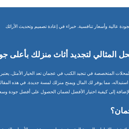
ودة عالية وأسعار تنافسية. خبراء في إعادة تصميم وتحديث الأرائك
ل المثالي لتجديد أثاث منزلك بأعلى جو
المحلات المتخصصة في تنجيد الكنب في عجمان تعد الخيار الأمثل. يعتبر
ستبداله، مما يوفر لك المال ويمنح منزلك لمسة جديدة. في هذه المقالة
بالإضافة إلى كيفية اختيار الأفضل لضمان الحصول على أفضل جودة وسع
جمان؟