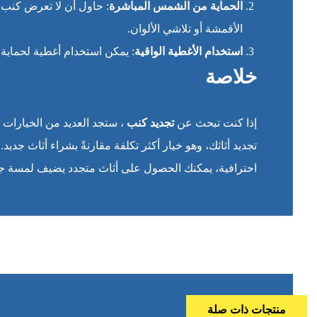
الحماية من الشمس المباشرة
: حاول أن لا تعرض كنب 
الأقمشة أو تلاشي الألوان.
استخدام الأغطية الواقية
: يمكن استخدام أغطية لحماية 
خلاصة
إذا كنت تبحث عن
تجديد كنب
، ستجد العديد من الخيارات 
تجديد أثاثك، وهو خيار أكثر تكلفة مقارنةً بشراء أثاث جدي
احترافية، يمكنك الحصول على أثاث متجدد يضيف لمسة جم
منتجات ذات صلة