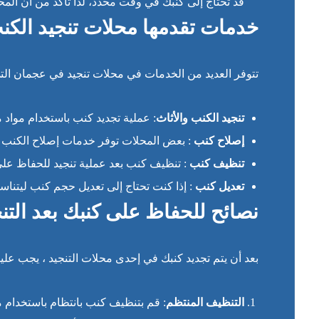
قد تحتاج إلى كنبك في وقت محدد، لذا تأكد من أن المحل
خدمات تقدمها محلات تنجيد الك
تتوفر العديد من الخدمات في محلات تنجيد في عجمان الت
تنجيد الكنب والأثاث
: عملية تجديد كنب باستخدام مواد مت
إصلاح كنب
: بعض المحلات توفر خدمات إصلاح الكنب وا
تنظيف كنب
: تنظيف كنب بعد عملية تنجيد للحفاظ عل
تعديل كنب
: إذا كنت تحتاج إلى تعديل حجم كنب ليتنا
نصائح للحفاظ على كنبك بعد التن
بعد أن يتم تجديد كنبك في إحدى محلات التنجيد ، يجب عل
التنظيف المنتظم
: قم بتنظيف كنب بانتظام باستخدام م