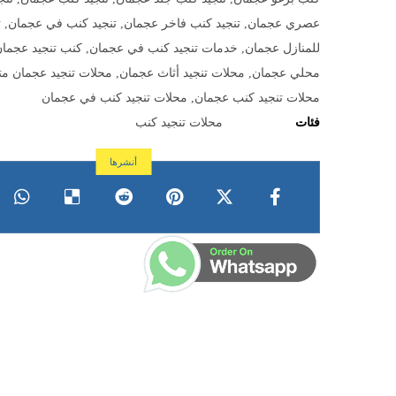
عصري عجمان
,
تنجيد كنب فاخر عجمان
,
تنجيد كنب في عجمان
,
ت
للمنازل عجمان
,
خدمات تنجيد كنب في عجمان
,
كنب تنجيد عجما
محلي عجمان
,
محلات تنجيد أثاث عجمان
,
محلات تنجيد عجمان 
محلات تنجيد كنب عجمان
,
محلات تنجيد كنب في عجمان
فئات
محلات تنجيد كنب