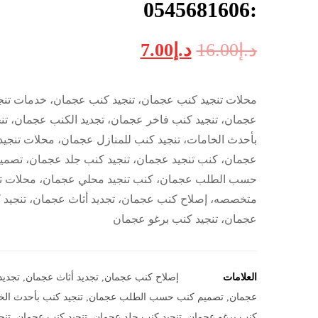
:0545681606
د.إ
16.00
د.إ
7.00
محلات تنجيد كنب عجمان، تنجيد كنب عجمان، خدمات تن
عجمان، تنجيد كنب فاخر عجمان، تجديد الكنب عجمان، تن
بأحدث الخامات، تنجيد كنب للمنازل عجمان، محلات تنجيد 
عجمان، كنب تنجيد عجمان، تنجيد كنب جلد عجمان، تصمي
حسب الطلب عجمان، كنب تنجيد محلي عجمان، محلات ت
متخصصه، إصلاح كنب عجمان، تجديد أثاث عجمان، تنجي
عجمان، تنجيد كنب برغو عجمان
العلامات
إصلاح كنب عجمان
,
تجديد أثاث عجمان
,
تجديد
عجمان
,
تصميم كنب حسب الطلب عجمان
,
تنجيد كنب بأحدث الخ
كنب برغو عجمان
,
تنجيد كنب جلد عجمان
,
تنجيد كنب عجمان
,
تنج