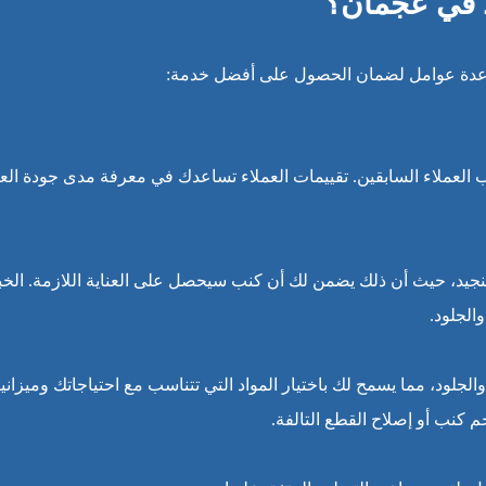
د في عجمان؟
 عدة عوامل لضمان الحصول على أفضل خدمة:
 العملاء السابقين. تقييمات العملاء تساعدك في معرفة مدى جودة الع
جيد، حيث أن ذلك يضمن لك أن كنب سيحصل على العناية اللازمة. الخب
الجلود.
جلود، مما يسمح لك باختيار المواد التي تتناسب مع احتياجاتك وميزانيت
 كنب أو إصلاح القطع التالفة.