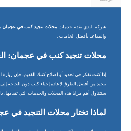
شركة الندي تقدم خدمات
محلات تنجيد كنب في عجمان
بج
والمقاعد بأفضل الخامات .
محلات تنجيد كنب في عجمان: الح
إذا كنت تفكر في تجديد أو إصلاح كنبك القديم، فإن زيارة 
تنجيد من أفضل الطرق لإعادة إحياء كنب دون الحاجة إلى ا
سنتناول أهم مزايا هذه المحلات والخدمات التي تقدمها، 
لماذا تختار محلات التنجيد في ع