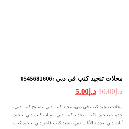
محلات تنجيد كنب في دبي :0545681606
د.إ
10.00
د.إ
5.00
محلات تنجيد كنب في دبي، تنجيد كنب دبي، تصليح كنب دبي،
خدمات تنجيد الكنب، تجديد كنب دبي، صيانة كنب دبي، تنجيد
أثاث دبي، تجديد الأثاث دبي، تنجيد كنب فاخر دبي، تنجيد كنب