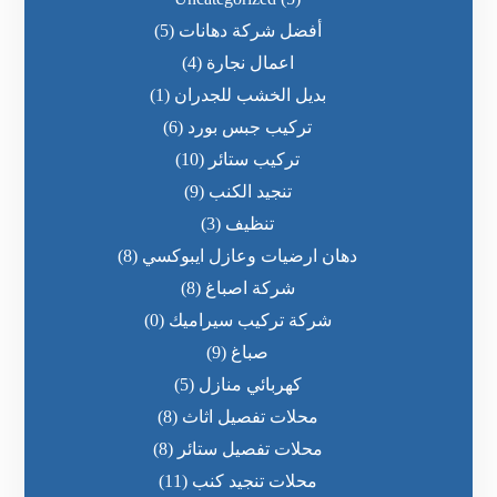
أفضل شركة دهانات
(5)
اعمال نجارة
(4)
بديل الخشب للجدران
(1)
تركيب جبس بورد
(6)
تركيب ستائر
(10)
تنجيد الكنب
(9)
تنظيف
(3)
دهان ارضيات وعازل ايبوكسي
(8)
شركة اصباغ
(8)
شركة تركيب سيراميك
(0)
صباغ
(9)
كهربائي منازل
(5)
محلات تفصيل اثاث
(8)
محلات تفصيل ستائر
(8)
محلات تنجيد كنب
(11)