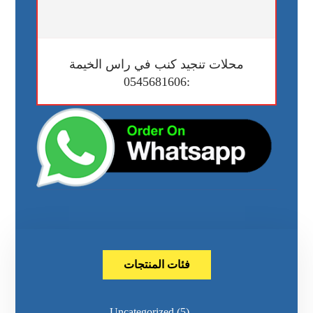
محلات تنجيد كنب في راس الخيمة
:0545681606
فئات المنتجات
Uncategorized
(5)