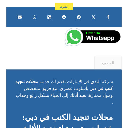
الوصف
شركة الندي في الإمارات تقدم لك خدمة
محلات تنجيد
كنب في دبي
بأسلوب عصري. مع فريق متخصص
ومواد ممتازة، نعيد أثاثك إلى الحياة بشكل رائع وجذاب
.
محلات تنجيد الكنب في دبي: