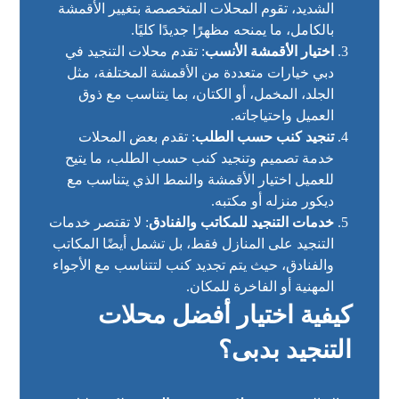
الشديد، تقوم المحلات المتخصصة بتغيير الأقمشة
بالكامل، ما يمنحه مظهرًا جديدًا كليًا.
اختيار الأقمشة الأنسب
: تقدم محلات التنجيد في
دبي خيارات متعددة من الأقمشة المختلفة، مثل
الجلد، المخمل، أو الكتان، بما يتناسب مع ذوق
العميل واحتياجاته.
تنجيد كنب حسب الطلب
: تقدم بعض المحلات
خدمة تصميم وتنجيد كنب حسب الطلب، ما يتيح
للعميل اختيار الأقمشة والنمط الذي يتناسب مع
ديكور منزله أو مكتبه.
خدمات التنجيد للمكاتب والفنادق
: لا تقتصر خدمات
التنجيد على المنازل فقط، بل تشمل أيضًا المكاتب
والفنادق، حيث يتم تجديد كنب لتتناسب مع الأجواء
المهنية أو الفاخرة للمكان.
كيفية اختيار أفضل محلات
التنجيد بدبى؟