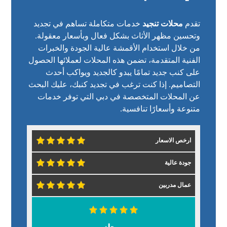
تقدم
محلات تنجيد
خدمات متكاملة تساهم في تجديد
وتحسين مظهر الأثاث بشكل فعال وبأسعار معقولة.
من خلال استخدام الأقمشة عالية الجودة والخبرات
الفنية المتقدمة، تضمن هذه المحلات لعملائها الحصول
على كنب جديد تمامًا يبدو كالجديد ويواكب أحدث
التصاميم. إذا كنت ترغب في تجديد كنبك، عليك البحث
عن المحلات المتخصصة في دبي التي توفر خدمات
متنوعة وأسعارًا تنافسية.
ارخص الاسعار
جودة عالية
عمال مدربين