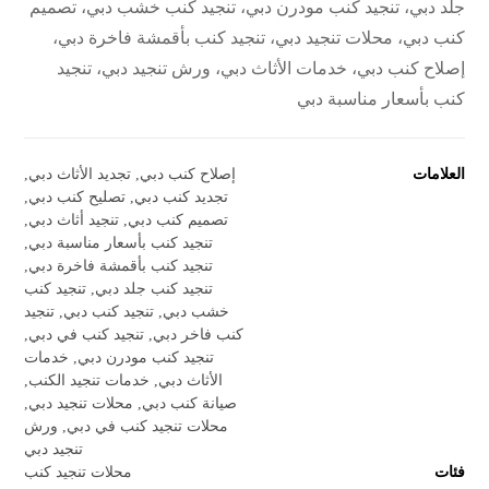
جلد دبي، تنجيد كنب مودرن دبي، تنجيد كنب خشب دبي، تصميم
كنب دبي، محلات تنجيد دبي، تنجيد كنب بأقمشة فاخرة دبي،
إصلاح كنب دبي، خدمات الأثاث دبي، ورش تنجيد دبي، تنجيد
كنب بأسعار مناسبة دبي
العلامات
إصلاح كنب دبي
,
تجديد الأثاث دبي
,
تجديد كنب دبي
,
تصليح كنب دبي
,
تصميم كنب دبي
,
تنجيد أثاث دبي
,
تنجيد كنب بأسعار مناسبة دبي
,
تنجيد كنب بأقمشة فاخرة دبي
,
تنجيد كنب جلد دبي
,
تنجيد كنب
خشب دبي
,
تنجيد كنب دبي
,
تنجيد
كنب فاخر دبي
,
تنجيد كنب في دبي
,
تنجيد كنب مودرن دبي
,
خدمات
الأثاث دبي
,
خدمات تنجيد الكنب
,
صيانة كنب دبي
,
محلات تنجيد دبي
,
محلات تنجيد كنب في دبي
,
ورش
تنجيد دبي
فئات
محلات تنجيد كنب