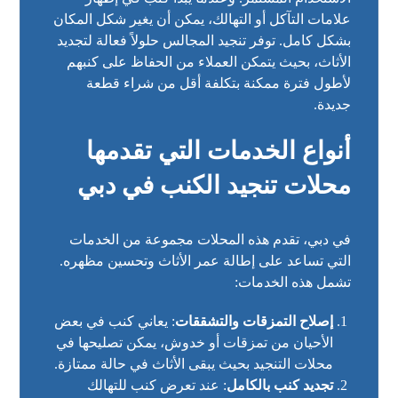
علامات التآكل أو التهالك، يمكن أن يغير شكل المكان
بشكل كامل. توفر تنجيد المجالس حلولاً فعالة لتجديد
الأثاث، بحيث يتمكن العملاء من الحفاظ على كنبهم
لأطول فترة ممكنة بتكلفة أقل من شراء قطعة
جديدة.
أنواع الخدمات التي تقدمها
محلات تنجيد الكنب في دبي
في دبي، تقدم هذه المحلات مجموعة من الخدمات
التي تساعد على إطالة عمر الأثاث وتحسين مظهره.
تشمل هذه الخدمات:
إصلاح التمزقات والتشققات
: يعاني كنب في بعض
الأحيان من تمزقات أو خدوش، يمكن تصليحها في
محلات التنجيد بحيث يبقى الأثاث في حالة ممتازة.
تجديد كنب بالكامل
: عند تعرض كنب للتهالك