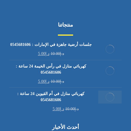
منتجاتنا
جلسات أرضية جاهزة في الإمارات : 0545681606
د.إ
10.00
د.إ
5.00
كهربائي منازل في رأس الخيمة 24 ساعة :
0545681606
د.إ
10.00
د.إ
5.00
كهربائي منازل في أم القيوين 24 ساعة :
0545681606
د.إ
10.00
د.إ
5.00
أحدث الأخبار