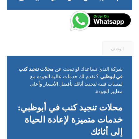
الوصف
شركة الندي تساعدك لو تبحث عن
محلات تنجيد كنب
في ابوظبي
؟ تقدم لك خدمات عالية الجودة مع
لمسات فنية لتجديد أثاثك بأفضل الأسعار وأعلى
معايير الجودة.
محلات تنجيد كنب في أبوظبي:
خدمات متميزة لإعادة الحياة
إلى أثاثك