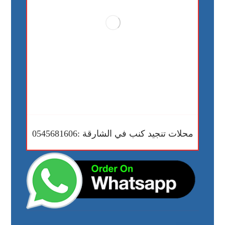
محلات تنجيد كنب في الشارقة :0545681606