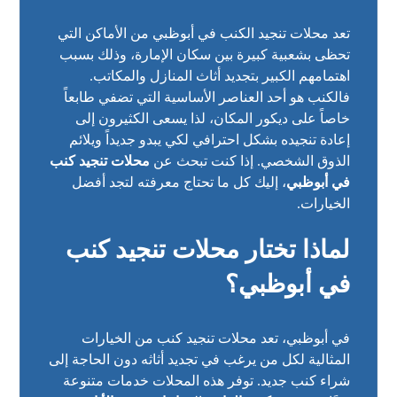
تعد محلات تنجيد الكنب في أبوظبي من الأماكن التي
تحظى بشعبية كبيرة بين سكان الإمارة، وذلك بسبب
اهتمامهم الكبير بتجديد أثاث المنازل والمكاتب.
فالكنب هو أحد العناصر الأساسية التي تضفي طابعاً
خاصاً على ديكور المكان، لذا يسعى الكثيرون إلى
إعادة تنجيده بشكل احترافي لكي يبدو جديداً ويلائم
الذوق الشخصي. إذا كنت تبحث عن
محلات تنجيد كنب
في أبوظبي
، إليك كل ما تحتاج معرفته لتجد أفضل
الخيارات.
لماذا تختار محلات تنجيد كنب
في أبوظبي؟
في أبوظبي، تعد محلات تنجيد كنب من الخيارات
المثالية لكل من يرغب في تجديد أثاثه دون الحاجة إلى
شراء كنب جديد. توفر هذه المحلات خدمات متنوعة