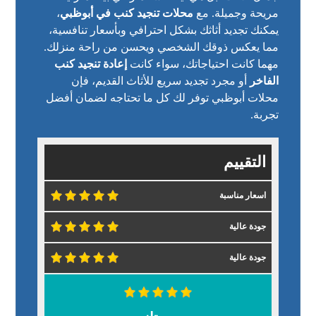
مريحة وجميلة. مع
محلات تنجيد كنب في أبوظبي
،
يمكنك تجديد أثاثك بشكل احترافي وبأسعار تنافسية،
مما يعكس ذوقك الشخصي ويحسن من راحة منزلك.
مهما كانت احتياجاتك، سواء كانت
إعادة تنجيد كنب
الفاخر
أو مجرد تجديد سريع للأثاث القديم، فإن
محلات أبوظبي توفر لك كل ما تحتاجه لضمان أفضل
تجربة.
التقييم
اسعار مناسبة
جودة عالية
جودة عالية