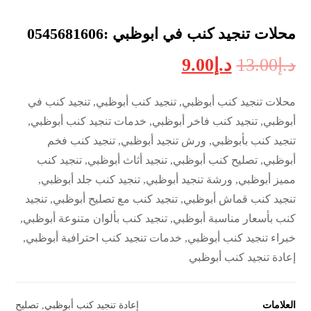
محلات تنجيد كنب في ابوظبي :0545681606
د.إ
13.00
د.إ
9.00
محلات تنجيد كنب أبوظبي, تنجيد كنب أبوظبي, تنجيد كنب في
أبوظبي, تنجيد كنب فاخر أبوظبي, خدمات تنجيد كنب أبوظبي,
تنجيد كنب بأبوظبي, ورش تنجيد أبوظبي, تنجيد كنب فخم
أبوظبي, تصليح كنب أبوظبي, تنجيد أثاث أبوظبي, تنجيد كنب
مميز أبوظبي, ورشة تنجيد أبوظبي, تنجيد كنب جلد أبوظبي,
تنجيد كنب قماش أبوظبي, تنجيد كنب مع تصليح أبوظبي, تنجيد
كنب بأسعار مناسبة أبوظبي, تنجيد كنب بألوان متنوعة أبوظبي,
خبراء تنجيد كنب أبوظبي, خدمات تنجيد كنب احترافية أبوظبي,
إعادة تنجيد كنب أبوظبي
العلامات
إعادة تنجيد كنب أبوظبي
,
تصليح