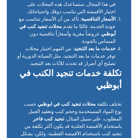
في هذا المجال. ستساعدك هذه المحلات على
اختيار الأقمشة التي تناسب ذوقك واحتياجاتك.
الأسعار التنافسية
: تأكد من أن الأسعار تتناسب مع
جودة الخدمة. غالبًا ما تقدم
محلات تنجيد كنب في
أبوظبي
عروضاً مغرية وأسعاراً تنافسية دون
المساس بالجودة.
خدمات ما بعد التنجيد
: من المهم اختيار محلات
توفر خدمات ما بعد التنجيد، مثل الصيانة الدورية أو
تصليح أي أضرار قد تحدث للأثاث بعد التنجيد.
تكلفة خدمات تنجيد الكنب في
أبوظبي
تختلف تكلفة
محلات تنجيد كنب في ابوظبي
حسب
نوع المواد المستخدمة وحجم كنب وتعقيد العمل
المطلوب. على سبيل المثال،
تنجيد كنب فاخر
باستخدام الأقمشة الجلدية قد يكون أكثر تكلفة من
تنجيد كنب باستخدام الأقمشة القطنية. ولكن، بشكل