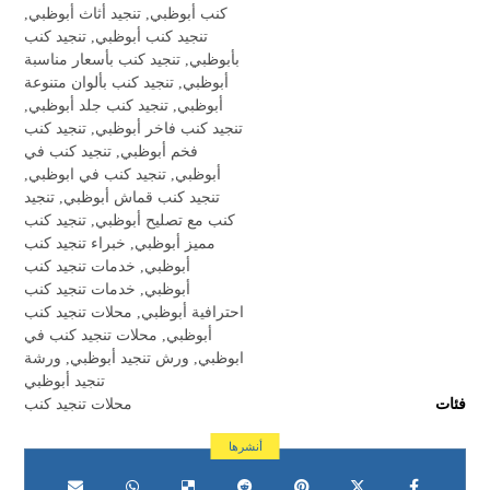
كنب أبوظبي
,
تنجيد أثاث أبوظبي
,
تنجيد كنب أبوظبي
,
تنجيد كنب
بأبوظبي
,
تنجيد كنب بأسعار مناسبة
أبوظبي
,
تنجيد كنب بألوان متنوعة
أبوظبي
,
تنجيد كنب جلد أبوظبي
,
تنجيد كنب فاخر أبوظبي
,
تنجيد كنب
فخم أبوظبي
,
تنجيد كنب في
أبوظبي
,
تنجيد كنب في ابوظبي
,
تنجيد كنب قماش أبوظبي
,
تنجيد
كنب مع تصليح أبوظبي
,
تنجيد كنب
مميز أبوظبي
,
خبراء تنجيد كنب
أبوظبي
,
خدمات تنجيد كنب
أبوظبي
,
خدمات تنجيد كنب
احترافية أبوظبي
,
محلات تنجيد كنب
أبوظبي
,
محلات تنجيد كنب في
ابوظبي
,
ورش تنجيد أبوظبي
,
ورشة
تنجيد أبوظبي
فئات
محلات تنجيد كنب