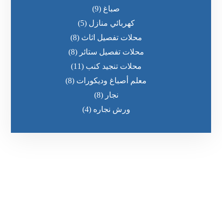
صباغ
(9)
كهربائي منازل
(5)
محلات تفصيل اثاث
(8)
محلات تفصيل ستائر
(8)
محلات تنجيد كنب
(11)
معلم أصباغ وديكورات
(8)
نجار
(8)
ورش نجاره
(4)