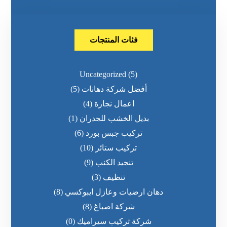
فئات المنتجات
Uncategorized
(5)
أفضل شركة دهانات
(5)
اعمال نجارة
(4)
بديل الخشب للجدران
(1)
تركيب جبس بورد
(6)
تركيب ستائر
(10)
تنجيد الكنب
(9)
تنظيف
(3)
دهان ارضيات وعازل ايبوكسي
(8)
شركة اصباغ
(8)
شركة تركيب سيراميك
(0)