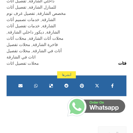
داخلي الشارقة
,
تفصيل أثاث
للمنازل الشارقة
,
تفصيل أثاث
مخصص الشارقة
,
تفصيل غرف نوم
الشارقة
,
خدمات تصميم أثاث
الشارقة
,
خدمات تفصيل أثاث
الشارقة
,
ديكور داخلي الشارقة
,
محلات أثاث الشارقة
,
محلات أثاث
فاخرة الشارقة
,
محلات تفصيل
أثاث في الشارقة
,
محلات تفصيل
اثاث في الشارقة
فئات
محلات تفصيل اثاث