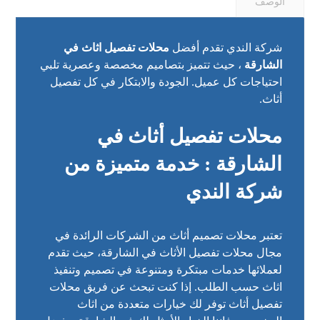
الوصف
شركة الندي تقدم أفضل
محلات تفصيل اثاث في
الشارقة
، حيث تتميز بتصاميم مخصصة وعصرية تلبي
احتياجات كل عميل. الجودة والابتكار في كل تفصيل
أثاث.
محلات تفصيل أثاث في
الشارقة : خدمة متميزة من
شركة الندي
تعتبر محلات تصميم أثاث من الشركات الرائدة في
مجال محلات تفصيل الأثاث في الشارقة، حيث تقدم
لعملائها خدمات مبتكرة ومتنوعة في تصميم وتنفيذ
اثاث حسب الطلب. إذا كنت تبحث عن فريق محلات
تفصيل أثاث توفر لك خيارات متعددة من اثاث