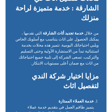
الشارقة : خدمة متميزة لراحة
منزلك
من خلال
خدمة تجديد أثاث الشارقة
التي نقدمها ،
يمكنك الحصول على اثاث يتناسب مع أسلوبك الخاص
ويلبي احتياجاتك اليومية. تتميز هذه محلات بخدمة
استثنائية تبدأ من الاستشارة الأولية وحتى التسليم
والتركيب. تسعى الشركة إلى تلبية جميع احتياجاتك
من اثاث مع ضمان أعلى مستويات الابتكار.
مزايا اختيار شركة الندي
لتفصيل اثاث
خدمة العملاء الممتازة
يتميز طاقم العمل في بتقديم خدمة عملاء