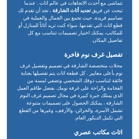
تتماشى مع أحدث الاتجاهات في عالم اثاث . عندما
تبحث عن فريق
تجديد أثاث الشارقة
، تجد أن تقدم لك
تصاميم فريدة، حيث تجمع بين الجمال والعملية في
قطع اثاث التي تقدمها. سواء كنت تريد أثاثاً للمنازل أو
للمكاتب، يمكنك اختيار تصميمات تتناسب مع كل
تفاصيل المكان.
تفصيل غرف نوم فاخرة
محلات متخصصة الشارقة في تصميم وتفصيل غرف
نوم بأعلى معايير . كل قطعة اثاث يتم تفصيلها بعناية
فائقة لتناسب ذوقك الشخصي وتضفي لمسة من
الفخامة والراحة على غرفة نومك. بفضل طاقم العمل
الذي يمتلك خبرة كبيرة في مجال تصميم غرف النوم
الشارقة ، يمكنك الحصول على تصميمات متنوعة
تشمل الأسرة، والخزائن، والأرفف، وغيرها من القطع
التي تكمل الديكور العام.
اثاث مكاتب عصري