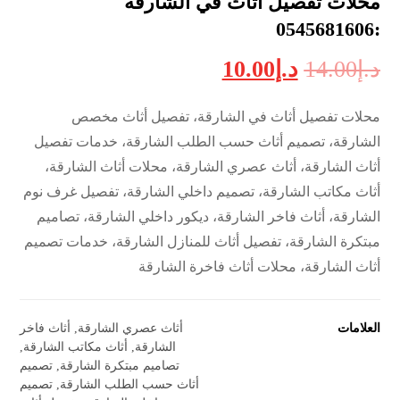
محلات تفصيل اثاث في الشارقة
:0545681606
د.إ
14.00
د.إ
10.00
محلات تفصيل أثاث في الشارقة، تفصيل أثاث مخصص
الشارقة، تصميم أثاث حسب الطلب الشارقة، خدمات تفصيل
أثاث الشارقة، أثاث عصري الشارقة، محلات أثاث الشارقة،
أثاث مكاتب الشارقة، تصميم داخلي الشارقة، تفصيل غرف نوم
الشارقة، أثاث فاخر الشارقة، ديكور داخلي الشارقة، تصاميم
مبتكرة الشارقة، تفصيل أثاث للمنازل الشارقة، خدمات تصميم
أثاث الشارقة، محلات أثاث فاخرة الشارقة
العلامات
أثاث عصري الشارقة
,
أثاث فاخر
الشارقة
,
أثاث مكاتب الشارقة
,
تصاميم مبتكرة الشارقة
,
تصميم
أثاث حسب الطلب الشارقة
,
تصميم