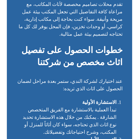
تقدم محلات تصاميم مخصصة لأثاث المكاتب، مع
مراعاة كافة التفاصيل التي تجعل المكتب بيئة عمل
مريحة وأنيقة. سواء كنت بحاجة إلى مكاتب إدارية،
كراسي، أو وحدات تخزين، فإن المحل يوفر لك كل ما
تحتاجه لتصميم بيئة عمل مثالية.
خطوات الحصول على تفصيل
اثاث مخصص من شركتنا
عند اختيارك لشركة الندي، ستمر بعدة مراحل لضمان
الحصول على اثاث الذي تريده:
الاستشارة الأولية
تبدأ العملية بالاستشارة مع الفريق المتخصص
الشارقة . يمكنك من خلال هذه الاستشارة تحديد
نوع اثاث الذي تحتاجه، سواء كان أثاثاً للمنزل أو
المكتب، وشرح احتياجاتك وتفضيلاتك.