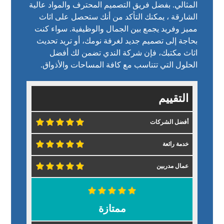
المثالي. بفضل فريق التصميم المحترف والمواد عالية
الشارقة ، يمكنك التأكد من أنك ستحصل على اثاث
مميز وفريد يجمع بين الجمال والوظيفية. سواء كنت
بحاجة إلى تصميم جديد لغرفة نومك، أو تريد تحديث
اثاث مكتبك، فإن
شركة الندي
تضمن لك أفضل
الحلول التي تتناسب مع كافة المساحات والأذواق.
التقييم
أفضل الشركات
خدمة رائعة
عمال مدربين
ممتازة