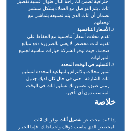
احترافية تضمن لك راحة البال طوال عملية تفصيل
اثاث . يتم التواصل مع العملاء بشكل مستمر
لضمان أن اثاث الذي يتم تصنيعه يتماشى مع
توقعاتهم.
الأسعار التنافسية
تقدم محلات أسعاراً تنافسية مع الحفاظ على
تقديم اثاث مخصص لا يعني بالضرورة دفع مبالغ
ضخمة، حيث توفر الشركة خيارات مناسبة لجميع
الميزانيات.
التسليم في الوقت المحدد
تتميز محلات بالالتزام بالمواعيد المحددة لتسليم
اثاث الشارقة . حتى في حال كان لديك جدول
زمني ضيق، تضمن لك تسليم اثاث في الوقت
المناسب دون أي تأخير.
خلاصة
إذا كنت تبحث عن
تفصيل أثاث
توفر لك اثاث
المخصص الذي يناسب ذوقك واحتياجاتك، فإننا الخيار