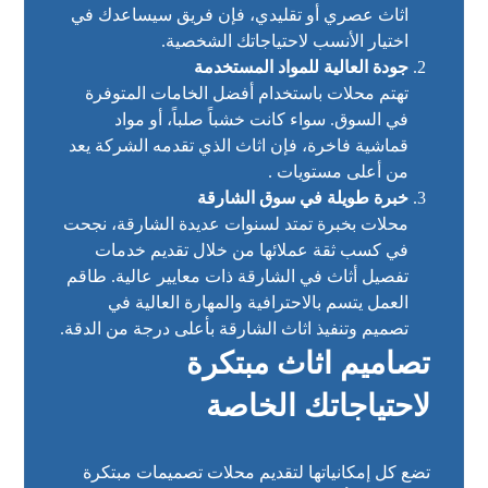
اثاث عصري أو تقليدي، فإن فريق سيساعدك في
اختيار الأنسب لاحتياجاتك الشخصية.
جودة العالية للمواد المستخدمة
تهتم محلات باستخدام أفضل الخامات المتوفرة
في السوق. سواء كانت خشباً صلباً، أو مواد
قماشية فاخرة، فإن اثاث الذي تقدمه الشركة يعد
من أعلى مستويات .
خبرة طويلة في سوق الشارقة
محلات بخبرة تمتد لسنوات عديدة الشارقة، نجحت
في كسب ثقة عملائها من خلال تقديم خدمات
تفصيل أثاث في الشارقة ذات معايير عالية. طاقم
العمل يتسم بالاحترافية والمهارة العالية في
تصميم وتنفيذ اثاث الشارقة بأعلى درجة من الدقة.
تصاميم اثاث مبتكرة
لاحتياجاتك الخاصة
تضع كل إمكانياتها لتقديم محلات تصميمات مبتكرة