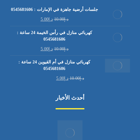
جلسات أرضية جاهزة في الإمارات : 0545681606
د.إ
10.00
د.إ
5.00
كهربائي منازل في رأس الخيمة 24 ساعة :
0545681606
د.إ
10.00
د.إ
5.00
كهربائي منازل في أم القيوين 24 ساعة :
0545681606
د.إ
10.00
د.إ
5.00
أحدث الأخبار