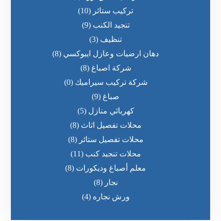
تركيب ستائر
(10)
تنجيد الكنب
(9)
تنظيف
(3)
دهان ارضيات وعازل ايبوكسي
(8)
شركة اصباغ
(8)
شركة تركيب سيراميك
(0)
صباغ
(9)
كهربائي منازل
(5)
محلات تفصيل اثاث
(8)
محلات تفصيل ستائر
(8)
محلات تنجيد كنب
(11)
معلم أصباغ وديكورات
(8)
نجار
(8)
ورش نجاره
(4)