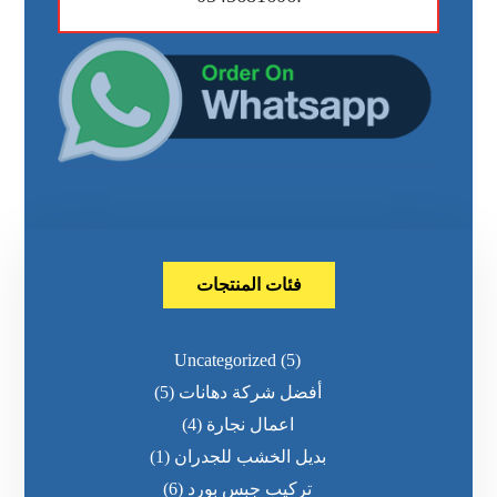
فئات المنتجات
Uncategorized
(5)
أفضل شركة دهانات
(5)
اعمال نجارة
(4)
بديل الخشب للجدران
(1)
تركيب جبس بورد
(6)