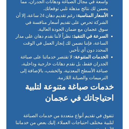
واسعة في مجال الصباغة ودهانات الجدران، مما
يضمن لك نتائج مذهلة تلبي توقعاتك.
الأسعار المناسبة:
رغم تقديم دهان 24 ساعة، إلا أن
الشركة تحرص على تقديم أسعار منافسة في
سوق عجمان مع ضمان الجودة العالية.
السرعة في التنفيذ:
نظراً لأننا نقدم دهان على مدار
الساعة، فإننا نضمن لك إنجاز العمل في الوقت
المحدد دون أي تأخير.
الخدمات المتنوعة:
لا تقتصر خدماتنا على صباغة
الجدران فقط، بل نقدم دهانات خارجية وداخلية،
صباغة الأسطح المعدنية، والخشب، بالإضافة إلى
الترميمات والصيانة اللازمة.
خدمات صباغة متنوعة لتلبية
احتياجاتك في عجمان
تتفوق في تقديم أنواع متعددة من خدمات الصباغة
لتلبية مختلف احتياجات العملاء. إليك بعض من خدماتنا