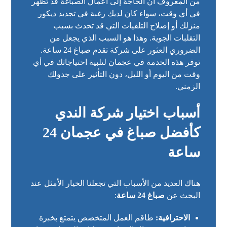
من المعروف أن الحاجة إلى أعمال الصباغة قد تظهر
في أي وقت، سواء كان لديك رغبة في تجديد ديكور
منزلك أو إصلاح التلفيات التي قد تحدث بسبب
التقلبات الجوية. وهذا هو السبب الذي يجعل من
الضروري العثور على شركة تقدم صباغ 24 ساعة.
توفر هذه الخدمة في عجمان لتلبية احتياجاتك في أي
وقت من اليوم أو الليل، دون التأثير على جدولك
الزمني.
أسباب اختيار شركة الندي
كأفضل صباغ في عجمان 24
ساعة
هناك العديد من الأسباب التي تجعلنا الخيار الأمثل عند
البحث عن
صباغ 24 ساعة
:
الاحترافية:
طاقم العمل المتخصص يتمتع بخبرة