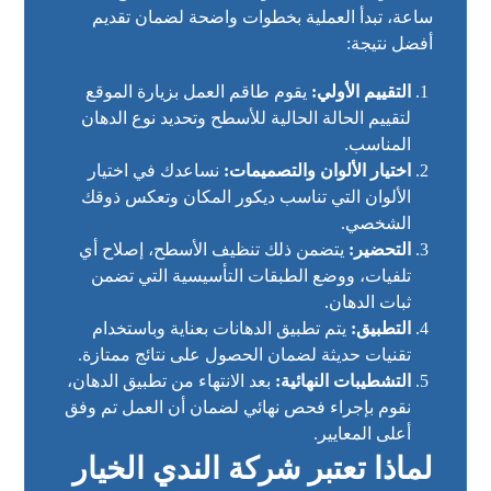
ساعة، تبدأ العملية بخطوات واضحة لضمان تقديم
أفضل نتيجة:
التقييم الأولي:
يقوم طاقم العمل بزيارة الموقع
لتقييم الحالة الحالية للأسطح وتحديد نوع الدهان
المناسب.
اختيار الألوان والتصميمات:
نساعدك في اختيار
الألوان التي تناسب ديكور المكان وتعكس ذوقك
الشخصي.
التحضير:
يتضمن ذلك تنظيف الأسطح، إصلاح أي
تلفيات، ووضع الطبقات التأسيسية التي تضمن
ثبات الدهان.
التطبيق:
يتم تطبيق الدهانات بعناية وباستخدام
تقنيات حديثة لضمان الحصول على نتائج ممتازة.
التشطيبات النهائية:
بعد الانتهاء من تطبيق الدهان،
نقوم بإجراء فحص نهائي لضمان أن العمل تم وفق
أعلى المعايير.
لماذا تعتبر شركة الندي الخيار