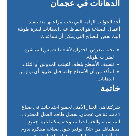
الدهانات في عجمان
أحد الجوانب الهامة التي يجب مراعاتها بعد تنفيذ
أعمال الصباغة هو الحفاظ على الدهانات لفترة طويلة.
إليك بعض النصائح التي يمكن أن تساعدك:
تجنب تعرض الجدران لأشعة الشمس المباشرة
لفترات طويلة.
تنظيف الأسطح بلطف لتجنب الخدوش أو التلف.
التأكد من أن الأسطح جافة قبل تطبيق أي نوع من
الدهانات.
خاتمة
شركتنا هي الخيار الأمثل لجميع احتياجاتك في
صباغ
24 ساعة في عجمان
. بفضل طاقم العمل المحترف،
المناسبة، والخدمات المتنوعة، يمكننا تلبية جميع
متطلباتك من خلال توفير حلول صباغة مبتكرة تدوم