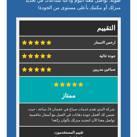
طويلًا. تواصل معنا اليوم ودعنا نساعدك في تجديد
منزلك أو مكتبك بأعلى مستوى من الجودة!
التقييم
ارخص الاسعار
جودة عالية
صباغين مدربين
ممتاز
شركة الندي تقدم خدمات صباغ في عجمان 24 ساعة ، حيث
نضمن لك أفضل جودة دهانات في العمل مع أسعار تنافسية.
تواصل معنا الآن لتجديد منزلك بألوان رائعة!
تقييم المستخدمون: