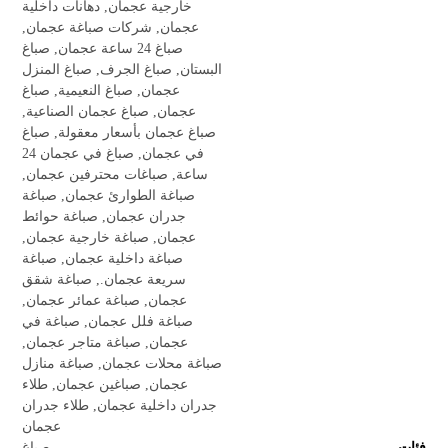
خارجية عجمان
,
دهانات داخلية
عجمان
,
شركات صباغة عجمان
,
صباغ 24 ساعة عجمان
,
صباغ
البستان
,
صباغ الجرف
,
صباغ المنزل
عجمان
,
صباغ النعيمية
,
صباغ
عجمان
,
صباغ عجمان الصناعية
,
صباغ عجمان بأسعار معقولة
,
صباغ
في عجمان
,
صباغ في عجمان 24
ساعة
,
صباغات محترفين عجمان
,
صباغة الطوارئ عجمان
,
صباغة
جدران عجمان
,
صباغة حوائط
عجمان
,
صباغة خارجية عجمان
,
صباغة داخلية عجمان
,
صباغة
سريعة عجمان.
,
صباغة شقق
عجمان
,
صباغة عمائر عجمان
,
صباغة فلل عجمان
,
صباغة في
عجمان
,
صباغة متاجر عجمان
,
صباغة محلات عجمان
,
صباغة منازل
عجمان
,
صباغين عجمان
,
طلاء
جدران داخلية عجمان
,
طلاء جدران
عجمان
فئات
صباغ