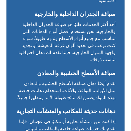
الأساسية:
صباغة الجدران الداخلية والخارجية
أحد أكثر الخدمات طلبًا هو صباغة الجدران الداخلية
والخارجية. نحن نستخدم أفضل أنواع الدهانات التي
تتناسب مع جميع أنواع الأسطح وتدوم طويلاً. سواء
كنت ترغب في تجديد ألوان غرفة المعيشة أو تجديد
واجهة المنزل الخارجية، فإننا نقدم لك دهان احترافية
تناسب ذوقك.
صباغة الأسطح الخشبية والمعادن
نقدم أيضًا دهان صباغة الأسطح الخشبية والمعادن
مثل الأبواب، النوافذ، والأثاث. استخدام دهانات خاصة
بهذه المواد يضمن لك نتائج طويلة الأمد ومظهراً جميلاً.
دهانات حديثة للمكاتب والمنشآت التجارية
إذا كنت تدير منشأة تجارية أو مكتبًا في عجمان، فإننا
نقدم لك خدمات صباغة خاصة بالمكاتب والمباني