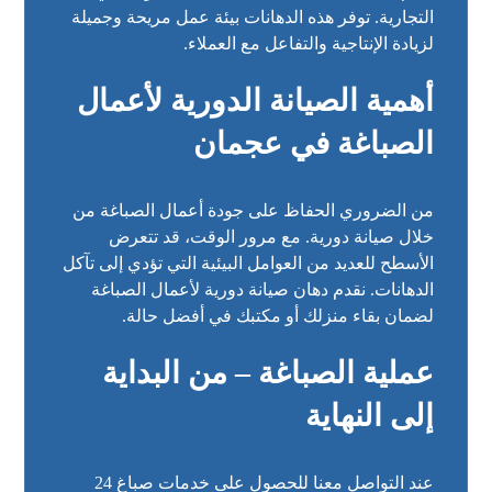
التجارية. توفر هذه الدهانات بيئة عمل مريحة وجميلة
لزيادة الإنتاجية والتفاعل مع العملاء.
أهمية الصيانة الدورية لأعمال
الصباغة في عجمان
من الضروري الحفاظ على جودة أعمال الصباغة من
خلال صيانة دورية. مع مرور الوقت، قد تتعرض
الأسطح للعديد من العوامل البيئية التي تؤدي إلى تآكل
الدهانات. نقدم دهان صيانة دورية لأعمال الصباغة
لضمان بقاء منزلك أو مكتبك في أفضل حالة.
عملية الصباغة – من البداية
إلى النهاية
عند التواصل معنا للحصول على خدمات صباغ 24