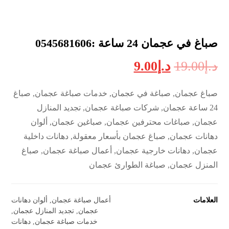
صباغ في عجمان 24 ساعة :0545681606
د.إ
19.00
د.إ
9.00
صباغ عجمان, صباغة في عجمان, خدمات صباغة عجمان, صباغ
24 ساعة عجمان, شركات صباغة عجمان, تجديد المنازل
عجمان, صباغات محترفين عجمان, صباغين عجمان, ألوان
دهانات عجمان, صباغ عجمان بأسعار معقولة, دهانات داخلية
عجمان, دهانات خارجية عجمان, أعمال صباغة عجمان, صباغ
المنزل عجمان, صباغة الطوارئ عجمان
العلامات
أعمال صباغة عجمان
,
ألوان دهانات
عجمان
,
تجديد المنازل عجمان
,
خدمات صباغة عجمان
,
دهانات