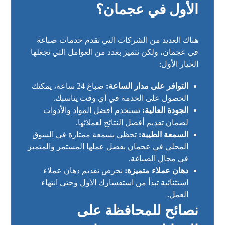
الأول في عجمان؟
هناك العديد من الشركات التي تقدم خدمات صباغة
في عجمان، ولكن نتميز بعدد من العوامل التي تجعلها
الخيار الأول:
التوافر على مدار الساعة:
صباغ 24 ساعة، يمكنك
الحصول على الخدمة في أي وقت يناسبك.
الجودة العالية:
تستخدم أفضل المواد والأدوات
لضمان تقديم أفضل النتائج لعملائها.
السمعة الطيبة:
تحظى بسمعة ممتازة في السوق
المحلي في عجمان بفضل عملها المستمر والمتميز
في مجال الصباغة.
دهان عملاء متميزة:
نحرص تقديم دهان عملاء
استثنائية تبدأ من استفسارك الأول وحتى انتهاء
العمل.
نصائح للمحافظة على