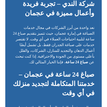
شركة الندي – تجربة فريدة
وأعمال مميزة في عجمان
نعد واحدة من أبرز الشركات في مجال خدمات
الصباغة في إمارة عجمان، حيث تتميز بتقديم صباغ 24
ساعة لتلبية احتياجات العملاء في أي وقت. لا تقتصر
خدمات على صباغة الجدران فقط، بل تشمل أيضًا
أعمال الدهان والتجديد للمنازل، الشركات، والفلل
بأعلى مستوى من الجودة والاحترافية. إذا كنت تبحث
عن
صباغ 24 ساعة
، فإننا الخيار المثالي لك.
صباغ 24 ساعة في عجمان –
خدمتنا المتكاملة لتجديد منزلك
في أي وقت