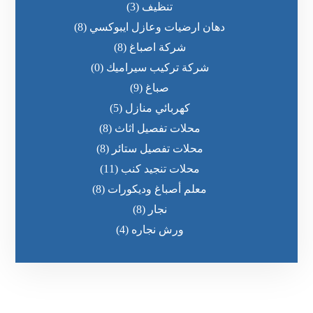
تنظيف
(3)
دهان ارضيات وعازل ايبوكسي
(8)
شركة اصباغ
(8)
شركة تركيب سيراميك
(0)
صباغ
(9)
كهربائي منازل
(5)
محلات تفصيل اثاث
(8)
محلات تفصيل ستائر
(8)
محلات تنجيد كنب
(11)
معلم أصباغ وديكورات
(8)
نجار
(8)
ورش نجاره
(4)