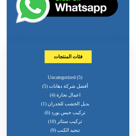
فئات المنتجات
Uncategorized
(5)
أفضل شركة دهانات
(5)
اعمال نجارة
(4)
بديل الخشب للجدران
(1)
تركيب جبس بورد
(6)
تركيب ستائر
(10)
تنجيد الكنب
(9)