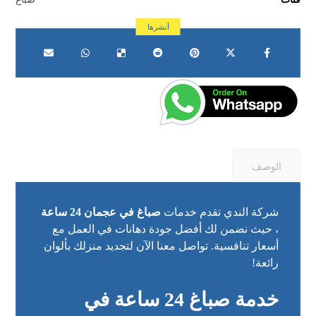
الوصف
شركة الندي تقدم خدمات
صباغ في عجمان 24 ساعة
، حيث نضمن لك أفضل جودة دهانات في العمل مع
أسعار تنافسية. تواصل معنا الآن لتجديد منزلك بألوان
رائعة!
خدمة صباغ 24 ساعة في