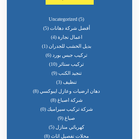
Uncategorized
(5)
أفضل شركة دهانات
(5)
اعمال نجارة
(4)
بديل الخشب للجدران
(1)
تركيب جبس بورد
(6)
تركيب ستائر
(10)
تنجيد الكنب
(9)
تنظيف
(3)
دهان ارضيات وعازل ايبوكسي
(8)
شركة اصباغ
(8)
شركة تركيب سيراميك
(0)
صباغ
(9)
كهربائي منازل
(5)
محلات تفصيل اثاث
(8)