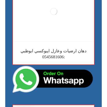
دهان ارضيات وعازل ايبوكسي ابوظبي
:0545681606