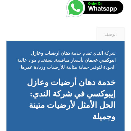
الوصف
شركة الندي تقدم خدمة
دهان ارضيات وعازل
ايبوكسي عجمان
بأسعار منافسة. نستخدم مواد عالية
الجودة لتوفير حماية مثالية للأرضيات وزيادة عمرها .
خدمة دهان أرضيات وعازل
إيبوكسي في شركة الندي:
الحل الأمثل لأرضيات متينة
وجميلة