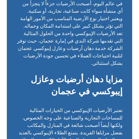
في عالم اليوم، أصبحت الأرضيات جزءاً لا يتجزأ من
أي منشأة سواء كانت صناعية، تجارية، أو سكنية.
ويعتبر اختيار نوع الأرضية المناسب من الأمور الهامة
التي تؤثر بشكل كبير على استدامة المكان وجماله.
تعد الأرضيات الإيبوكسي واحدة من الحلول المثالية
التي تقدمها شركة الندي في إمارة عجمان، حيث توفر
الشركة خدمة دهان أرضيات وعازل إيبوكسي عجمان
لتلبية احتياجات العملاء في تحسين جودة الأرضيات
بشكل استثنائي.
مزايا دهان أرضيات وعازل
إيبوكسي في عجمان
تعتبر الأرضيات الإيبوكسي من الخيارات المثالية
للمساحات التجارية والصناعية على وجه الخصوص،
ولكنها أيضاً أصبحت شائعة في المنازل والمكاتب
بفضل مزاياها الفريدة. يتمتع الطلاء الإيبوكسي بالعديد