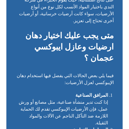
الندي باختيار المواد الأنسب لكل نوع من أنواع
الأرضيات، سواء كانت أرضيات خرسانية، أو أرضيات
أخرى تحتاج إلى تعزيز.
متى يجب عليك اختيار دهان
ارضيات وعازل ايبوكسي
عجمان ؟
فيما يلي بعض الحالات التي يفضل فيها استخدام دهان
الإيبوكسي لعزل الأرضيات:
المرافق الصناعية
إذا كنت تدير منشأة صناعية، مثل مصانع أو ورش
عمل، فإن الأرضيات الإيبوكسي تقدم لك الحماية
اللازمة ضد التآكل الناجم عن الآلات والمواد
الثقيلة.