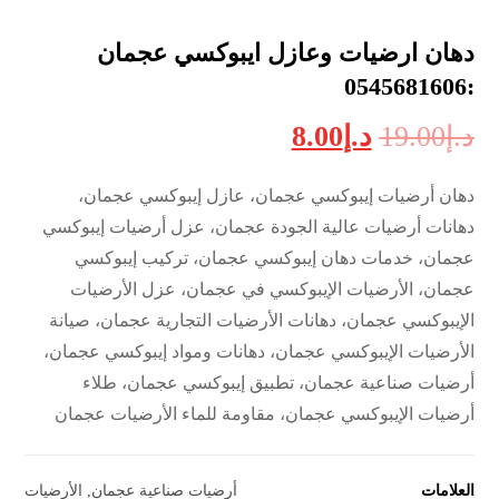
دهان ارضيات وعازل ايبوكسي عجمان
:0545681606
د.إ
19.00
د.إ
8.00
دهان أرضيات إيبوكسي عجمان، عازل إيبوكسي عجمان،
دهانات أرضيات عالية الجودة عجمان، عزل أرضيات إيبوكسي
عجمان، خدمات دهان إيبوكسي عجمان، تركيب إيبوكسي
عجمان، الأرضيات الإيبوكسي في عجمان، عزل الأرضيات
الإيبوكسي عجمان، دهانات الأرضيات التجارية عجمان، صيانة
الأرضيات الإيبوكسي عجمان، دهانات ومواد إيبوكسي عجمان،
أرضيات صناعية عجمان، تطبيق إيبوكسي عجمان، طلاء
أرضيات الإيبوكسي عجمان، مقاومة للماء الأرضيات عجمان
العلامات
أرضيات صناعية عجمان
,
الأرضيات