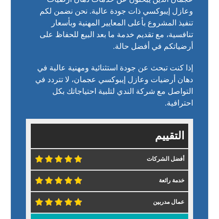
وعازل إيبوكسي ذات جودة عالية. نحن نضمن لكم
تنفيذ المشروع بأعلى المعايير المهنية وبأسعار
تنافسية، مع تقديم خدمة ما بعد البيع للحفاظ على
أرضياتكم في أفضل حالة.
إذا كنت تبحث عن جودة استثنائية ومهنية عالية في
دهان أرضيات وعازل إيبوكسي عجمان، لا تتردد في
التواصل مع شركة الندي لتلبية احتياجاتك بكل
احترافية.
التقييم
أفضل الشركات
خدمة رائعة
عمال مدربين