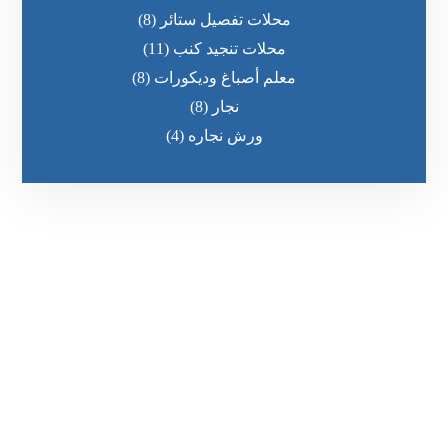
محلات تفصيل ستائر
(8)
محلات تنجيد كنب
(11)
معلم أصباغ وديكورات
(8)
نجار
(8)
ورش نجاره
(4)
رقم الهاتف
0545681606