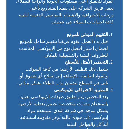
المواد لتحقيق أعلى مستويات الجودة والراحة للعملاء.
يعمل فريق الشركة على تنفيذ المشاريع بأعلى
درجات الاحترافية والاهتمام بالتفاصيل الدقيقة لتلبية
كافة احتياجات العملاء في عجمان.
التقييم المبدئي للموقع
قبل بدء العمل، يقوم فريقنا بتقييم شامل للموقع
لضمان اختيار أفضل نوع من الإيبوكسي المناسب
للظروف البيئية والتشغيلية للمكان.
التحضير الأمثل للأسطح
يشمل ذلك تنظيف الأرضية من كافة الشوائب
والمواد العالقة، بالإضافة إلى إصلاح أي شقوق أو
تلف في السطح لضمان ثبات الطلاء بشكل مثالي.
التطبيق الاحترافي للإيبوكسي
بعد التحضير، يتم تطبيق طبقات الإيبوكسي بعناية
باستخدام معدات متخصصة تضمن تغطية الأرضية
بشكل موحد. في شركة الندي، نستخدم مواد
إيبوكسي ذات جودة عالية توفر مقاومة استثنائية
للتآكل والعوامل البيئية.