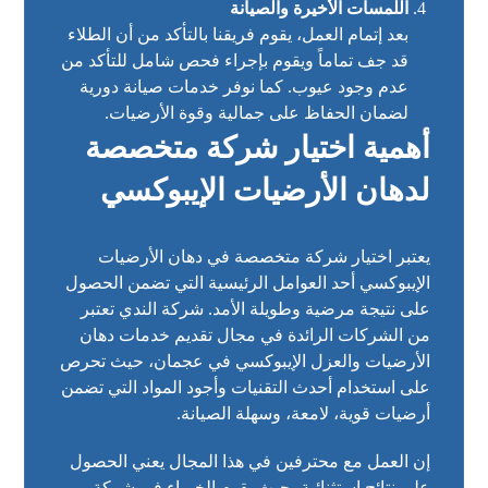
اللمسات الأخيرة والصيانة
بعد إتمام العمل، يقوم فريقنا بالتأكد من أن الطلاء
قد جف تماماً ويقوم بإجراء فحص شامل للتأكد من
عدم وجود عيوب. كما نوفر خدمات صيانة دورية
لضمان الحفاظ على جمالية وقوة الأرضيات.
أهمية اختيار شركة متخصصة
لدهان الأرضيات الإيبوكسي
يعتبر اختيار شركة متخصصة في دهان الأرضيات
الإيبوكسي أحد العوامل الرئيسية التي تضمن الحصول
على نتيجة مرضية وطويلة الأمد. شركة الندي تعتبر
من الشركات الرائدة في مجال تقديم خدمات دهان
الأرضيات والعزل الإيبوكسي في عجمان، حيث تحرص
على استخدام أحدث التقنيات وأجود المواد التي تضمن
أرضيات قوية، لامعة، وسهلة الصيانة.
إن العمل مع محترفين في هذا المجال يعني الحصول
على نتائج استثنائية، حيث يقوم الخبراء في شركة