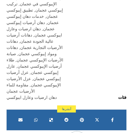
الإيبوكسي في عجمان
,
تركيب
إيبوكسي عجمان
,
تطبيق إيبوكسي
عجمان
,
خدمات دهان إيبوكسي
عجمان
,
دهان أرضيات إيبوكسي
عجمان
,
دهان ارضيات وعازل
ايبوكسي عجمان
,
دهانات أرضيات
عالية الجودة عجمان
,
دهانات
الأرضيات التجارية عجمان
,
دهانات
ومواد إيبوكسي عجمان
,
صيانة
الأرضيات الإيبوكسي عجمان
,
طلاء
أرضيات الإيبوكسي عجمان
,
عازل
إيبوكسي عجمان
,
عزل أرضيات
إيبوكسي عجمان
,
عزل الأرضيات
الإيبوكسي عجمان
,
مقاومة للماء
الأرضيات عجمان
فئات
دهان ارضيات وعازل ايبوكسي