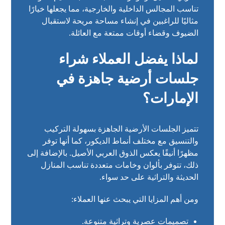
تناسب المجالس الداخلية والخارجية، مما يجعلها خيارًا
مثاليًا للراغبين في إنشاء مساحة مريحة لاستقبال
الضيوف وقضاء أوقات ممتعة مع العائلة.
لماذا يفضل العملاء شراء
جلسات أرضية جاهزة في
الإمارات؟
تتميز الجلسات الأرضية الجاهزة بسهولة التركيب
والتنسيق مع مختلف أنماط الديكور، كما أنها توفر
مظهرًا أنيقًا يعكس الذوق العربي الأصيل. بالإضافة إلى
ذلك، تتوفر بألوان وخامات متعددة تناسب المنازل
الحديثة والتراثية على حد سواء.
ومن أهم المزايا التي يبحث عنها العملاء:
تصميمات عصرية وتراثية متنوعة.