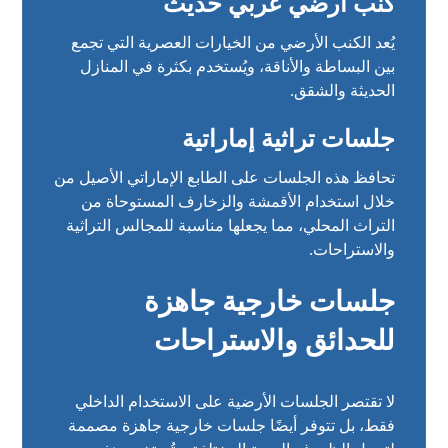
كنب أرضي عربي حديث
يُعد الكنب الأرضي من الخيارات العصرية التي تجمع
بين البساطة والأناقة، ويُستخدم بكثرة في المنازل
الحديثة والشقق.
جلسات تراثية إماراتية
تحافظ هذه الجلسات على الطابع الإماراتي الأصيل من
خلال استخدام الأقمشة والزخارف المستوحاة من
التراث المحلي، مما يجعلها مناسبة للمجالس التراثية
والاستراحات.
جلسات خارجية جاهزة
للحدائق والاستراحات
لا تقتصر الجلسات الأرضية على الاستخدام الداخلي
فقط، بل تتوفر أيضًا جلسات خارجية جاهزة مصممة