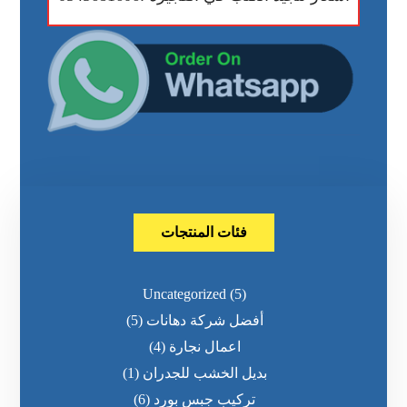
فئات المنتجات
Uncategorized
(5)
أفضل شركة دهانات
(5)
اعمال نجارة
(4)
بديل الخشب للجدران
(1)
تركيب جبس بورد
(6)