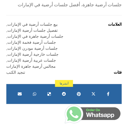
جلسات أرضية جاهزة، أفضل جلسات أرضية في الإمارات
العلامات
بيع جلسات أرضية في الإمارات
,
تفصيل جلسات أرضية الإمارات
,
جلسات أرضية جاهزة في الإمارات
,
جلسات أرضية فخمة الإمارات
,
جلسات أرضية مودرن الإمارات
,
جلسات خارجية أرضية الإمارات
,
جلسات عربية أرضية الإمارات
,
مجالس أرضية جاهزة الإمارات
فئات
تنجيد الكنب