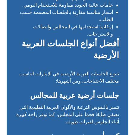
خامات عالية الجودة مقاومة للاستخدام اليومي.
أسعار مناسبة مقارنة بالجلسات المصممة حسب
الطلب.
إمكانية استخدامها في المجالس والصالات
والاستراحات.
أفضل أنواع الجلسات العربية
الأرضية
تتنوع الجلسات العربية الأرضية في الإمارات لتناسب
مختلف الاحتياجات، ومن أشهرها:
جلسات أرضية عربية للمجالس
تتميز بالنقوش التراثية والألوان العربية التقليدية التي
تضفي طابعًا فخمًا على المجلس، كما توفر راحة كبيرة
أثناء الجلوس لفترات طويلة.