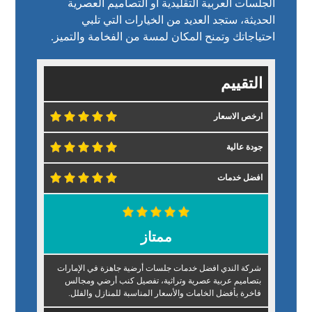
الجلسات العربية التقليدية أو التصاميم العصرية
الحديثة، ستجد العديد من الخيارات التي تلبي
احتياجاتك وتمنح المكان لمسة من الفخامة والتميز.
التقييم
ارخص الاسعار
جودة عالية
افضل خدمات
ممتاز
شركة الندي افضل خدمات جلسات أرضية جاهزة في الإمارات
بتصاميم عربية عصرية وتراثية، تفصيل كنب أرضي ومجالس
فاخرة بأفضل الخامات والأسعار المناسبة للمنازل والفلل.