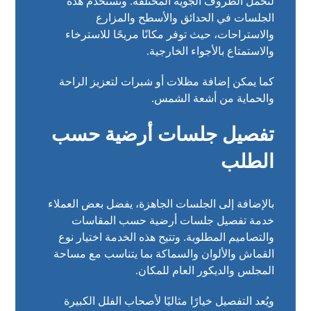
لتحمل الظروف الجوية المختلفة. وتُستخدم هذه
الجلسات في الحدائق والأسطح والمزارع
والاستراحات، حيث توفر مكانًا مريحًا للاسترخاء
والاستمتاع بالأجواء الخارجية.
كما يمكن إضافة مظلات أو شبرات لتعزيز الراحة
والحماية من أشعة الشمس.
تفصيل جلسات أرضية حسب
الطلب
بالإضافة إلى الجلسات الجاهزة، يفضل بعض العملاء
خدمة تفصيل جلسات أرضية حسب المقاسات
والتصاميم المطلوبة. وتتيح هذه الخدمة اختيار نوع
القماش والألوان والسماكة بما يتناسب مع مساحة
المجلس والديكور العام للمكان.
ويُعد التفصيل خيارًا مثاليًا لأصحاب الفلل الكبيرة