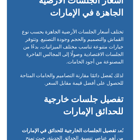
أسعار الجلسات الأرضية
الجاهزة في الإمارات
تختلف أسعار الجلسات الأرضية الجاهزة بحسب نوع
القماش والتصميم والحجم وجودة التصنيع. وتتوفر
خيارات متنوعة تناسب مختلف الميزانيات، بدءًا من
الجلسات الاقتصادية وصولًا إلى المجالس الفاخرة
المصنوعة من أجود الخامات.
لذلك يُفضل دائمًا مقارنة التصاميم والخامات المتاحة
للحصول على أفضل قيمة مقابل السعر.
تفصيل جلسات خارجية
للحدائق الإمارات
تُعد
تفصيل الجلسات الخارجية للحدائق في الإمارات
من أهم عناصر تنسيق الحدائق الحديثة، حيث تمنح