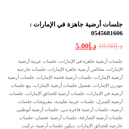
جلسات أرضية جاهزة في الإمارات :
0545681606
د.إ
10.00
د.إ
5.00
جلسات أرضية جاهزة في الإمارات، جلسات عربية أرضية
الإمارات، مجالس أرضية جاهزة الإمارات، جلسات خارجية
أرضية الإمارات، جلسات أرضية فخمة الإمارات، جلسات أرضية
مودرن الإمارات، تفصيل جلسات أرضية الإمارات، بيع جلسات
أرضية في الإمارات، جلسات أرضية للحدائق الإمارات، جلسات
أرضية للمنزل، جلسات عربية تقليدية، مفروشات جلسات
أرضية، جلسات أرضية فاخرة دبي، جلسات أرضية أبوظبي،
جلسات أرضية الشارقة، جلسات أرضية عجمان، جلسات
خارجية للحدائق الإمارات، ديكور جلسات أرضية، تركيب