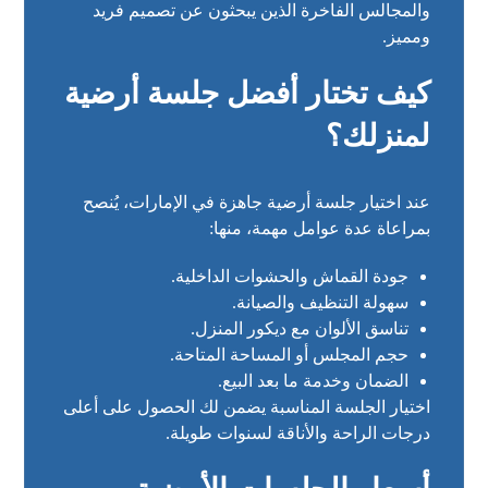
والمجالس الفاخرة الذين يبحثون عن تصميم فريد
ومميز.
كيف تختار أفضل جلسة أرضية
لمنزلك؟
عند اختيار جلسة أرضية جاهزة في الإمارات، يُنصح
بمراعاة عدة عوامل مهمة، منها:
جودة القماش والحشوات الداخلية.
سهولة التنظيف والصيانة.
تناسق الألوان مع ديكور المنزل.
حجم المجلس أو المساحة المتاحة.
الضمان وخدمة ما بعد البيع.
اختيار الجلسة المناسبة يضمن لك الحصول على أعلى
درجات الراحة والأناقة لسنوات طويلة.