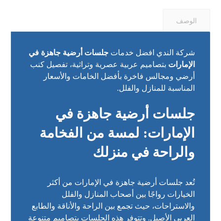
الوصف
شركة الندي افضل خدمات
جلسات أرضية جاهزة في
الإمارات
بتصاميم عربية عصرية وتراثية، تفصيل كنب
أرضي ومجالس فاخرة بأفضل الخامات والأسعار
المناسبة للمنازل والفلل.
جلسات أرضية جاهزة في
الإمارات: لمسة من الفخامة
والراحة في منزلك
تُعد جلسات أرضية جاهزة في الإمارات من أكثر
الخيارات رواجًا بين أصحاب المنازل والفلل
والاستراحات، حيث تجمع بين الراحة والأناقة والطابع
العربي الأصيل. وتتوفر هذه الجلسات بتصاميم متنوعة