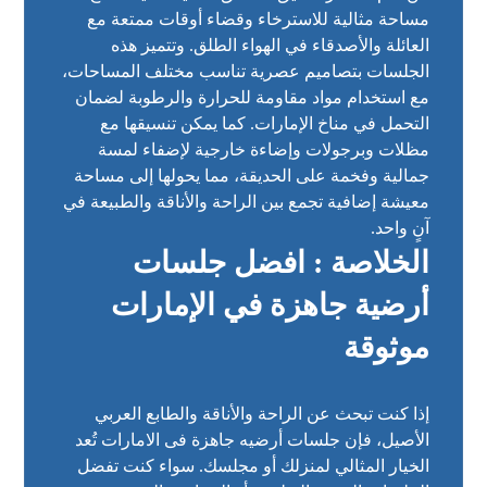
مساحة مثالية للاسترخاء وقضاء أوقات ممتعة مع
العائلة والأصدقاء في الهواء الطلق. وتتميز هذه
الجلسات بتصاميم عصرية تناسب مختلف المساحات،
مع استخدام مواد مقاومة للحرارة والرطوبة لضمان
التحمل في مناخ الإمارات. كما يمكن تنسيقها مع
مظلات وبرجولات وإضاءة خارجية لإضفاء لمسة
جمالية وفخمة على الحديقة، مما يحولها إلى مساحة
معيشة إضافية تجمع بين الراحة والأناقة والطبيعة في
آنٍ واحد.
الخلاصة : افضل جلسات
أرضية جاهزة في الإمارات
موثوقة
إذا كنت تبحث عن الراحة والأناقة والطابع العربي
الأصيل، فإن جلسات أرضيه جاهزة فى الامارات تُعد
الخيار المثالي لمنزلك أو مجلسك. سواء كنت تفضل