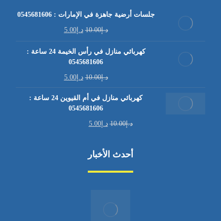
جلسات أرضية جاهزة في الإمارات : 0545681606
د.إ
10.00
د.إ
5.00
كهربائي منازل في رأس الخيمة 24 ساعة :
0545681606
د.إ
10.00
د.إ
5.00
كهربائي منازل في أم القيوين 24 ساعة :
0545681606
د.إ
10.00
د.إ
5.00
أحدث الأخبار