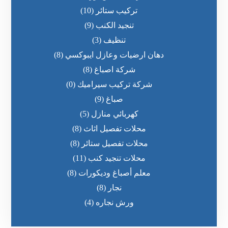
تركيب ستائر
(10)
تنجيد الكنب
(9)
تنظيف
(3)
دهان ارضيات وعازل ايبوكسي
(8)
شركة اصباغ
(8)
شركة تركيب سيراميك
(0)
صباغ
(9)
كهربائي منازل
(5)
محلات تفصيل اثاث
(8)
محلات تفصيل ستائر
(8)
محلات تنجيد كنب
(11)
معلم أصباغ وديكورات
(8)
نجار
(8)
ورش نجاره
(4)