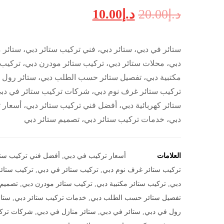
د.إ
20.00
د.إ
10.00
ستائر في دبي، ستائر دبي، فني تركيب ستائر دبي، ستائر 
دبي، محلات ستائر دبي، تركيب ستائر مودرن دبي، تركيب 
مكتبية دبي، تفصيل ستائر حسب الطلب دبي، ستائر رول 
تركيب ستائر غرف نوم دبي، شركات تركيب ستائر في دب
ستائر كهربائية دبي، أفضل فني تركيب ستائر دبي، أسعار
دبي، خدمات تركيب ستائر دبي، تصميم ستائر دبي
العلامات
أسعار تركيب في دبي
,
أفضل فني تركيب ستا
تركيب ستائر غرف نوم دبي
,
تركيب ستائر في دبي
,
تركيب ستائر
دبي
,
تركيب ستائر مكتبية دبي
,
تركيب ستائر مودرن دبي
,
تصميم 
تفصيل ستائر حسب الطلب دبي
,
خدمات تركيب ستائر دبي
,
ستائ
رول في دبي
,
ستائر في دبي
,
ستائر منازل في دبي
,
شركات تركي