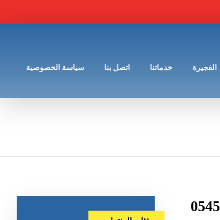
الفجيرة
خدماتنا
اتصل بنا
سياسة الخصوصية