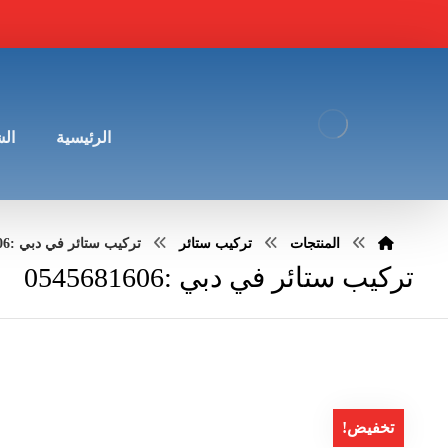
الرئيسية
ال
المنتجات
تركيب ستائر
تركيب ستائر في دبي :0545681606
تركيب ستائر في دبي :0545681606
تخفيض!