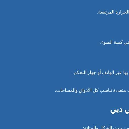
لحرارة المرتفعة.
في كمية الضوء.
ا عبر الهاتف أو جهاز التحكم.
ت متعددة تناسب كل الأذواق والمساحات.
ي دبي
ن حيث الشكل والمتانة: