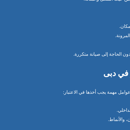
كان.
لمرونة.
دون الحاجة إلى صيانة متكررة.
 في دبى
عوامل مهمة يجب أخذها في الاعتبار:
داخلي.
، والأنماط.