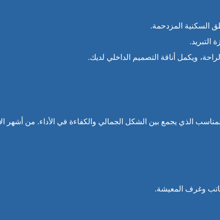
طق السكنية المزدحمة.
 التبريد.
احة، ويكمل أناقة التصميم الداخلي لديك.
المناسب الذي يجمع بين الشكل الجمالي والكفاءة في الأداء. من أشهر الأ
اتب وغرف المعيشة.