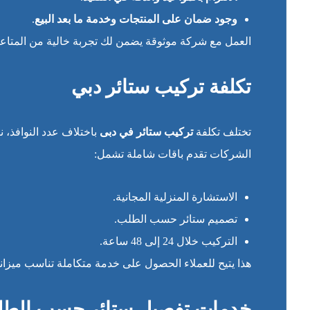
وجود ضمان على المنتجات وخدمة ما بعد البيع
.
العمل مع شركة موثوقة يضمن لك تجربة خالية من المتاع
تكلفة تركيب ستائر دبي
تختلف تكلفة
تركيب ستائر في دبى
باختلاف عدد النوافذ، ن
الشركات تقدم باقات شاملة تشمل:
الاستشارة المنزلية المجانية.
تصميم ستائر حسب الطلب.
التركيب خلال 24 إلى 48 ساعة.
هذا يتيح للعملاء الحصول على خدمة متكاملة تناسب ميزاني
خدمات تفصيل ستائر حسب الطل