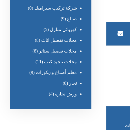
شركة تركيب سيراميك
(0)
صباغ
(9)
كهربائي منازل
(5)
محلات تفصيل اثاث
(8)
محلات تفصيل ستائر
(8)
محلات تنجيد كنب
(11)
معلم أصباغ وديكورات
(8)
نجار
(8)
ورش نجاره
(4)
ات