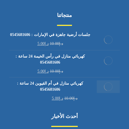
منتجاتنا
جلسات أرضية جاهزة في الإمارات : 0545681606
د.إ
10.00
د.إ
5.00
كهربائي منازل في رأس الخيمة 24 ساعة :
0545681606
د.إ
10.00
د.إ
5.00
كهربائي منازل في أم القيوين 24 ساعة :
0545681606
د.إ
10.00
د.إ
5.00
أحدث الأخبار