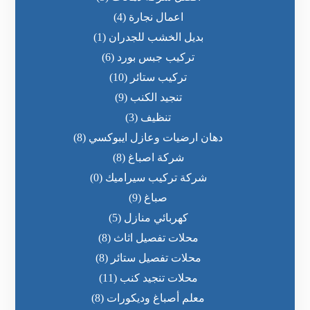
اعمال نجارة
(4)
بديل الخشب للجدران
(1)
تركيب جبس بورد
(6)
تركيب ستائر
(10)
تنجيد الكنب
(9)
تنظيف
(3)
دهان ارضيات وعازل ايبوكسي
(8)
شركة اصباغ
(8)
شركة تركيب سيراميك
(0)
صباغ
(9)
كهربائي منازل
(5)
محلات تفصيل اثاث
(8)
محلات تفصيل ستائر
(8)
محلات تنجيد كنب
(11)
معلم أصباغ وديكورات
(8)