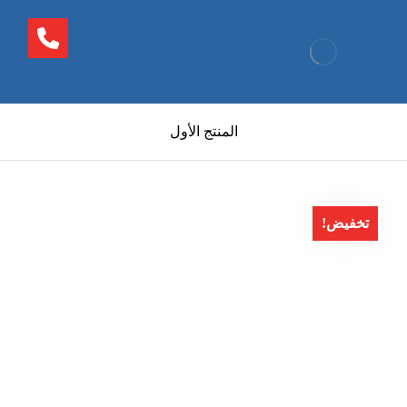
المنتج الأول
تخفيض!