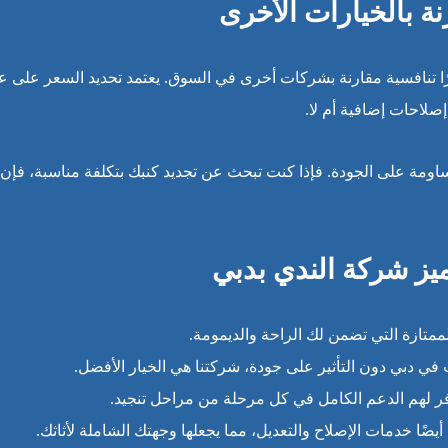
ة بالخيارات الأخرى
ًا تنافسية مقارنة بشركات أخرى في السوق. يعتمد تحديد السعر على ع
صلاحات إضافية أم لا.
اومة على الجودة. فإذا كنت تبحث عن تجديد كنبك بتكلفة مناسبة، فإن
ميز شركة الندي بدبي
ممتازة التي تضمن لك الراحة والديمومة.
 في دبي دون التأثير على جودة، شركتنا هي الخيار الأفضل.
توفر لهم الدعم الكامل في كل مرحلة من مراحل تنجيد.
يضًا خدمات الإصلاح والتعديل، مما يجعلها وجهتك الشاملة لأثاثك.