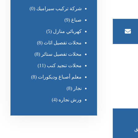
شركة تركيب سيراميك
(0)
صباغ
(9)
كهربائي منازل
(5)
محلات تفصيل اثاث
(8)
محلات تفصيل ستائر
(8)
محلات تنجيد كنب
(11)
معلم أصباغ وديكورات
(8)
نجار
(8)
ورش نجاره
(4)
ق