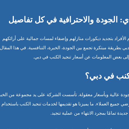
: الجودة والاحترافية في كل تفاصيل
 الأفراد بتجديد ديكورات منازلهم وإضفاء لمسات جمالية على أرائكهم
بي بطريقة مبتكرة تجمع بين الجودة، الخبرة، التنافسية. في هذا المقال،
 إلى بعض المعلومات عن أسعار تنجيد الكنب في دبي.
لكنب في دبي؟
جودة عالية وبأسعار معقولة. تأسست الشركة على يد مجموعة من الخبر
ضي جميع العملاء. ما يميزنا هو تقديمها لخدمات تنجيد الكنب باستخدام
ة تمامًا بمجرد الانتهاء من عملية تنجيد.