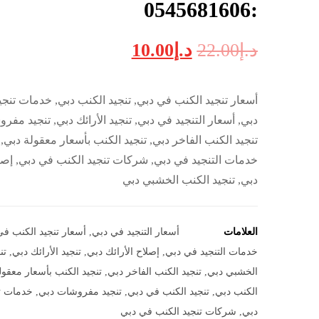
:0545681606
د.إ
22.00
د.إ
10.00
أسعار تنجيد الكنب في دبي, تنجيد الكنب دبي, خدمات تنجي
دبي, أسعار التنجيد في دبي, تنجيد الأرائك دبي, تنجيد مفر
تنجيد الكنب الفاخر دبي, تنجيد الكنب بأسعار معقولة دبي
خدمات التنجيد في دبي, شركات تنجيد الكنب في دبي, إصلا
دبي, تنجيد الكنب الخشبي دبي
العلامات
أسعار التنجيد في دبي
,
أسعار تنجيد الكنب ف
خدمات التنجيد في دبي
,
إصلاح الأرائك دبي
,
تنجيد الأرائك دبي
,
تن
الخشبي دبي
,
تنجيد الكنب الفاخر دبي
,
تنجيد الكنب بأسعار معقول
الكنب دبي
,
تنجيد الكنب في دبي
,
تنجيد مفروشات دبي
,
خدمات ت
دبي
,
شركات تنجيد الكنب في دبي