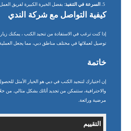
السرعة في التنفيذ
: بفضل الخبرة الكبيرة لفريق العمل
كيفية التواصل مع شركة الندي
إذا كنت ترغب في الاستفادة من تنجيد الكنب ، يمكنك زيار
توصيل لعملائها في مختلف مناطق دبي، مما يجعل العملية 
خاتمة
إن اختيارك لتنجيد الكنب في دبي هو الخيار الأمثل للحصو
والاحترافية، ستتمكن من تجديد أثاثك بشكل مثالي. من خلا
مرضية ورائعة.
التقييم