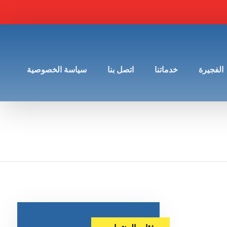
الفجيرة
خدماتنا
اتصل بنا
سياسة الخصوصية