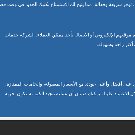
، توفر سريعة وفعالة، مما يتيح لك الاستمتاع بكنبك الجديد في وقت قصي
ة موقعهم الإلكتروني أو الاتصال بأحد ممثلي العملاء. الشركة خدمات
أكثر راحة وسهولة.
ل على أفضل وأعلى جودة. مع الأسعار المعقولة، والخامات الممتازة،
ل الاعتماد علينا ، يمكنك ضمان أن عملية تنجيد الكنب ستكون تجربة