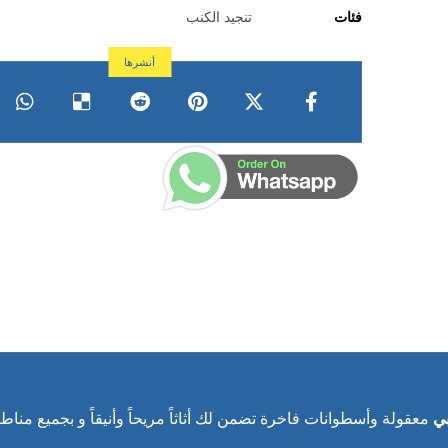
فئات
تنجيد الكنب
بي
معقولة وأسطوانات فاخرة تضمن لك أثاثاً مريحاً وأنيقاً و بجميع مناط