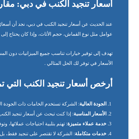
أسعار تنجيد الكنب في دبي: مقارن
عند الحديث عن أسعار تنجيد الكنب في دبي، نجد أن أسعار
عوامل مثل نوع القماش، حجم الأثاث، وإذا كان يحتاج إلى إ
تهدف إلى توفير خيارات تناسب جميع الميزانيات دون المس
الأسعار في توفر لك الحل المثالي .
أرخص أسعار تنجيد الكنب التي ت
الجودة العالية
: الشركة تستخدم الخامات ذات الجودة ال
الأسعار المناسبة
: إذا كنت تبحث عن أسعار تنجيد الكنب
خدمة عملاء متميزة
: تهتم بتلبية احتياجات عملائها، و
خدمات متكاملة
: الشركة لا تقتصر على تنجيد فقط، بل أ