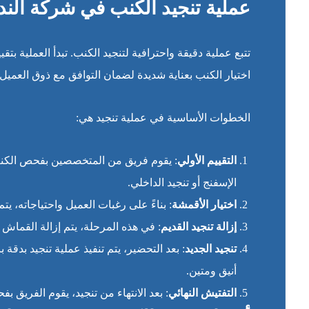
عملية
تنجيد الكنب في شركة الن
تتبع عملية دقيقة واحترافية لتنجيد الكنب. تبدأ العملية بتقي
اختيار الكنب بعناية شديدة لضمان التوافق مع ذوق العميل و
الخطوات الأساسية في عملية تنجيد هي:
التقييم الأولي
: يقوم فريق من المتخصصين بفحص الكنب ل
الإسفنج أو تنجيد الداخلي.
اختيار الأقمشة
: بناءً على رغبات العميل واحتياجاته، يت
إزالة تنجيد القديم
: في هذه المرحلة، يتم إزالة القماش 
تنجيد الجديد
: بعد التحضير، يتم تنفيذ عملية تنجيد بدقة
أنيق ومتين.
التفتيش النهائي
: بعد الانتهاء من تنجيد، يقوم الفريق