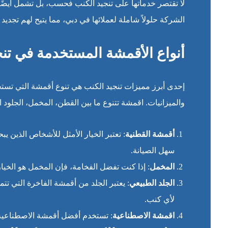
لا تقتصر خدماتها على تنجيد الكنب فحسب، بل تشمل أيضًا
الشركة حلولاً شاملة لعملائها في دبي، مما يتيح لهم تجديد
أنواع الأقمشة المستخدمة في تنج
إحدى أبرز مميزات تنجيد الكنب هي تنوع أقمشة التي تستخد
والميزانيات. اقمشة تتنوع ما بين القطن، المخمل، الجلود ا
أقمشة القطنية
: تعتبر الخيار الأمثل للأشخاص الذين
سهل الصيانة.
المخمل
: إذا كنت تفضل الفخامة، فإن المخمل هو الخيار
الجلد الطبيعي
: يعتبر الجلد من أقمشة الفاخرة التي تت
لأي كنب.
اقمشة الاصطناعية
: تستخدم أفضل أقمشة الاصطناعية ا