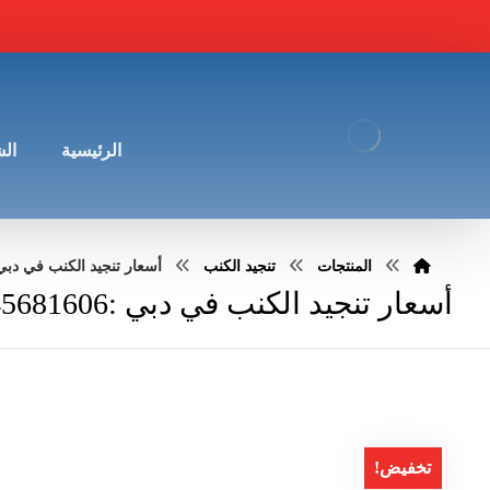
الرئيسية
ال
المنتجات
تنجيد الكنب
أسعار تنجيد الكنب في دبي :5681606
أسعار تنجيد الكنب في دبي :0545681606
تخفيض!