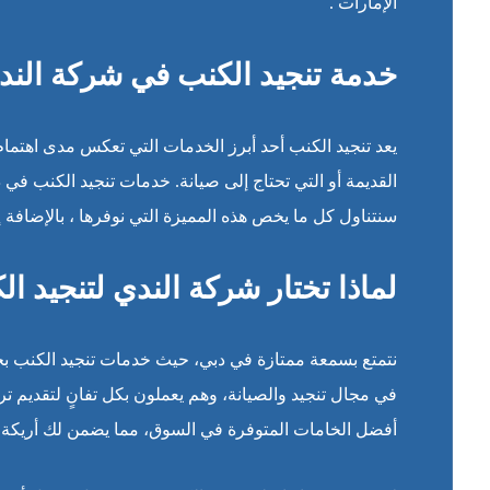
الإمارات .
خدمة تنجيد الكنب في شركة الندي
يعد تنجيد الكنب أحد أبرز الخدمات التي تعكس مدى اهتمام
القديمة أو التي تحتاج إلى صيانة. خدمات تنجيد الكنب في د
سنتناول كل ما يخص هذه المميزة التي نوفرها ، بالإضافة
لماذا تختار شركة الندي لتنجيد ا
نتمتع بسمعة ممتازة في دبي، حيث خدمات تنجيد الكنب ب
في مجال تنجيد والصيانة، وهم يعملون بكل تفانٍ لتقديم تر
أفضل الخامات المتوفرة في السوق، مما يضمن لك أريكة جديد