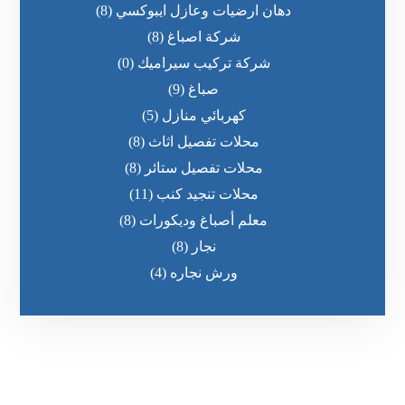
دهان ارضيات وعازل ايبوكسي
(8)
شركة اصباغ
(8)
شركة تركيب سيراميك
(0)
صباغ
(9)
كهربائي منازل
(5)
محلات تفصيل اثاث
(8)
محلات تفصيل ستائر
(8)
محلات تنجيد كنب
(11)
معلم أصباغ وديكورات
(8)
نجار
(8)
ورش نجاره
(4)