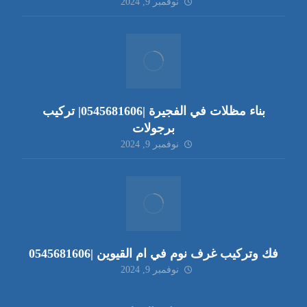
نوفمبر 9, 2024
بناء مظلات في الفجيرة |0545681606| تركيب
برجولات
نوفمبر 9, 2024
فك وتركيب غرف نوم في ام القيوين |0545681606
نوفمبر 9, 2024