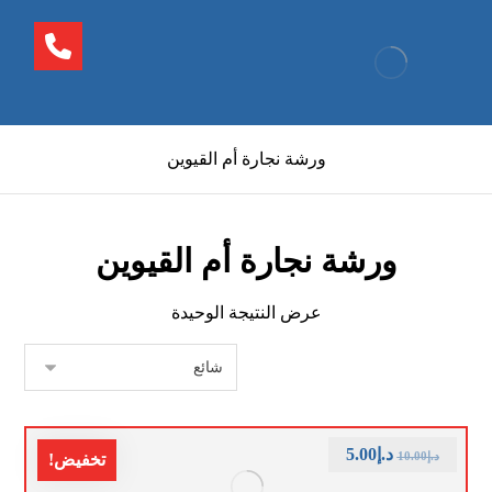
ورشة نجارة أم القيوين
ورشة نجارة أم القيوين
عرض النتيجة الوحيدة
د.إ
5.00
د.إ
10.00
تخفيض!