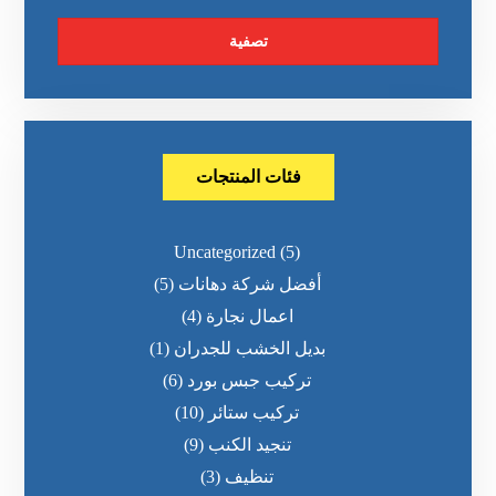
تصفية
فئات المنتجات
Uncategorized
(5)
أفضل شركة دهانات
(5)
اعمال نجارة
(4)
بديل الخشب للجدران
(1)
تركيب جبس بورد
(6)
تركيب ستائر
(10)
تنجيد الكنب
(9)
تنظيف
(3)