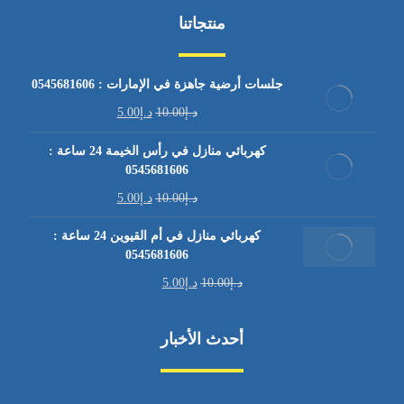
منتجاتنا
جلسات أرضية جاهزة في الإمارات : 0545681606
د.إ
10.00
د.إ
5.00
كهربائي منازل في رأس الخيمة 24 ساعة :
0545681606
د.إ
10.00
د.إ
5.00
كهربائي منازل في أم القيوين 24 ساعة :
0545681606
د.إ
10.00
د.إ
5.00
أحدث الأخبار