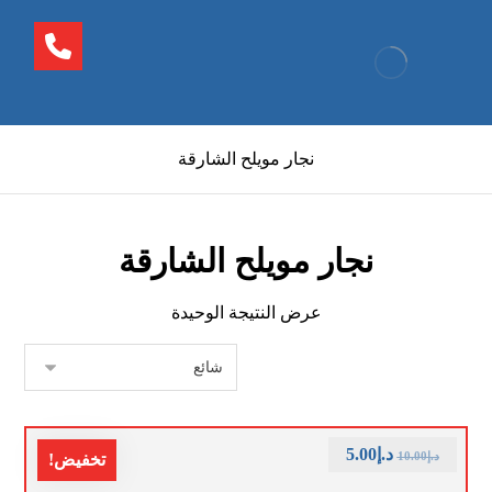
نجار مويلح الشارقة
نجار مويلح الشارقة
عرض النتيجة الوحيدة
د.إ
5.00
د.إ
10.00
تخفيض!