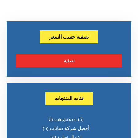
تصفية حسب السعر
تصفية
فئات المنتجات
Uncategorized
(5)
أفضل شركة دهانات
(5)
اعمال نجارة
(4)