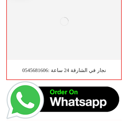
نجار في الشارقة 24 ساعة :0545681606