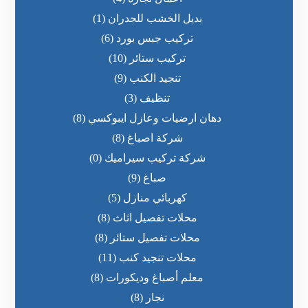
بديل الخشب للجدران
(1)
تركيب جبس بورد
(6)
تركيب ستائر
(10)
تنجيد الكنب
(9)
تنظيف
(3)
دهان ارضيات وعازل ايبوكسي
(8)
شركة اصباغ
(8)
شركة تركيب سيراميك
(0)
صباغ
(9)
كهربائي منازل
(5)
محلات تفصيل اثاث
(8)
محلات تفصيل ستائر
(8)
محلات تنجيد كنب
(11)
معلم أصباغ وديكورات
(8)
نجار
(8)