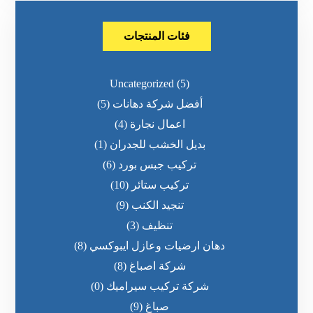
فئات المنتجات
Uncategorized
(5)
أفضل شركة دهانات
(5)
اعمال نجارة
(4)
بديل الخشب للجدران
(1)
تركيب جبس بورد
(6)
تركيب ستائر
(10)
تنجيد الكنب
(9)
تنظيف
(3)
دهان ارضيات وعازل ايبوكسي
(8)
شركة اصباغ
(8)
شركة تركيب سيراميك
(0)
صباغ
(9)