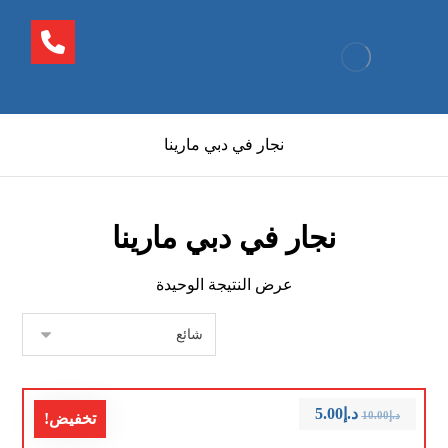
نجار في دبي مارينا
نجار في دبي مارينا
عرض النتيجة الوحيدة
د.إ
5.00
د.إ
10.00
تخفيض!