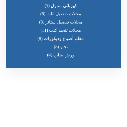
كهربائي منازل
(5)
محلات تفصيل اثاث
(8)
محلات تفصيل ستائر
(8)
محلات تنجيد كنب
(11)
معلم أصباغ وديكورات
(8)
نجار
(8)
ورش نجاره
(4)
رقم الهاتف