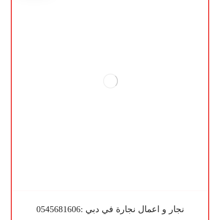
نجار و اعمال نجارة في دبي :0545681606