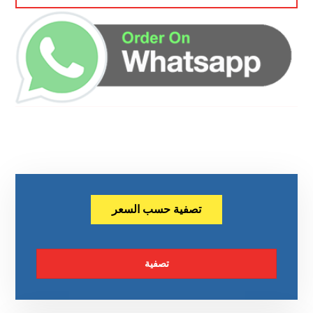
تصفية حسب السعر
تصفية