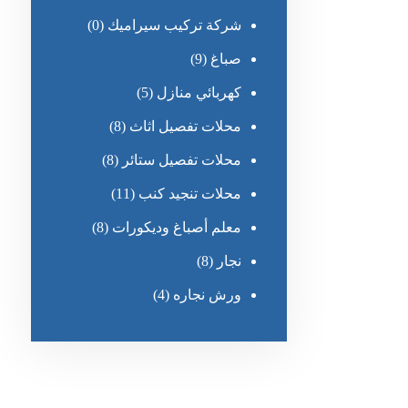
شركة تركيب سيراميك
(0)
صباغ
(9)
كهربائي منازل
(5)
محلات تفصيل اثاث
(8)
محلات تفصيل ستائر
(8)
محلات تنجيد كنب
(11)
معلم أصباغ وديكورات
(8)
نجار
(8)
ورش نجاره
(4)