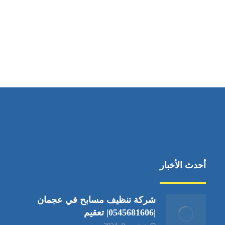
مواقعنا
دبي،الشارقة الإمارات العربية المتحدة
أحدث الأخبار
شركة تنظيف مسابح في عجمان
|0545681606| تعقيم