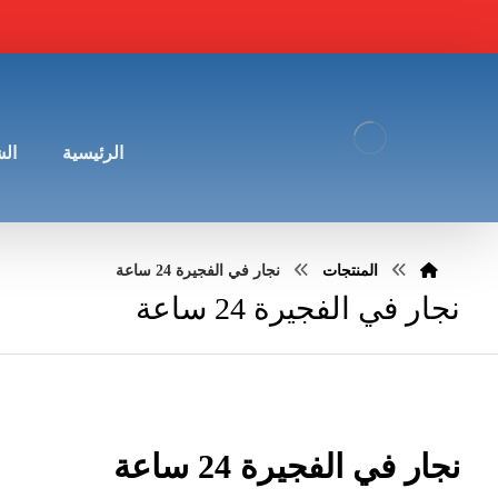
الرئيسية
ال
المنتجات
نجار في الفجيرة 24 ساعة
نجار في الفجيرة 24 ساعة
نجار في الفجيرة 24 ساعة