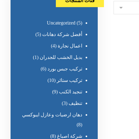
فئات المنتجات
Uncategorized
(5)
أفضل شركة دهانات
(5)
اعمال نجارة
(4)
بديل الخشب للجدران
(1)
تركيب جبس بورد
(6)
تركيب ستائر
(10)
تنجيد الكنب
(9)
تنظيف
(3)
دهان ارضيات وعازل ايبوكسي
(8)
شركة اصباغ
(8)