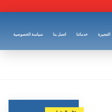
الفجيرة
خدماتنا
اتصل بنا
سياسة الخصوصية