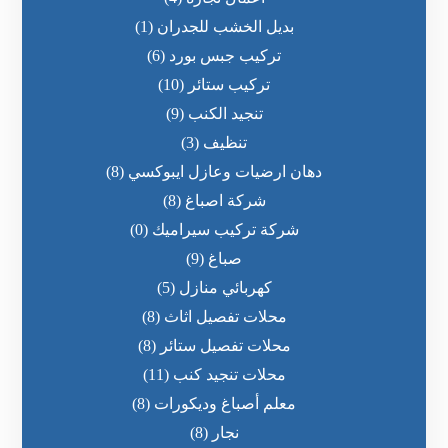
بديل الخشب للجدران
(1)
تركيب جبس بورد
(6)
تركيب ستائر
(10)
تنجيد الكنب
(9)
تنظيف
(3)
دهان ارضيات وعازل ايبوكسي
(8)
شركة اصباغ
(8)
شركة تركيب سيراميك
(0)
صباغ
(9)
كهربائي منازل
(5)
محلات تفصيل اثاث
(8)
محلات تفصيل ستائر
(8)
محلات تنجيد كنب
(11)
معلم أصباغ وديكورات
(8)
نجار
(8)