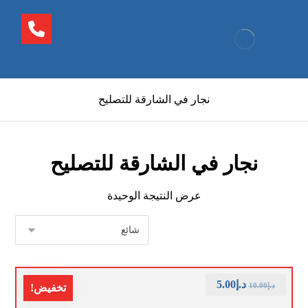
نجار في الشارقة للتصليح
نجار في الشارقة للتصليح
عرض النتيجة الوحيدة
د.إ
5.00
د.إ
10.00
تخفيض!