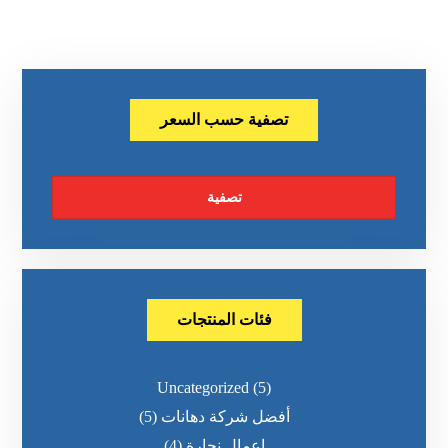
تصفية حسب السعر
تصفية
فئات المنتجات
Uncategorized
(5)
أفضل شركة دهانات
(5)
اعمال نجارة
(4)