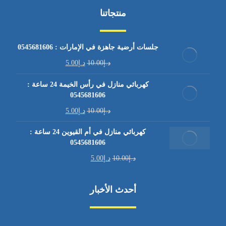
منتجاتنا
جلسات أرضية جاهزة في الإمارات : 0545681606
د.إ
10.00
د.إ
5.00
كهربائي منازل في رأس الخيمة 24 ساعة :
0545681606
د.إ
10.00
د.إ
5.00
كهربائي منازل في أم القيوين 24 ساعة :
0545681606
د.إ
10.00
د.إ
5.00
أحدث الأخبار