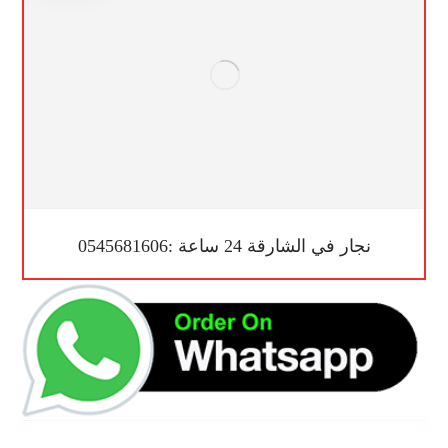
نجار في الشارقة 24 ساعة :0545681606