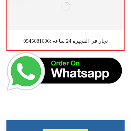
نجار في الفجيرة 24 ساعة :0545681606