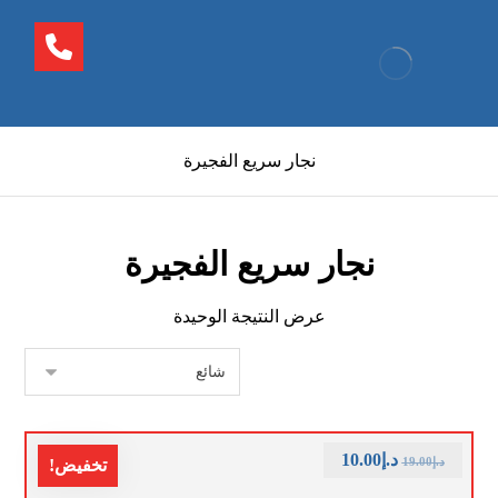
نجار سريع الفجيرة
نجار سريع الفجيرة
عرض النتيجة الوحيدة
د.إ
10.00
د.إ
19.00
تخفيض!