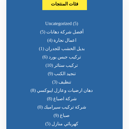
فئات المنتجات
Uncategorized
(5)
أفضل شركة دهانات
(5)
اعمال نجارة
(4)
بديل الخشب للجدران
(1)
تركيب جبس بورد
(6)
تركيب ستائر
(10)
تنجيد الكنب
(9)
تنظيف
(3)
دهان ارضيات وعازل ايبوكسي
(8)
شركة اصباغ
(8)
شركة تركيب سيراميك
(0)
صباغ
(9)
كهربائي منازل
(5)