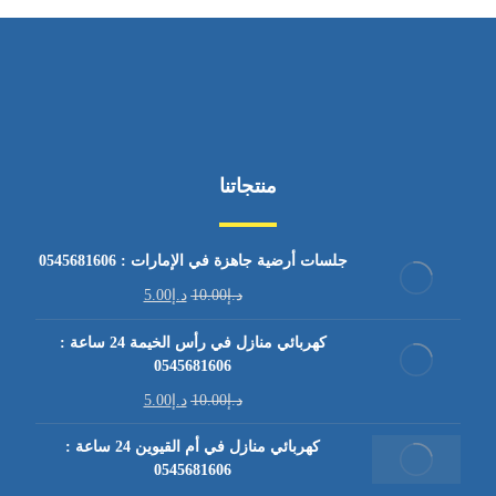
منتجاتنا
جلسات أرضية جاهزة في الإمارات : 0545681606
د.إ
10.00
د.إ
5.00
كهربائي منازل في رأس الخيمة 24 ساعة :
0545681606
د.إ
10.00
د.إ
5.00
كهربائي منازل في أم القيوين 24 ساعة :
0545681606