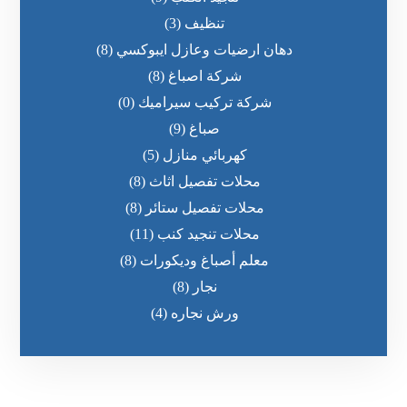
تنظيف
(3)
دهان ارضيات وعازل ايبوكسي
(8)
شركة اصباغ
(8)
شركة تركيب سيراميك
(0)
صباغ
(9)
كهربائي منازل
(5)
محلات تفصيل اثاث
(8)
محلات تفصيل ستائر
(8)
محلات تنجيد كنب
(11)
معلم أصباغ وديكورات
(8)
نجار
(8)
ورش نجاره
(4)