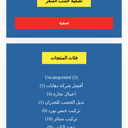
تصفية حسب السعر
تصفية
فئات المنتجات
Uncategorized
(5)
أفضل شركة دهانات
(5)
اعمال نجارة
(4)
بديل الخشب للجدران
(1)
تركيب جبس بورد
(6)
تركيب ستائر
(10)
تنجيد الكنب
(9)