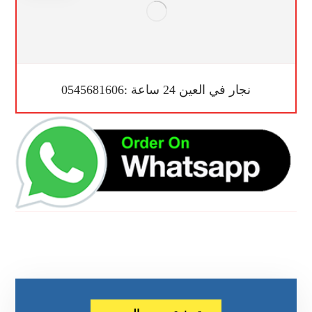
نجار في العين 24 ساعة :0545681606