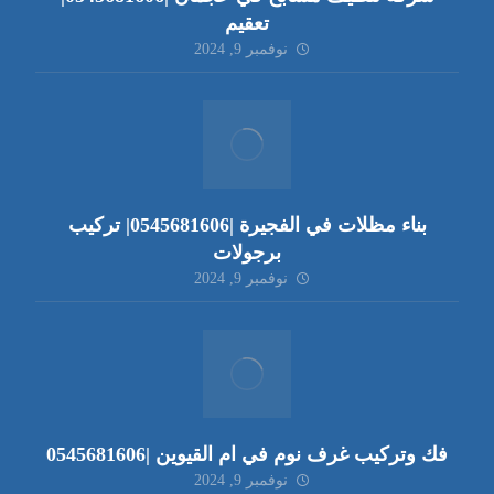
تعقيم
نوفمبر 9, 2024
بناء مظلات في الفجيرة |0545681606| تركيب
برجولات
نوفمبر 9, 2024
فك وتركيب غرف نوم في ام القيوين |0545681606
نوفمبر 9, 2024