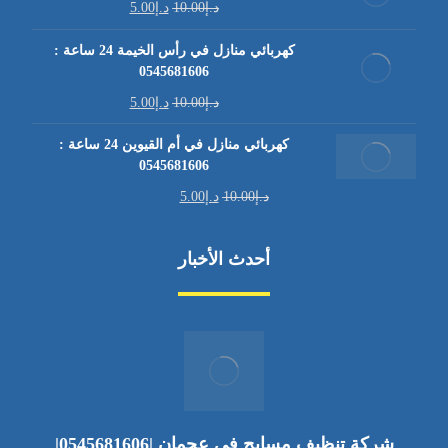
د.إ
10.00
د.إ
5.00
كهربائي منازل في رأس الخيمة 24 ساعة :
0545681606
د.إ
10.00
د.إ
5.00
كهربائي منازل في أم القيوين 24 ساعة :
0545681606
د.إ
10.00
د.إ
5.00
أحدث الأخبار
شركة تنظيف مسابح في عجمان |0545681606|