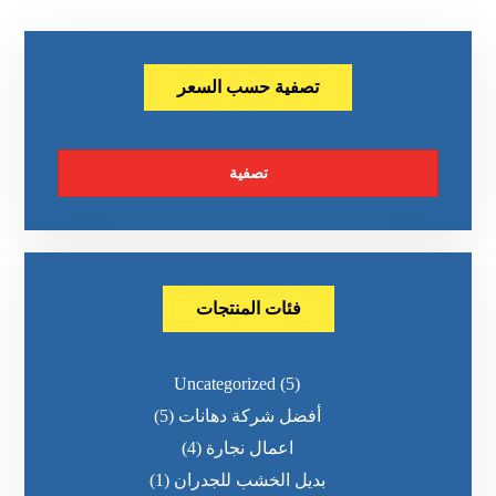
تصفية حسب السعر
تصفية
فئات المنتجات
Uncategorized
(5)
أفضل شركة دهانات
(5)
اعمال نجارة
(4)
بديل الخشب للجدران
(1)