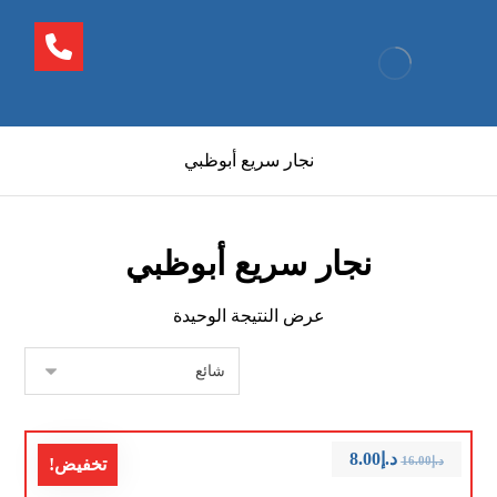
نجار سريع أبوظبي
نجار سريع أبوظبي
عرض النتيجة الوحيدة
د.إ
8.00
د.إ
16.00
تخفيض!