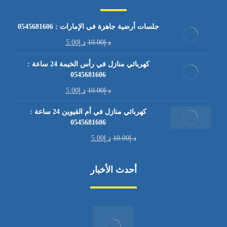
جلسات أرضية جاهزة في الإمارات : 0545681606
د.إ
10.00
د.إ
5.00
كهربائي منازل في رأس الخيمة 24 ساعة :
0545681606
د.إ
10.00
د.إ
5.00
كهربائي منازل في أم القيوين 24 ساعة :
0545681606
د.إ
10.00
د.إ
5.00
أحدث الأخبار