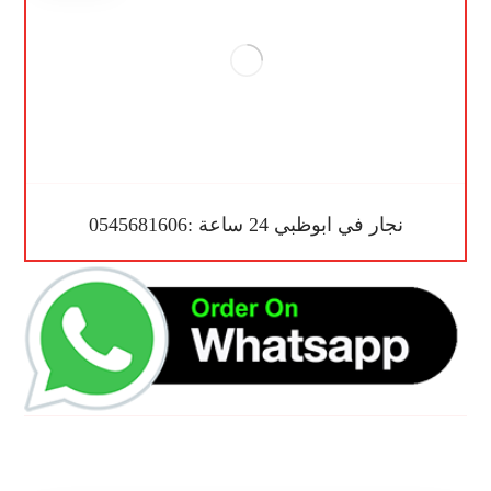
نجار في ابوظبي 24 ساعة :0545681606