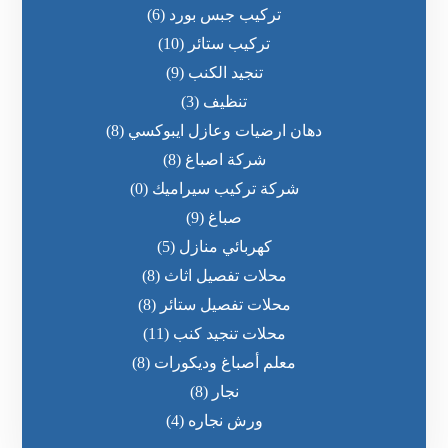
تركيب جبس بورد
(6)
تركيب ستائر
(10)
تنجيد الكنب
(9)
تنظيف
(3)
دهان ارضيات وعازل ايبوكسي
(8)
شركة اصباغ
(8)
شركة تركيب سيراميك
(0)
صباغ
(9)
كهربائي منازل
(5)
محلات تفصيل اثاث
(8)
محلات تفصيل ستائر
(8)
محلات تنجيد كنب
(11)
معلم أصباغ وديكورات
(8)
نجار
(8)
ورش نجاره
(4)