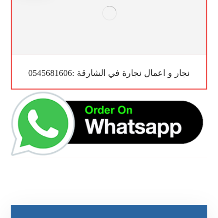
نجار و اعمال نجارة في الشارقة :0545681606