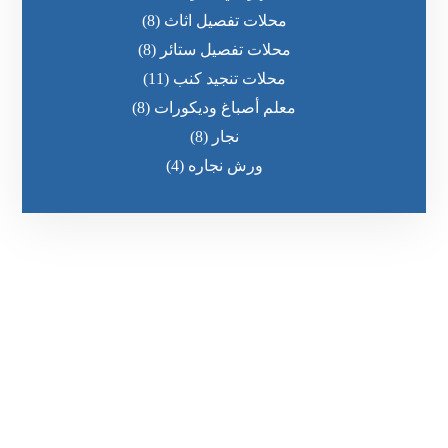
محلات تفصيل اثاث
(8)
محلات تفصيل ستائر
(8)
محلات تنجيد كنب
(11)
معلم أصباغ وديكورات
(8)
نجار
(8)
ورش نجاره
(4)
رقم الهاتف