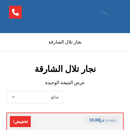
نجار تلال الشارقة
نجار تلال الشارقة
عرض النتيجة الوحيدة
د.إ
10.00
د.إ
15.00
تخفيض!