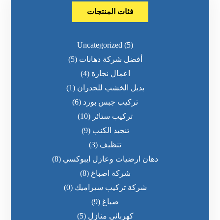
فئات المنتجات
Uncategorized
(5)
أفضل شركة دهانات
(5)
اعمال نجارة
(4)
بديل الخشب للجدران
(1)
تركيب جبس بورد
(6)
تركيب ستائر
(10)
تنجيد الكنب
(9)
تنظيف
(3)
دهان ارضيات وعازل ايبوكسي
(8)
شركة اصباغ
(8)
شركة تركيب سيراميك
(0)
صباغ
(9)
كهربائي منازل
(5)