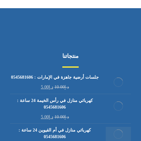
منتجاتنا
جلسات أرضية جاهزة في الإمارات : 0545681606
د.إ
10.00
د.إ
5.00
كهربائي منازل في رأس الخيمة 24 ساعة :
0545681606
د.إ
10.00
د.إ
5.00
كهربائي منازل في أم القيوين 24 ساعة :
0545681606