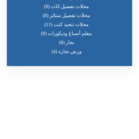
محلات تفصيل اثاث
(8)
محلات تفصيل ستائر
(8)
محلات تنجيد كنب
(11)
معلم أصباغ وديكورات
(8)
نجار
(8)
ورش نجاره
(4)
رقم الهاتف