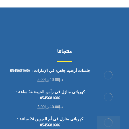
منتجاتنا
جلسات أرضية جاهزة في الإمارات : 0545681606
د.إ
10.00
د.إ
5.00
كهربائي منازل في رأس الخيمة 24 ساعة :
0545681606
د.إ
10.00
د.إ
5.00
كهربائي منازل في أم القيوين 24 ساعة :
0545681606