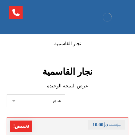
نجار القاسمية
نجار القاسمية
عرض النتيجة الوحيدة
د.إ
10.00
د.إ
15.00
تخفيض!