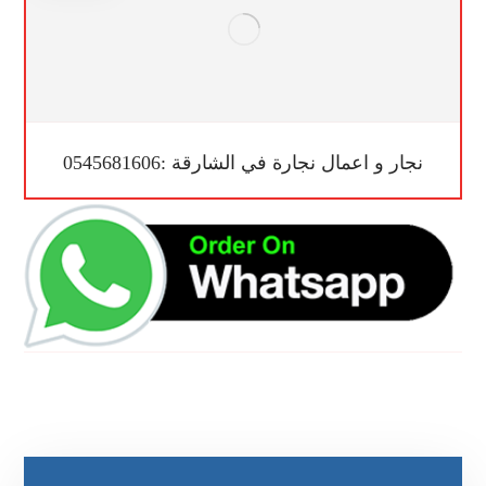
نجار و اعمال نجارة في الشارقة :0545681606