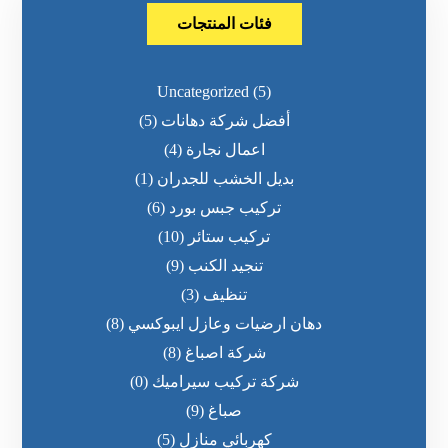
فئات المنتجات
Uncategorized
(5)
أفضل شركة دهانات
(5)
اعمال نجارة
(4)
بديل الخشب للجدران
(1)
تركيب جبس بورد
(6)
تركيب ستائر
(10)
تنجيد الكنب
(9)
تنظيف
(3)
دهان ارضيات وعازل ايبوكسي
(8)
شركة اصباغ
(8)
شركة تركيب سيراميك
(0)
صباغ
(9)
كهربائي منازل
(5)