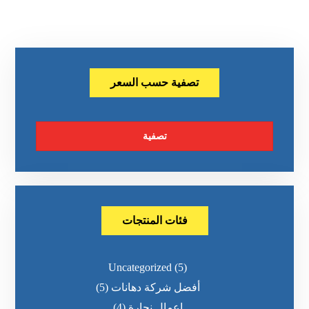
تصفية حسب السعر
تصفية
فئات المنتجات
Uncategorized
(5)
أفضل شركة دهانات
(5)
اعمال نجارة
(4)