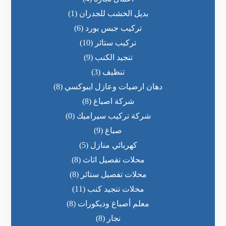
بديل الخشب للجدران
(1)
تركيب جبس بورد
(6)
تركيب ستائر
(10)
تنجيد الكنب
(9)
تنظيف
(3)
دهان ارضيات وعازل ايبوكسي
(8)
شركة اصباغ
(8)
شركة تركيب سيراميك
(0)
صباغ
(9)
كهربائي منازل
(5)
محلات تفصيل اثاث
(8)
محلات تفصيل ستائر
(8)
محلات تنجيد كنب
(11)
معلم أصباغ وديكورات
(8)
نجار
(8)