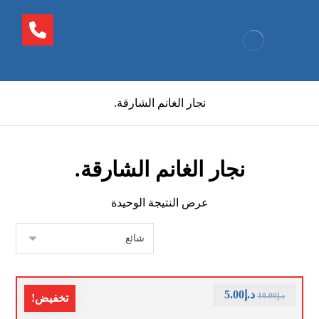
نجار الغانم الشارقة.
نجار الغانم الشارقة.
عرض النتيجة الوحيدة
د.إ
5.00
د.إ
10.00
تخفيض!