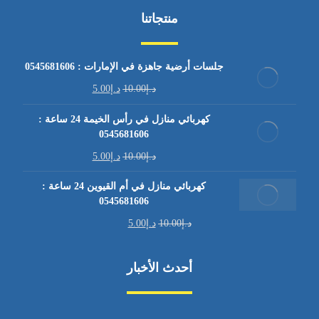
منتجاتنا
جلسات أرضية جاهزة في الإمارات : 0545681606
د.إ
10.00
د.إ
5.00
كهربائي منازل في رأس الخيمة 24 ساعة :
0545681606
د.إ
10.00
د.إ
5.00
كهربائي منازل في أم القيوين 24 ساعة :
0545681606
د.إ
10.00
د.إ
5.00
أحدث الأخبار