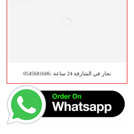
نجار في الشارقة 24 ساعة :0545681606