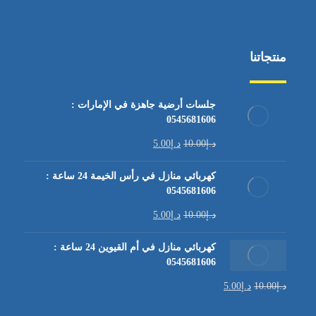
منتجاتنا
جلسات أرضية جاهزة في الإمارات :
0545681606
د.إ
10.00
د.إ
5.00
كهربائي منازل في رأس الخيمة 24 ساعة :
0545681606
د.إ
10.00
د.إ
5.00
كهربائي منازل في أم القيوين 24 ساعة :
0545681606
د.إ
10.00
د.إ
5.00