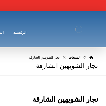
الرئيسية
ال
المنتجات
نجار الشويهين الشارقة
نجار الشويهين الشارقة
نجار الشويهين الشارقة