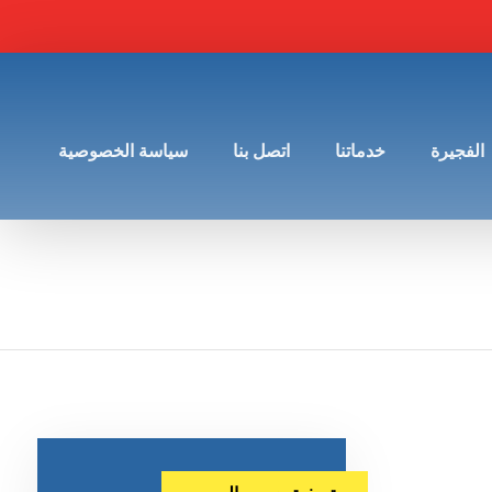
الفجيرة
خدماتنا
اتصل بنا
سياسة الخصوصية