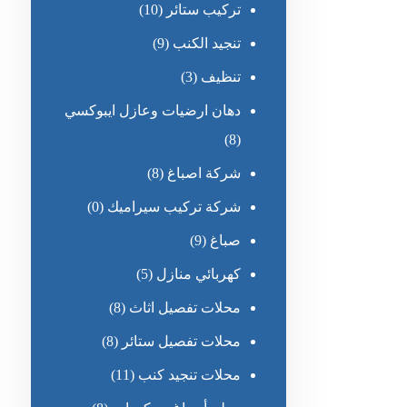
تركيب ستائر
(10)
تنجيد الكنب
(9)
تنظيف
(3)
دهان ارضيات وعازل ايبوكسي
(8)
شركة اصباغ
(8)
شركة تركيب سيراميك
(0)
صباغ
(9)
كهربائي منازل
(5)
محلات تفصيل اثاث
(8)
محلات تفصيل ستائر
(8)
محلات تنجيد كنب
(11)