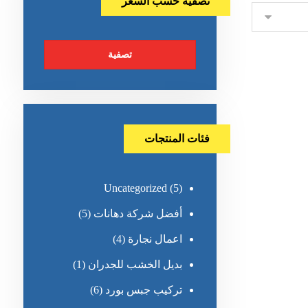
تصفية حسب السعر
تصفية
فئات المنتجات
Uncategorized
(5)
أفضل شركة دهانات
(5)
اعمال نجارة
(4)
بديل الخشب للجدران
(1)
تركيب جبس بورد
(6)