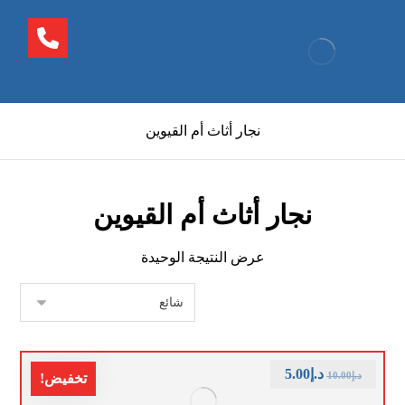
نجار أثاث أم القيوين
نجار أثاث أم القيوين
عرض النتيجة الوحيدة
د.إ
5.00
د.إ
10.00
تخفيض!