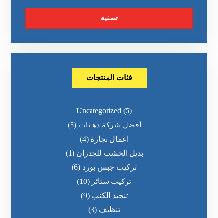
تصفية
فئات المنتجات
Uncategorized
(5)
أفضل شركة دهانات
(5)
اعمال نجارة
(4)
بديل الخشب للجدران
(1)
تركيب جبس بورد
(6)
تركيب ستائر
(10)
تنجيد الكنب
(9)
تنظيف
(3)