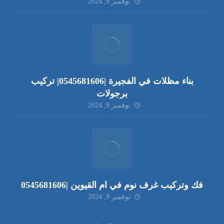
نوفمبر 9, 2024
بناء مظلات في الفجيرة |0545681606| تركيب
برجولات
نوفمبر 9, 2024
فك وتركيب غرف نوم في ام القيوين |0545681606
نوفمبر 9, 2024