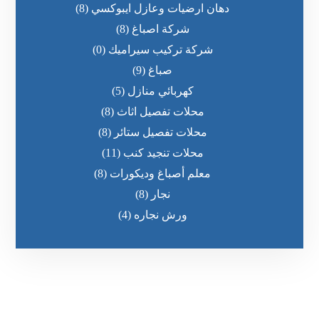
دهان ارضيات وعازل ايبوكسي
(8)
شركة اصباغ
(8)
شركة تركيب سيراميك
(0)
صباغ
(9)
كهربائي منازل
(5)
محلات تفصيل اثاث
(8)
محلات تفصيل ستائر
(8)
محلات تنجيد كنب
(11)
معلم أصباغ وديكورات
(8)
نجار
(8)
ورش نجاره
(4)