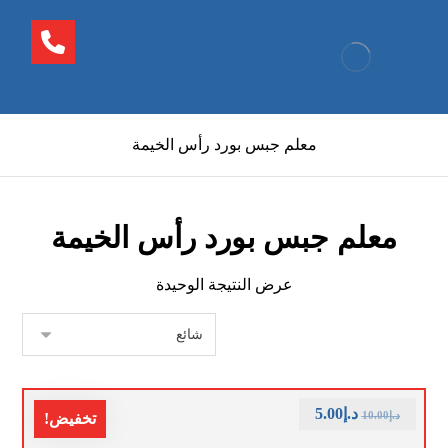
معلم جبس بورد رأس الخيمة
معلم جبس بورد رأس الخيمة
عرض النتيجة الوحيدة
د.إ
5.00
د.إ
10.00
تخفيض!