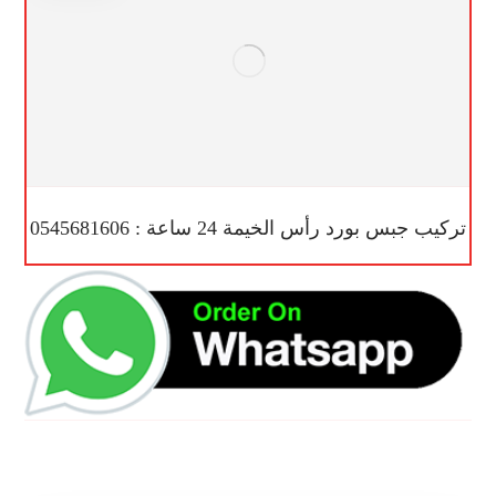
تركيب جبس بورد رأس الخيمة 24 ساعة : 0545681606