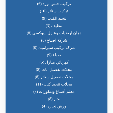
تركيب جبس بورد
(6)
تركيب ستائر
(10)
تنجيد الكنب
(9)
تنظيف
(3)
دهان ارضيات وعازل ايبوكسي
(8)
شركة اصباغ
(8)
شركة تركيب سيراميك
(0)
صباغ
(9)
كهربائي منازل
(5)
محلات تفصيل اثاث
(8)
محلات تفصيل ستائر
(8)
محلات تنجيد كنب
(11)
معلم أصباغ وديكورات
(8)
نجار
(8)
ورش نجاره
(4)