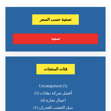
تصفية حسب السعر
تصفية
فئات المنتجات
Uncategorized
(5)
أفضل شركة دهانات
(5)
اعمال نجارة
(4)
بديل الخشب للجدران
(1)