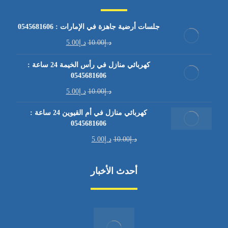
جلسات أرضية جاهزة في الإمارات : 0545681606
د.إ
10.00
د.إ
5.00
كهربائي منازل في رأس الخيمة 24 ساعة :
0545681606
د.إ
10.00
د.إ
5.00
كهربائي منازل في أم القيوين 24 ساعة :
0545681606
د.إ
10.00
د.إ
5.00
أحدث الأخبار