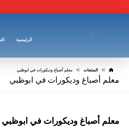
الرئيسية
ال
المنتجات
معلم أصباغ وديكورات في ابوظبي
معلم أصباغ وديكورات في ابوظبي
معلم أصباغ وديكورات في ابوظبي