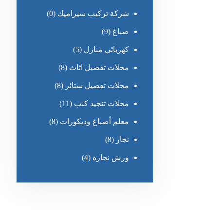
شركة تركيب سيراميك
(0)
صباغ
(9)
كهربائي منازل
(5)
محلات تفصيل اثاث
(8)
محلات تفصيل ستائر
(8)
محلات تنجيد كنب
(11)
معلم أصباغ وديكورات
(8)
نجار
(8)
ورش نجاره
(4)