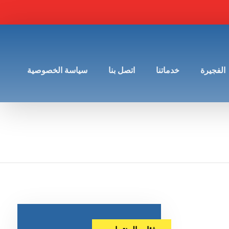
الفجيرة
خدماتنا
اتصل بنا
سياسة الخصوصية