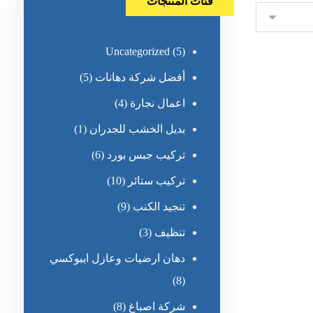
فئات المنتجات
Uncategorized
(5)
أفضل شركة دهانات
(5)
اعمال نجارة
(4)
بديل الخشب للجدران
(1)
تركيب جبس بورد
(6)
تركيب ستائر
(10)
تنجيد الكنب
(9)
تنظيف
(3)
دهان ارضيات وعازل ايبوكسي
(8)
شركة اصباغ
(8)