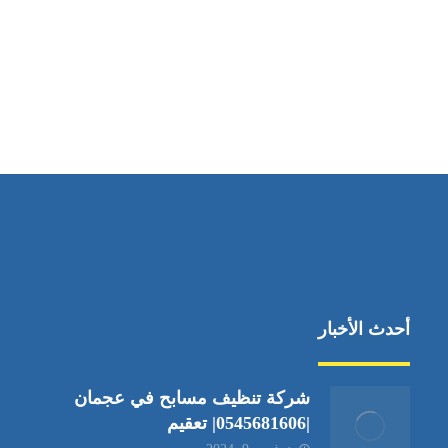
مواقعنا
دبي،الشارقة الإمارات العربية المتحدة
أحدث الأخبار
شركة تنظيف مسابح في عجمان
|0545681606| تعقيم