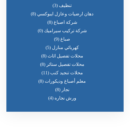
تنظيف
(3)
دهان ارضيات وعازل ايبوكسي
(8)
شركة اصباغ
(8)
شركة تركيب سيراميك
(0)
صباغ
(9)
كهربائي منازل
(5)
محلات تفصيل اثاث
(8)
محلات تفصيل ستائر
(8)
محلات تنجيد كنب
(11)
معلم أصباغ وديكورات
(8)
نجار
(8)
ورش نجاره
(4)