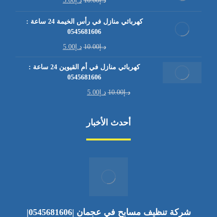
د.إ
10.00
د.إ
5.00
كهربائي منازل في رأس الخيمة 24 ساعة :
0545681606
د.إ
10.00
د.إ
5.00
كهربائي منازل في أم القيوين 24 ساعة :
0545681606
د.إ
10.00
د.إ
5.00
أحدث الأخبار
شركة تنظيف مسابح في عجمان |0545681606|