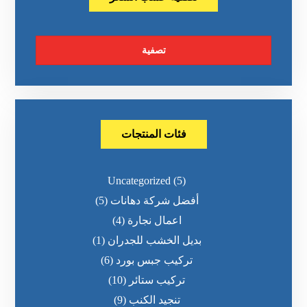
تصفية
فئات المنتجات
Uncategorized
(5)
أفضل شركة دهانات
(5)
اعمال نجارة
(4)
بديل الخشب للجدران
(1)
تركيب جبس بورد
(6)
تركيب ستائر
(10)
تنجيد الكنب
(9)