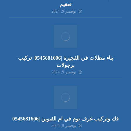
تعقيم
نوفمبر 9, 2024
بناء مظلات في الفجيرة |0545681606| تركيب
برجولات
نوفمبر 9, 2024
فك وتركيب غرف نوم في ام القيوين |0545681606
نوفمبر 9, 2024