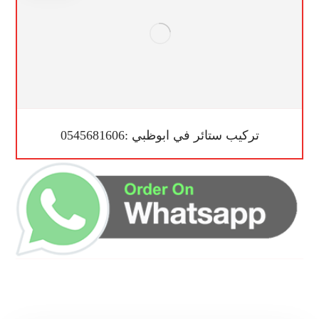
تركيب ستائر في ابوظبي :0545681606