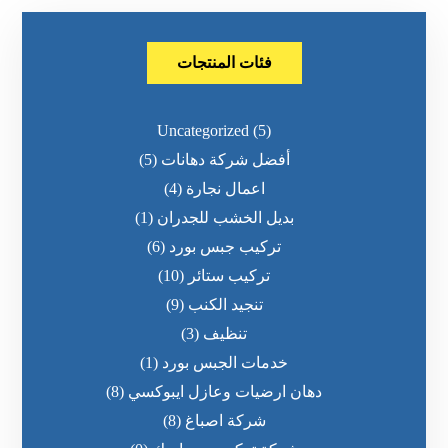
فئات المنتجات
Uncategorized
(5)
أفضل شركة دهانات
(5)
اعمال نجارة
(4)
بديل الخشب للجدران
(1)
تركيب جبس بورد
(6)
تركيب ستائر
(10)
تنجيد الكنب
(9)
تنظيف
(3)
خدمات الجبس بورد
(1)
دهان ارضيات وعازل ايبوكسي
(8)
شركة اصباغ
(8)