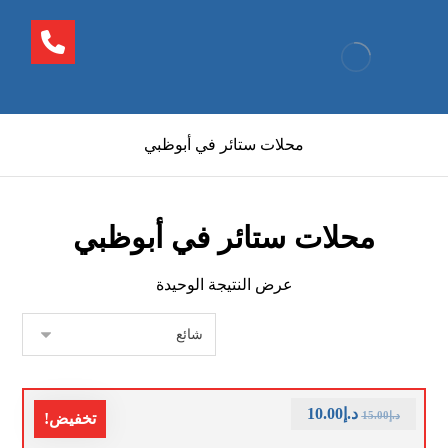
محلات ستائر في أبوظبي
محلات ستائر في أبوظبي
عرض النتيجة الوحيدة
د.إ
10.00
د.إ
15.00
تخفيض!