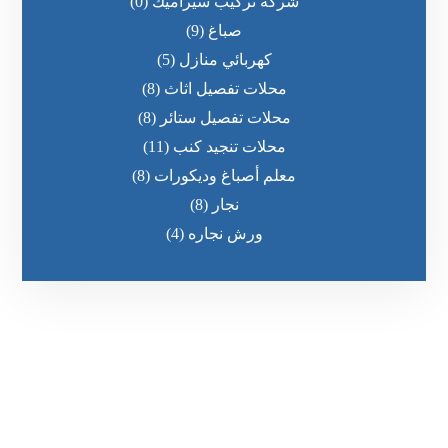
شركة تركيب سيراميك
(0)
صباغ
(9)
كهربائي منازل
(5)
محلات تفصيل اثاث
(8)
محلات تفصيل ستائر
(8)
محلات تنجيد كنب
(11)
معلم أصباغ وديكورات
(8)
نجار
(8)
ورش نجاره
(4)