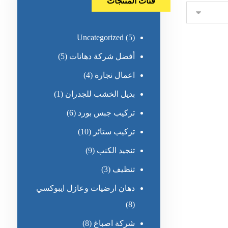
فئات المنتجات
Uncategorized
(5)
أفضل شركة دهانات
(5)
اعمال نجارة
(4)
بديل الخشب للجدران
(1)
تركيب جبس بورد
(6)
تركيب ستائر
(10)
تنجيد الكنب
(9)
تنظيف
(3)
دهان ارضيات وعازل ايبوكسي
(8)
شركة اصباغ
(8)