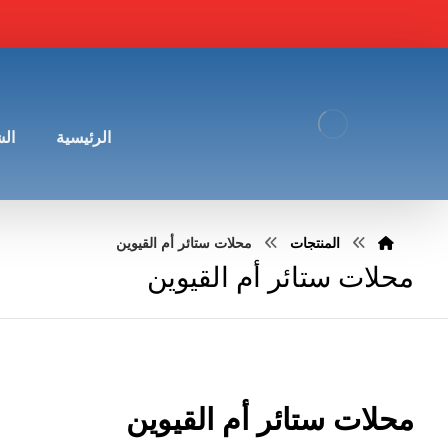
الرئيسية
ال
المنتجات
محلات ستائر أم القيوين
محلات ستائر أم القيوين
محلات ستائر أم القيوين