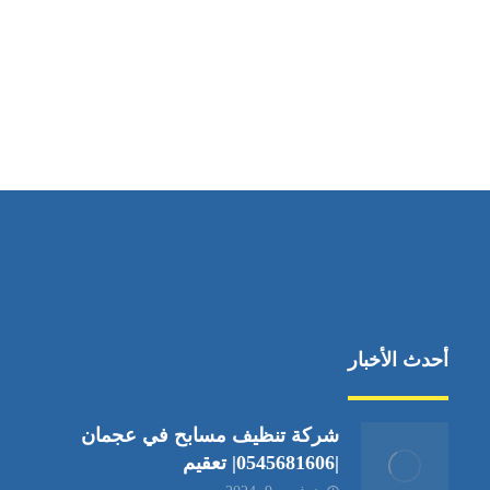
مواقعنا
دبي،الشارقة الإمارات العربية المتحدة
أحدث الأخبار
شركة تنظيف مسابح في عجمان
|0545681606| تعقيم