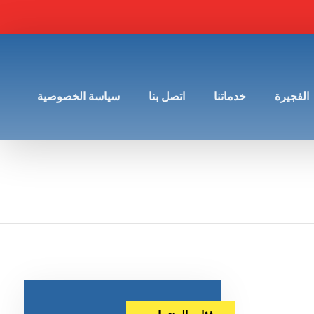
الفجيرة
خدماتنا
اتصل بنا
سياسة الخصوصية