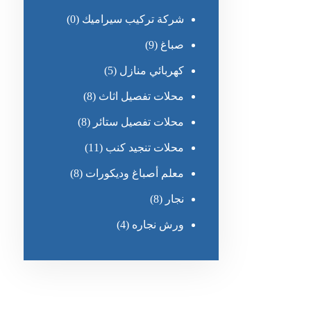
شركة تركيب سيراميك
(0)
صباغ
(9)
كهربائي منازل
(5)
محلات تفصيل اثاث
(8)
محلات تفصيل ستائر
(8)
محلات تنجيد كنب
(11)
معلم أصباغ وديكورات
(8)
نجار
(8)
ورش نجاره
(4)