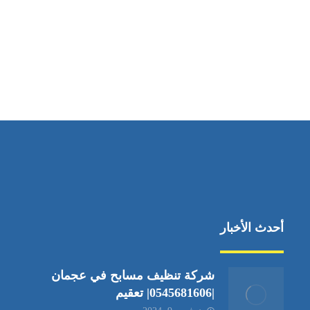
مواقعنا
دبي،الشارقة الإمارات العربية المتحدة
أحدث الأخبار
شركة تنظيف مسابح في عجمان
|0545681606| تعقيم