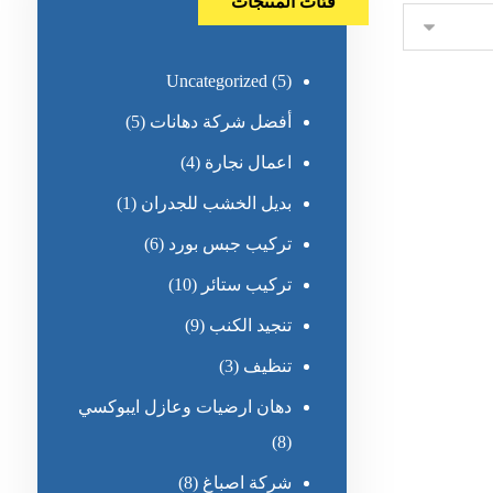
فئات المنتجات
Uncategorized
(5)
أفضل شركة دهانات
(5)
اعمال نجارة
(4)
بديل الخشب للجدران
(1)
تركيب جبس بورد
(6)
تركيب ستائر
(10)
تنجيد الكنب
(9)
تنظيف
(3)
دهان ارضيات وعازل ايبوكسي
(8)
شركة اصباغ
(8)