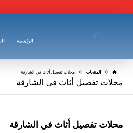
الرئيسية
ال
المنتجات
محلات تفصيل أثاث في الشارقة
محلات تفصيل أثاث في الشارقة
محلات تفصيل أثاث في الشارقة