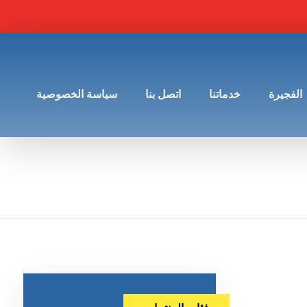
الفجيرة
خدماتنا
اتصل بنا
سياسة الخصوصية