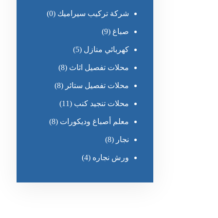
شركة تركيب سيراميك
(0)
صباغ
(9)
كهربائي منازل
(5)
محلات تفصيل اثاث
(8)
محلات تفصيل ستائر
(8)
محلات تنجيد كنب
(11)
معلم أصباغ وديكورات
(8)
نجار
(8)
ورش نجاره
(4)