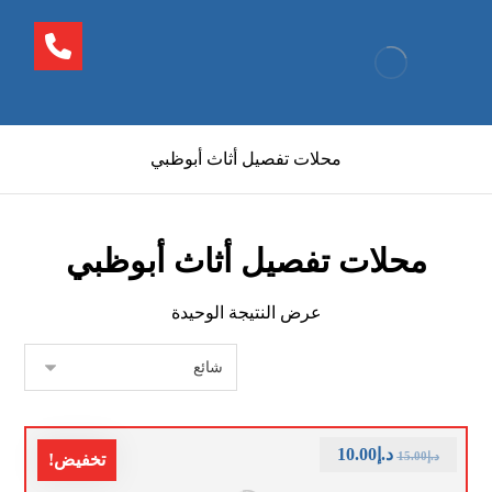
محلات تفصيل أثاث أبوظبي
محلات تفصيل أثاث أبوظبي
عرض النتيجة الوحيدة
د.إ
10.00
د.إ
15.00
تخفيض!