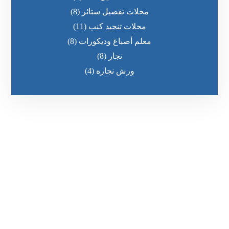
محلات تفصيل ستائر
(8)
محلات تنجيد كنب
(11)
معلم أصباغ وديكورات
(8)
نجار
(8)
ورش نجاره
(4)
رقم الهاتف
0545681606