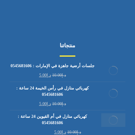
منتجاتنا
جلسات أرضية جاهزة في الإمارات : 0545681606
د.إ
10.00
د.إ
5.00
كهربائي منازل في رأس الخيمة 24 ساعة :
0545681606
د.إ
10.00
د.إ
5.00
كهربائي منازل في أم القيوين 24 ساعة :
0545681606
د.إ
10.00
د.إ
5.00