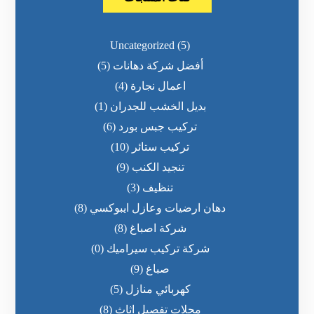
Uncategorized
(5)
أفضل شركة دهانات
(5)
اعمال نجارة
(4)
بديل الخشب للجدران
(1)
تركيب جبس بورد
(6)
تركيب ستائر
(10)
تنجيد الكنب
(9)
تنظيف
(3)
دهان ارضيات وعازل ايبوكسي
(8)
شركة اصباغ
(8)
شركة تركيب سيراميك
(0)
صباغ
(9)
كهربائي منازل
(5)
محلات تفصيل اثاث
(8)