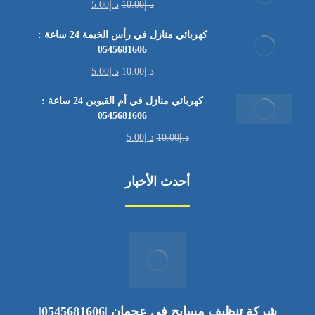
د.إ
10.00
د.إ
5.00
كهربائي منازل في رأس الخيمة 24 ساعة :
0545681606
د.إ
10.00
د.إ
5.00
كهربائي منازل في أم القيوين 24 ساعة :
0545681606
د.إ
10.00
د.إ
5.00
أحدث الأخبار
شركة تنظيف مسابح في عجمان |0545681606|