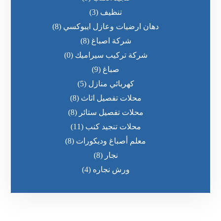
تنظيف
(3)
دهان ارضيات وعازل ايبوكسي
(8)
شركة اصباغ
(8)
شركة تركيب سيراميك
(0)
صباغ
(9)
كهربائي منازل
(5)
محلات تفصيل اثاث
(8)
محلات تفصيل ستائر
(8)
محلات تنجيد كنب
(11)
معلم أصباغ وديكورات
(8)
نجار
(8)
ورش نجاره
(4)