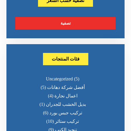
تصفية حسب السعر
تصفية
فئات المنتجات
Uncategorized
(5)
أفضل شركة دهانات
(5)
اعمال نجارة
(4)
بديل الخشب للجدران
(1)
تركيب جبس بورد
(6)
تركيب ستائر
(10)
تنجيد الكنب
(9)