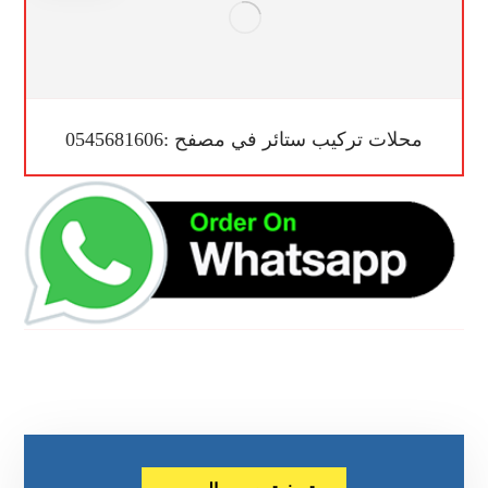
محلات تركيب ستائر في مصفح :0545681606