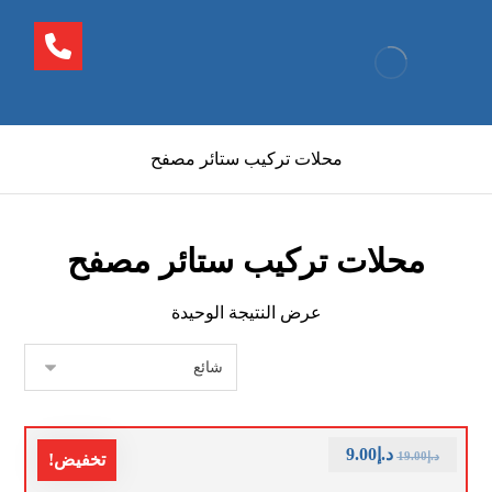
محلات تركيب ستائر مصفح
محلات تركيب ستائر مصفح
عرض النتيجة الوحيدة
د.إ
9.00
د.إ
19.00
تخفيض!