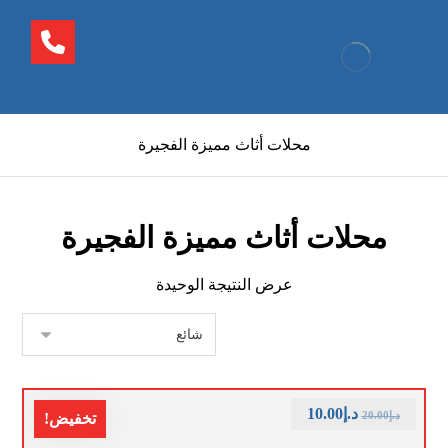
محلات أثاث مميزة الفجيرة
محلات أثاث مميزة الفجيرة
عرض النتيجة الوحيدة
د.إ
10.00
د.إ
20.00
تخفيض!