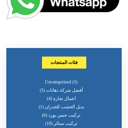
فئات المنتجات
Uncategorized
(5)
أفضل شركة دهانات
(5)
اعمال نجارة
(4)
بديل الخشب للجدران
(1)
تركيب جبس بورد
(6)
تركيب ستائر
(10)