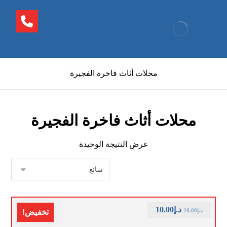
محلات أثاث فاخرة الفجيرة
محلات أثاث فاخرة الفجيرة
عرض النتيجة الوحيدة
د.إ
10.00
د.إ
20.00
تخفيض!