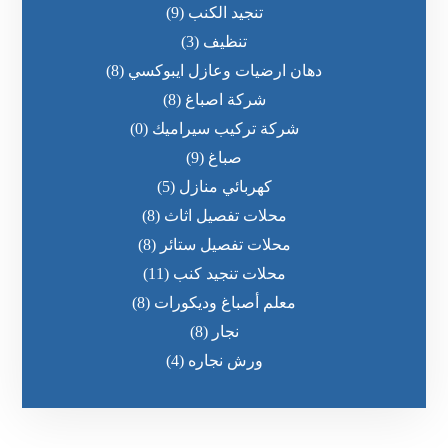
تنجيد الكنب
(9)
تنظيف
(3)
دهان ارضيات وعازل ايبوكسي
(8)
شركة اصباغ
(8)
شركة تركيب سيراميك
(0)
صباغ
(9)
كهربائي منازل
(5)
محلات تفصيل اثاث
(8)
محلات تفصيل ستائر
(8)
محلات تنجيد كنب
(11)
معلم أصباغ وديكورات
(8)
نجار
(8)
ورش نجاره
(4)