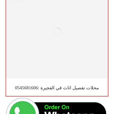
محلات تفصيل اثاث في الفجيرة :0545681606