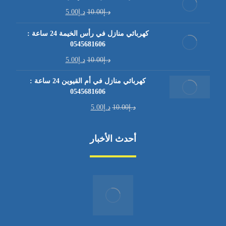
د.إ
10.00
د.إ
5.00
كهربائي منازل في رأس الخيمة 24 ساعة :
0545681606
د.إ
10.00
د.إ
5.00
كهربائي منازل في أم القيوين 24 ساعة :
0545681606
د.إ
10.00
د.إ
5.00
أحدث الأخبار