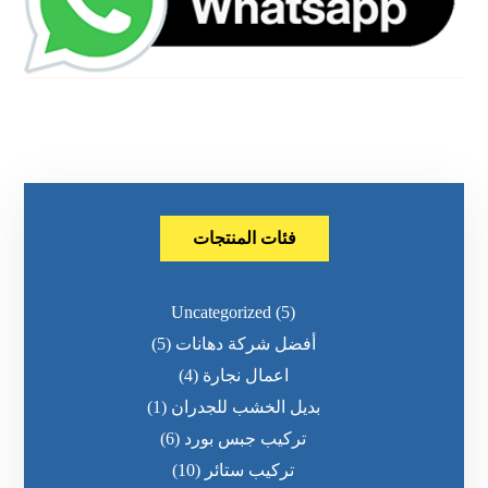
فئات المنتجات
Uncategorized
(5)
أفضل شركة دهانات
(5)
اعمال نجارة
(4)
بديل الخشب للجدران
(1)
تركيب جبس بورد
(6)
تركيب ستائر
(10)