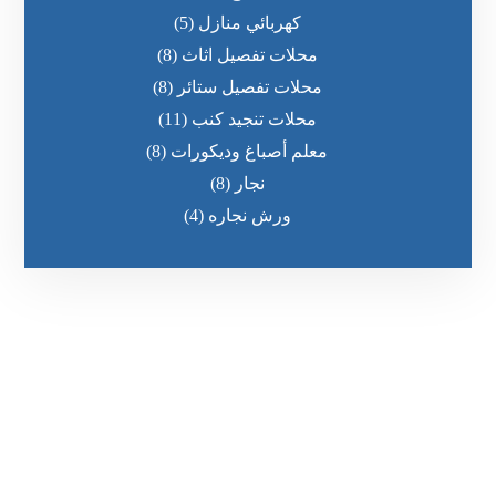
كهربائي منازل
(5)
محلات تفصيل اثاث
(8)
محلات تفصيل ستائر
(8)
محلات تنجيد كنب
(11)
معلم أصباغ وديكورات
(8)
نجار
(8)
ورش نجاره
(4)
رقم الهاتف