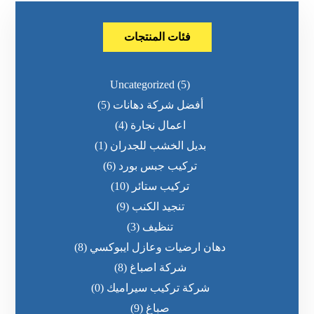
فئات المنتجات
Uncategorized
(5)
أفضل شركة دهانات
(5)
اعمال نجارة
(4)
بديل الخشب للجدران
(1)
تركيب جبس بورد
(6)
تركيب ستائر
(10)
تنجيد الكنب
(9)
تنظيف
(3)
دهان ارضيات وعازل ايبوكسي
(8)
شركة اصباغ
(8)
شركة تركيب سيراميك
(0)
صباغ
(9)