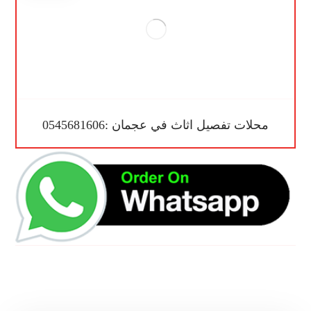
محلات تفصيل اثاث في عجمان :0545681606