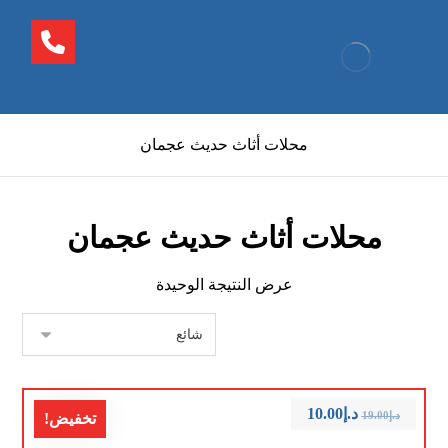
محلات أثاث حديث عجمان
محلات أثاث حديث عجمان
عرض النتيجة الوحيدة
د.إ
10.00
د.إ
19.00
تخفيض!