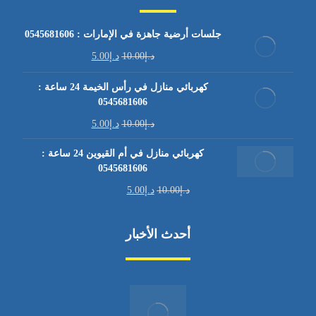
جلسات أرضية جاهزة في الإمارات : 0545681606
د.إ
10.00
د.إ
5.00
كهربائي منازل في رأس الخيمة 24 ساعة :
0545681606
د.إ
10.00
د.إ
5.00
كهربائي منازل في أم القيوين 24 ساعة :
0545681606
د.إ
10.00
د.إ
5.00
أحدث الأخبار