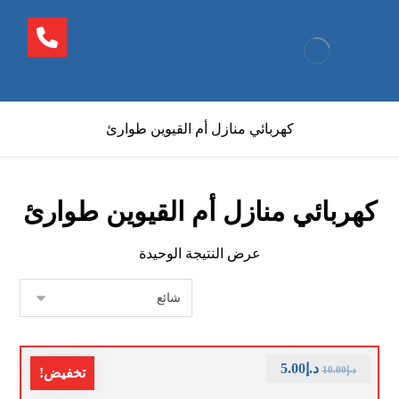
كهربائي منازل أم القيوين طوارئ
كهربائي منازل أم القيوين طوارئ
عرض النتيجة الوحيدة
د.إ
5.00
د.إ
10.00
تخفيض!