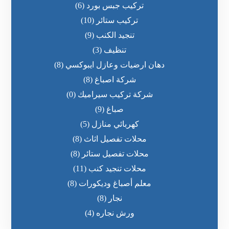
تركيب جبس بورد
(6)
تركيب ستائر
(10)
تنجيد الكنب
(9)
تنظيف
(3)
دهان ارضيات وعازل ايبوكسي
(8)
شركة اصباغ
(8)
شركة تركيب سيراميك
(0)
صباغ
(9)
كهربائي منازل
(5)
محلات تفصيل اثاث
(8)
محلات تفصيل ستائر
(8)
محلات تنجيد كنب
(11)
معلم أصباغ وديكورات
(8)
نجار
(8)
ورش نجاره
(4)