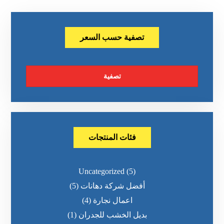
تصفية حسب السعر
تصفية
فئات المنتجات
Uncategorized
(5)
أفضل شركة دهانات
(5)
اعمال نجارة
(4)
بديل الخشب للجدران
(1)