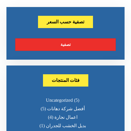
تصفية حسب السعر
تصفية
فئات المنتجات
Uncategorized
(5)
أفضل شركة دهانات
(5)
اعمال نجارة
(4)
بديل الخشب للجدران
(1)