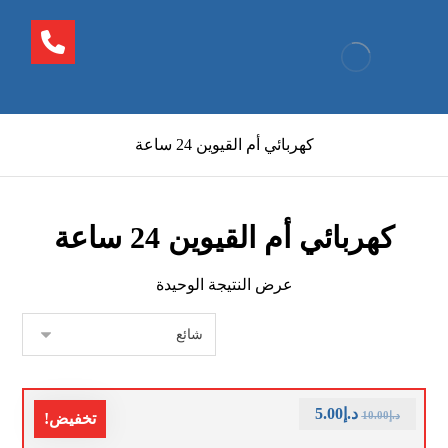
كهربائي أم القيوين 24 ساعة
كهربائي أم القيوين 24 ساعة
عرض النتيجة الوحيدة
د.إ
5.00
د.إ
10.00
تخفيض!