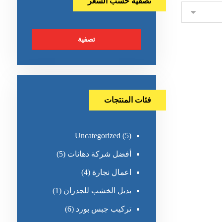
تصفية حسب السعر
تصفية
فئات المنتجات
Uncategorized
(5)
أفضل شركة دهانات
(5)
اعمال نجارة
(4)
بديل الخشب للجدران
(1)
تركيب جبس بورد
(6)