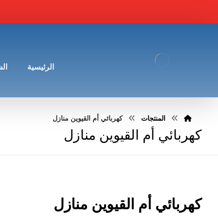
الرئيسية
ال
المنتجات
كهربائي أم القيوين منازل
كهربائي أم القيوين منازل
كهربائي أم القيوين منازل