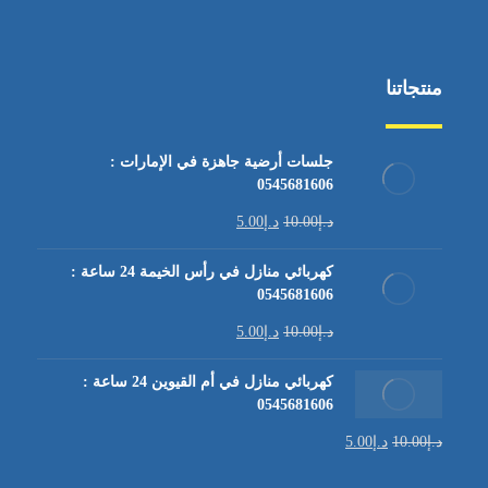
منتجاتنا
جلسات أرضية جاهزة في الإمارات :
0545681606
د.إ
10.00
د.إ
5.00
كهربائي منازل في رأس الخيمة 24 ساعة :
0545681606
د.إ
10.00
د.إ
5.00
كهربائي منازل في أم القيوين 24 ساعة :
0545681606
د.إ
10.00
د.إ
5.00