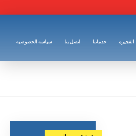
الفجيرة
خدماتنا
اتصل بنا
سياسة الخصوصية