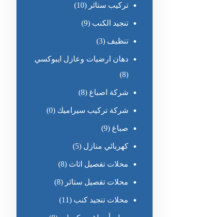
تركيب ستائر
(10)
تنجيد الكنب
(9)
تنظيف
(3)
دهان ارضيات وعازل ايبوكسي
(8)
شركة اصباغ
(8)
شركة تركيب سيراميك
(0)
صباغ
(9)
كهربائي منازل
(5)
محلات تفصيل اثاث
(8)
محلات تفصيل ستائر
(8)
محلات تنجيد كنب
(11)