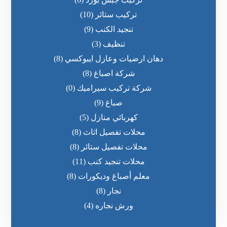
تركيب ستائر
(10)
تنجيد الكنب
(9)
تنظيف
(3)
دهان ارضيات وعازل ايبوكسي
(8)
شركة اصباغ
(8)
شركة تركيب سيراميك
(0)
صباغ
(9)
كهربائي منازل
(5)
محلات تفصيل اثاث
(8)
محلات تفصيل ستائر
(8)
محلات تنجيد كنب
(11)
معلم أصباغ وديكورات
(8)
نجار
(8)
ورش نجاره
(4)