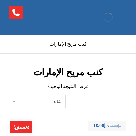
كنب مريح الإمارات
كنب مريح الإمارات
عرض النتيجة الوحيدة
د.إ
18.00
د.إ
24.00
تخفيض!