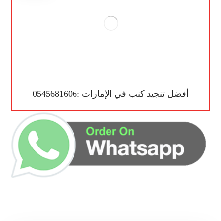
أفضل تنجيد كنب في الإمارات :0545681606