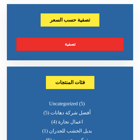
تصفية حسب السعر
تصفية
فئات المنتجات
Uncategorized
(5)
أفضل شركة دهانات
(5)
اعمال نجارة
(4)
بديل الخشب للجدران
(1)
تركيب جبس بورد
(6)