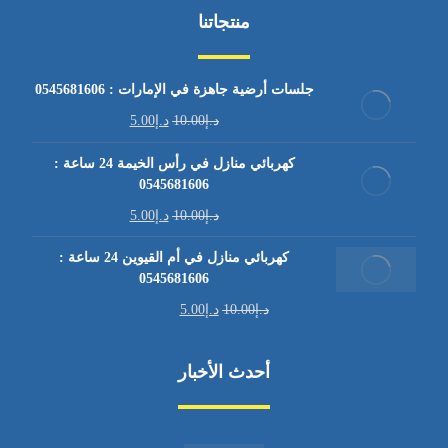
منتجاتنا
جلسات أرضية جاهزة في الإمارات : 0545681606
د.إ
10.00
د.إ
5.00
كهربائي منازل في رأس الخيمة 24 ساعة :
0545681606
د.إ
10.00
د.إ
5.00
كهربائي منازل في أم القيوين 24 ساعة :
0545681606
د.إ
10.00
د.إ
5.00
أحدث الأخبار