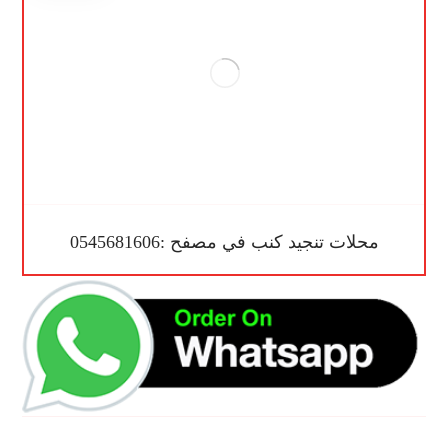
محلات تنجيد كنب في مصفح :0545681606