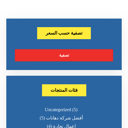
تصفية حسب السعر
تصفية
فئات المنتجات
Uncategorized
(5)
أفضل شركة دهانات
(5)
اعمال نجارة
(4)