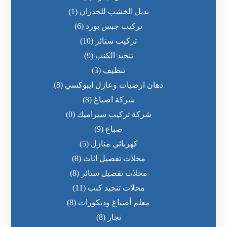
بديل الخشب للجدران
(1)
تركيب جبس بورد
(6)
تركيب ستائر
(10)
تنجيد الكنب
(9)
تنظيف
(3)
دهان ارضيات وعازل ايبوكسي
(8)
شركة اصباغ
(8)
شركة تركيب سيراميك
(0)
صباغ
(9)
كهربائي منازل
(5)
محلات تفصيل اثاث
(8)
محلات تفصيل ستائر
(8)
محلات تنجيد كنب
(11)
معلم أصباغ وديكورات
(8)
نجار
(8)