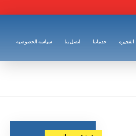
الفجيرة
خدماتنا
اتصل بنا
سياسة الخصوصية