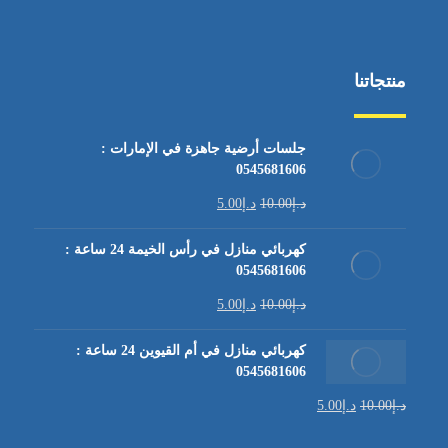
منتجاتنا
جلسات أرضية جاهزة في الإمارات :
0545681606
د.إ
10.00
د.إ
5.00
كهربائي منازل في رأس الخيمة 24 ساعة :
0545681606
د.إ
10.00
د.إ
5.00
كهربائي منازل في أم القيوين 24 ساعة :
0545681606
د.إ
10.00
د.إ
5.00