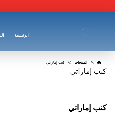
الرئيسية
ال
المنتجات
كنب إماراتي
كنب إماراتي
كنب إماراتي