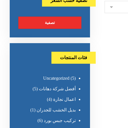
تصفية حسب السعر
تصفية
فئات المنتجات
Uncategorized
(5)
أفضل شركة دهانات
(5)
اعمال نجارة
(4)
بديل الخشب للجدران
(1)
تركيب جبس بورد
(6)