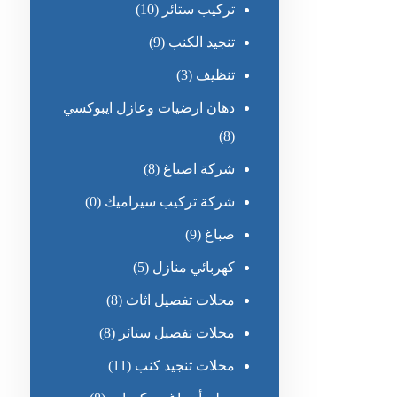
تركيب ستائر
(10)
تنجيد الكنب
(9)
تنظيف
(3)
دهان ارضيات وعازل ايبوكسي
(8)
شركة اصباغ
(8)
شركة تركيب سيراميك
(0)
صباغ
(9)
كهربائي منازل
(5)
محلات تفصيل اثاث
(8)
محلات تفصيل ستائر
(8)
محلات تنجيد كنب
(11)