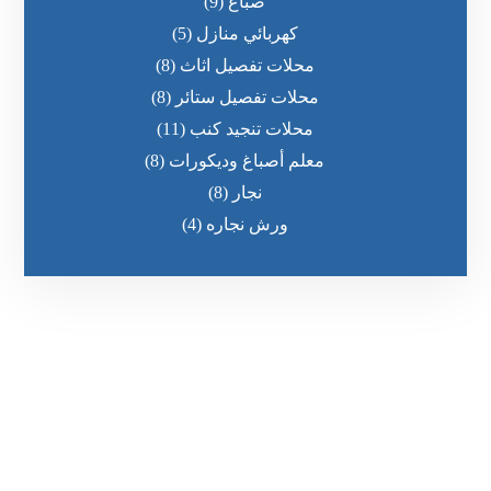
صباغ
(9)
كهربائي منازل
(5)
محلات تفصيل اثاث
(8)
محلات تفصيل ستائر
(8)
محلات تنجيد كنب
(11)
معلم أصباغ وديكورات
(8)
نجار
(8)
ورش نجاره
(4)
رقم الهاتف