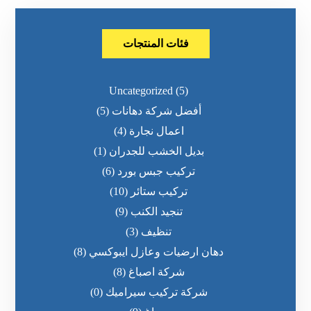
فئات المنتجات
Uncategorized
(5)
أفضل شركة دهانات
(5)
اعمال نجارة
(4)
بديل الخشب للجدران
(1)
تركيب جبس بورد
(6)
تركيب ستائر
(10)
تنجيد الكنب
(9)
تنظيف
(3)
دهان ارضيات وعازل ايبوكسي
(8)
شركة اصباغ
(8)
شركة تركيب سيراميك
(0)