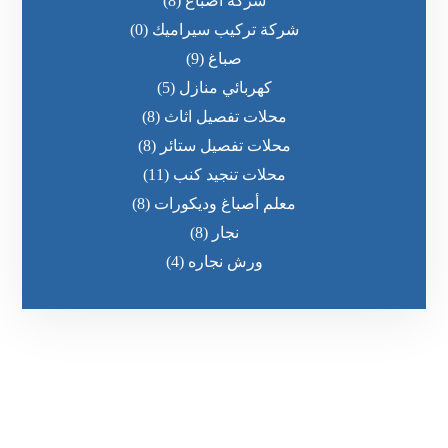
شركة اصباغ
(8)
شركة تركيب سيراميك
(0)
صباغ
(9)
كهربائي منازل
(5)
محلات تفصيل اثاث
(8)
محلات تفصيل ستائر
(8)
محلات تنجيد كنب
(11)
معلم أصباغ وديكورات
(8)
نجار
(8)
ورش نجاره
(4)