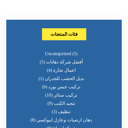
فئات المنتجات
Uncategorized
(5)
أفضل شركة دهانات
(5)
اعمال نجارة
(4)
بديل الخشب للجدران
(1)
تركيب جبس بورد
(6)
تركيب ستائر
(10)
تنجيد الكنب
(9)
تنظيف
(3)
دهان ارضيات وعازل ايبوكسي
(8)