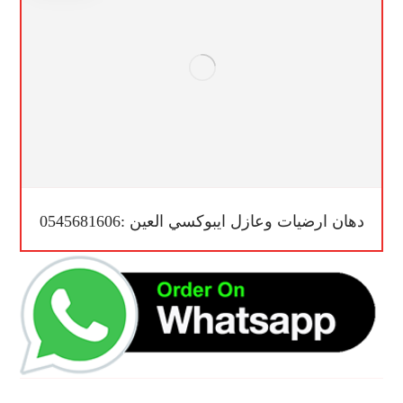
دهان ارضيات وعازل ايبوكسي العين :0545681606