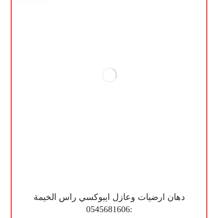
دهان ارضيات وعازل ايبوكسي راس الخيمة
:0545681606