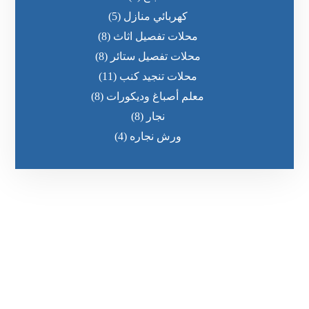
كهربائي منازل
(5)
محلات تفصيل اثاث
(8)
محلات تفصيل ستائر
(8)
محلات تنجيد كنب
(11)
معلم أصباغ وديكورات
(8)
نجار
(8)
ورش نجاره
(4)
رقم الهاتف