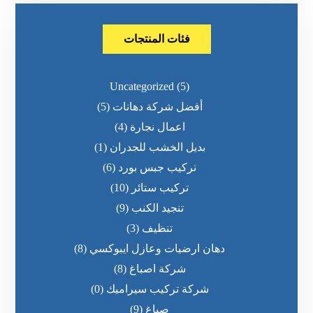
فئات المنتجات
Uncategorized
(5)
أفضل شركة دهانات
(5)
اعمال نجارة
(4)
بديل الخشب للجدران
(1)
تركيب جبس بورد
(6)
تركيب ستائر
(10)
تنجيد الكنب
(9)
تنظيف
(3)
دهان ارضيات وعازل ايبوكسي
(8)
شركة اصباغ
(8)
شركة تركيب سيراميك
(0)
صباغ
(9)