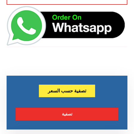
تصفية حسب السعر
تصفية