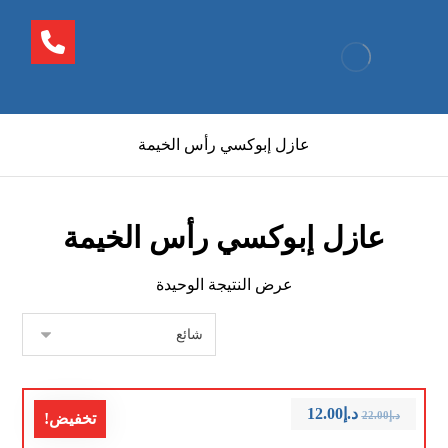
عازل إبوكسي رأس الخيمة
عازل إبوكسي رأس الخيمة
عرض النتيجة الوحيدة
د.إ
12.00
د.إ
22.00
تخفيض!