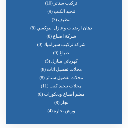
تركيب ستائر
(10)
تنجيد الكنب
(9)
تنظيف
(3)
دهان ارضيات وعازل ايبوكسي
(8)
شركة اصباغ
(8)
شركة تركيب سيراميك
(0)
صباغ
(9)
كهربائي منازل
(5)
محلات تفصيل اثاث
(8)
محلات تفصيل ستائر
(8)
محلات تنجيد كنب
(11)
معلم أصباغ وديكورات
(8)
نجار
(8)
ورش نجاره
(4)