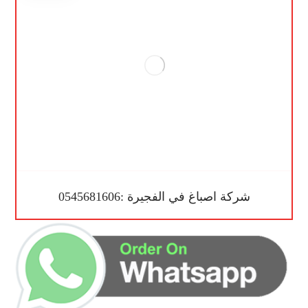
شركة اصباغ في الفجيرة :0545681606