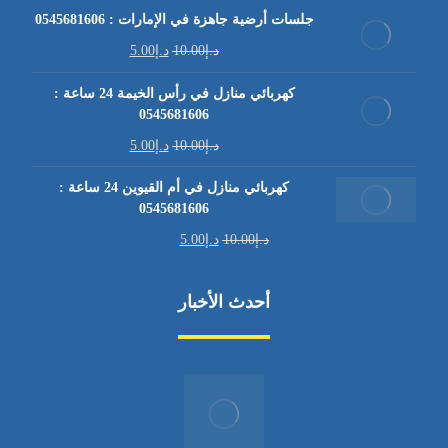
جلسات أرضية جاهزة في الإمارات : 0545681606
د.إ
10.00
د.إ
5.00
كهربائي منازل في رأس الخيمة 24 ساعة :
0545681606
د.إ
10.00
د.إ
5.00
كهربائي منازل في أم القيوين 24 ساعة :
0545681606
د.إ
10.00
د.إ
5.00
أحدث الأخبار