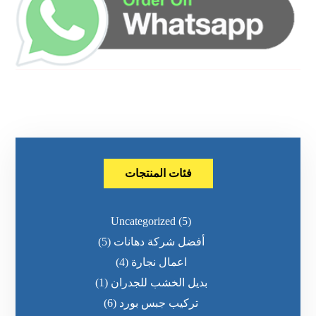
فئات المنتجات
Uncategorized
(5)
أفضل شركة دهانات
(5)
اعمال نجارة
(4)
بديل الخشب للجدران
(1)
تركيب جبس بورد
(6)