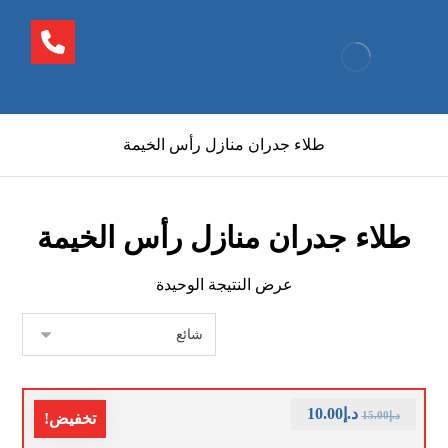
طلاء جدران منازل رأس الخيمة
طلاء جدران منازل رأس الخيمة
عرض النتيجة الوحيدة
د.إ
10.00
د.إ
15.00
تخفيض!