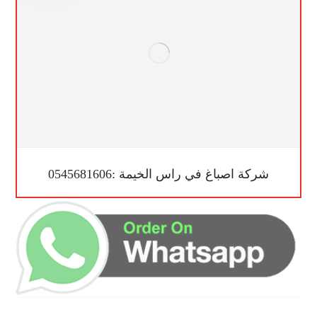
شركة اصباغ في راس الخيمة :0545681606