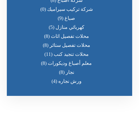
شركة اصباغ
(8)
شركة تركيب سيراميك
(0)
صباغ
(9)
كهربائي منازل
(5)
محلات تفصيل اثاث
(8)
محلات تفصيل ستائر
(8)
محلات تنجيد كنب
(11)
معلم أصباغ وديكورات
(8)
نجار
(8)
ورش نجاره
(4)