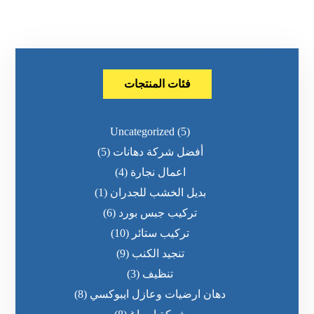
فئات المنتجات
Uncategorized
(5)
أفضل شركة دهانات
(5)
اعمال نجارة
(4)
بديل الخشب للجدران
(1)
تركيب جبس بورد
(6)
تركيب ستائر
(10)
تنجيد الكنب
(9)
تنظيف
(3)
دهان ارضيات وعازل ايبوكسي
(8)