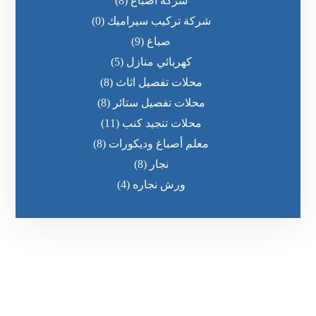
شركة اصباغ
(8)
شركة تركيب سيراميك
(0)
صباغ
(9)
كهربائي منازل
(5)
محلات تفصيل اثاث
(8)
محلات تفصيل ستائر
(8)
محلات تنجيد كنب
(11)
معلم أصباغ وديكورات
(8)
نجار
(8)
ورش نجاره
(4)