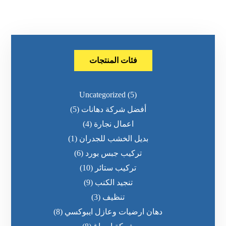
فئات المنتجات
Uncategorized
(5)
أفضل شركة دهانات
(5)
اعمال نجارة
(4)
بديل الخشب للجدران
(1)
تركيب جبس بورد
(6)
تركيب ستائر
(10)
تنجيد الكنب
(9)
تنظيف
(3)
دهان ارضيات وعازل ايبوكسي
(8)