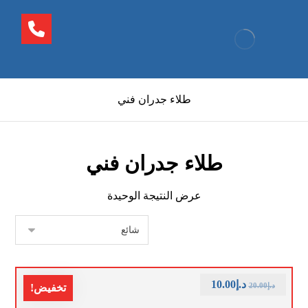
طلاء جدران فني
طلاء جدران فني
عرض النتيجة الوحيدة
د.إ
10.00
د.إ
20.00
تخفيض!