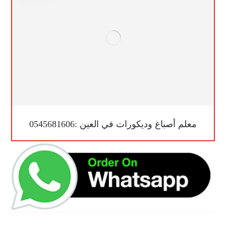
معلم أصباغ وديكورات في العين :0545681606