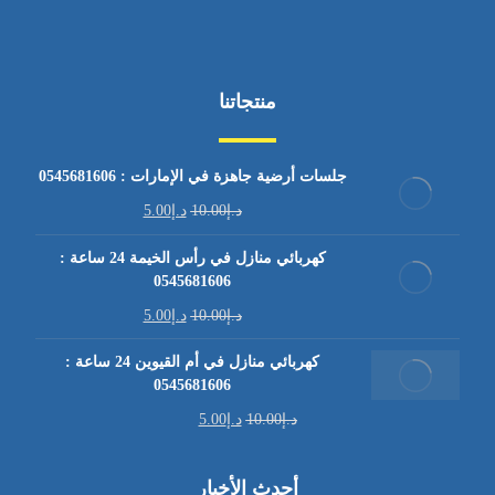
منتجاتنا
جلسات أرضية جاهزة في الإمارات : 0545681606
د.إ
10.00
د.إ
5.00
كهربائي منازل في رأس الخيمة 24 ساعة :
0545681606
د.إ
10.00
د.إ
5.00
كهربائي منازل في أم القيوين 24 ساعة :
0545681606
د.إ
10.00
د.إ
5.00
أحدث الأخبار