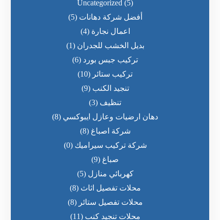
Uncategorized
(5)
أفضل شركة دهانات
(5)
اعمال نجارة
(4)
بديل الخشب للجدران
(1)
تركيب جبس بورد
(6)
تركيب ستائر
(10)
تنجيد الكنب
(9)
تنظيف
(3)
دهان ارضيات وعازل ايبوكسي
(8)
شركة اصباغ
(8)
شركة تركيب سيراميك
(0)
صباغ
(9)
كهربائي منازل
(5)
محلات تفصيل اثاث
(8)
محلات تفصيل ستائر
(8)
محلات تنجيد كنب
(11)