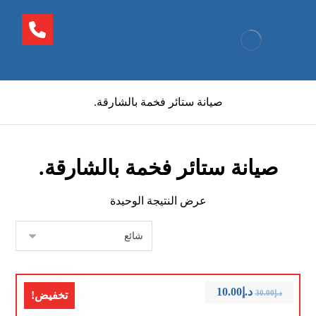
صيانة ستائر فخمة بالشارقة.
صيانة ستائر فخمة بالشارقة.
عرض النتيجة الوحيدة
د.إ
10.00
د.إ
30.00
تخفيض!