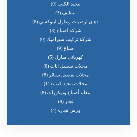
تنجيد الكنب
(9)
تنظيف
(3)
دهان ارضيات وعازل ايبوكسي
(8)
شركة اصباغ
(8)
شركة تركيب سيراميك
(0)
صباغ
(9)
كهربائي منازل
(5)
محلات تفصيل اثاث
(8)
محلات تفصيل ستائر
(8)
محلات تنجيد كنب
(11)
معلم أصباغ وديكورات
(8)
نجار
(8)
ورش نجاره
(4)