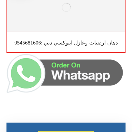
دهان ارضيات وعازل ايبوكسي دبي :0545681606