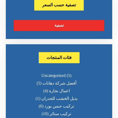
تصفية حسب السعر
تصفية
فئات المنتجات
Uncategorized
(5)
أفضل شركة دهانات
(5)
اعمال نجارة
(4)
بديل الخشب للجدران
(1)
تركيب جبس بورد
(6)
تركيب ستائر
(10)