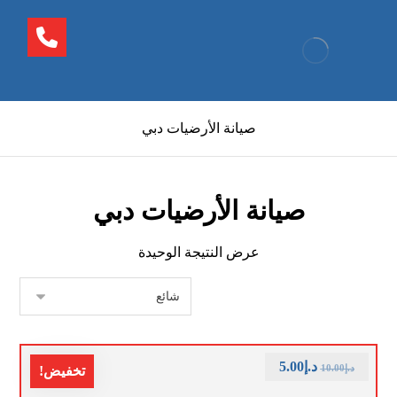
صيانة الأرضيات دبي
صيانة الأرضيات دبي
عرض النتيجة الوحيدة
د.إ
5.00
د.إ
10.00
تخفيض!