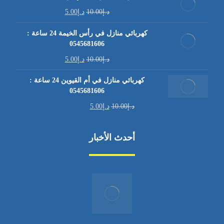
د.إ
10.00
د.إ
5.00
كهربائي منازل في رأس الخيمة 24 ساعة :
0545681606
د.إ
10.00
د.إ
5.00
كهربائي منازل في أم القيوين 24 ساعة :
0545681606
د.إ
10.00
د.إ
5.00
أحدث الأخبار